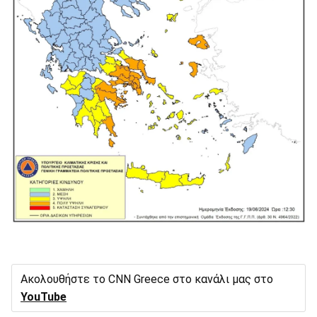
Ακολουθήστε το CNN Greece στο κανάλι μας στο
YouTube