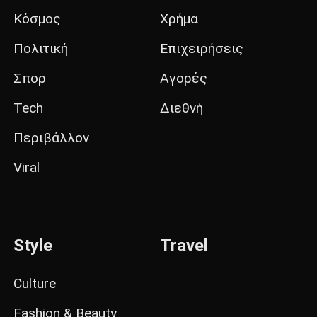
Κόσμος
Χρήμα
Πολιτική
Επιχειρήσεις
Σπορ
Αγορές
Tech
Διεθνή
Περιβάλλον
Viral
Style
Travel
Culture
Fashion & Beauty