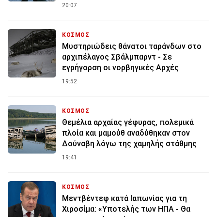
20:07
ΚΟΣΜΟΣ
Μυστηριώδεις θάνατοι ταράνδων στο
αρχιπέλαγος Σβάλμπαρντ - Σε
εγρήγορση οι νορβηγικές Αρχές
19:52
ΚΟΣΜΟΣ
Θεμέλια αρχαίας γέφυρας, πολεμικά
πλοία και μαμούθ αναδύθηκαν στον
Δούναβη λόγω της χαμηλής στάθμης
19:41
ΚΟΣΜΟΣ
Μεντβέντεφ κατά Ιαπωνίας για τη
Χιροσίμα: «Υποτελής των ΗΠΑ - Θα