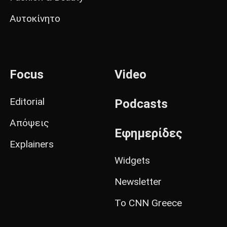
Αυτοκίνητο
Focus
Video
Editorial
Podcasts
Απόψεις
Εφημερίδες
Explainers
Widgets
Newsletter
Το CNN Greece