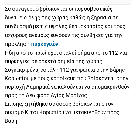
Σε συναγερμό βρίσκονται οι πυροσβεστικές
δυνάμεις όλης της χώρας καθώς η ξηρασία σε
συνδυασμό με τις υψηλές θερμοκρασίας και τους
ισχυρούς ανέμους ευνοούν τις συνθήκες για την
πρόκληση
πυρκαγιών
.
Ήδη από το πρωί έχει σταλεί σήμα από το 112 για
πυρκαγιές σε αρκετά σημεία της χώρας.
Συγκεκριμένα, εστάλη 112 για φωτιά στην Βάρης
Κορωπίου με τους κατοίκους που βρίσκονται στην
περιοχή Λαμπρικά να καλούνται να απομακρυνθούν
προς τη Λεωφόρο Αγίας Μαρίνας.
Επίσης, ζητήθηκε σε όσους βρίσκονται στον
οικισμό Κίτσι Κορωπίου να μετακινηθούν προς
Βάρη.