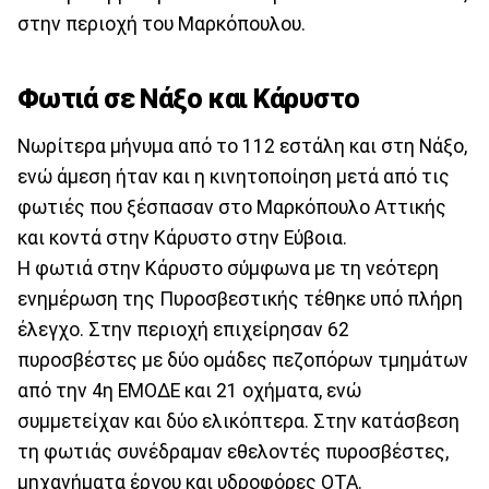
στην περιοχή του Μαρκόπουλου.
Φωτιά σε Νάξο και Κάρυστο
Νωρίτερα μήνυμα από το 112 εστάλη και στη Νάξο,
ενώ άμεση ήταν και η κινητοποίηση μετά από τις
φωτιές που ξέσπασαν στο Μαρκόπουλο Αττικής
και κοντά στην Κάρυστο στην Εύβοια.
Η φωτιά στην Κάρυστο σύμφωνα με τη νεότερη
ενημέρωση της Πυροσβεστικής τέθηκε υπό πλήρη
έλεγχο. Στην περιοχή επιχείρησαν 62
πυροσβέστες με δύο ομάδες πεζοπόρων τμημάτων
από την 4η ΕΜΟΔΕ και 21 οχήματα, ενώ
συμμετείχαν και δύο ελικόπτερα. Στην κατάσβεση
τη φωτιάς συνέδραμαν εθελοντές πυροσβέστες,
μηχανήματα έργου και υδροφόρες ΟΤΑ.