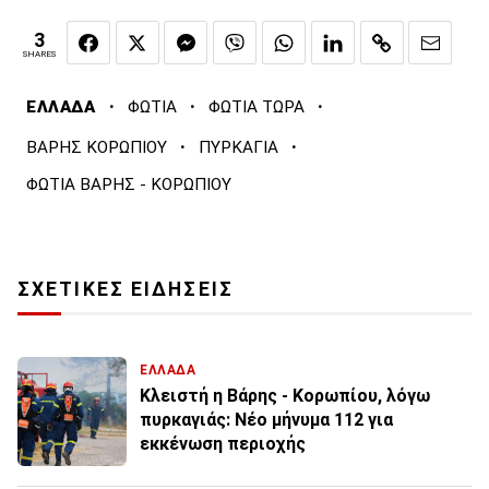
3
SHARES
·
·
·
ΕΛΛΑΔΑ
ΦΩΤΙΑ
ΦΩΤΙΑ ΤΩΡΑ
·
·
ΒΑΡΗΣ ΚΟΡΩΠΙΟΥ
ΠΥΡΚΑΓΙΑ
ΦΩΤΙΑ ΒΑΡΗΣ - ΚΟΡΩΠΙΟΥ
ΣΧΕΤΙΚΕΣ ΕΙΔΗΣΕΙΣ
ΕΛΛΑΔΑ
Κλειστή η Βάρης - Κορωπίου, λόγω
πυρκαγιάς: Νέο μήνυμα 112 για
εκκένωση περιοχής