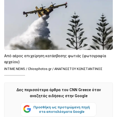
Από αέρος επιχείρηση κατάσβεσης φωτιάς (φωτογραφία
αρχείου)
INTIME NEWS / Chiosphotos.gr / ΑΝΑΓΝΩΣΤΟΥ ΚΩΝΣΤΑΝΤΙΝΟΣ
Δες περισσότερα άρθρα του CNN Greece όταν
αναζητάς ειδήσεις στην Google
Προσθήκη ως προτιμώμενη πηγή
στα αποτελέσματα Google