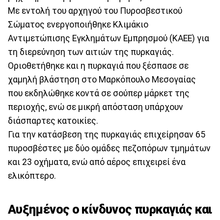
Με εντολή του αρχηγού του Πυροσβεστικού
Σώματος ενεργοποιήθηκε Κλιμάκιο
Αντιμετώπισης Εγκλημάτων Εμπρησμού (ΚΑΕΕ) για
τη διερεύνηση των αιτιών της πυρκαγιάς.
Οριοθετήθηκε και η πυρκαγιά που ξέσπασε σε
χαμηλή βλάστηση στο Μαρκόπουλο Μεσογαίας
που εκδηλώθηκε κοντά σε σούπερ μάρκετ της
περιοχής, ενώ σε μικρή απόσταση υπάρχουν
διάσπαρτες κατοικίες.
Για την κατάσβεση της πυρκαγιάς επιχείρησαν 65
πυροσβέστες με δύο ομάδες πεζοπόρων τμημάτων
και 23 οχήματα, ενώ από αέρος επιχειρεί ένα
ελικόπτερο.
Αυξημένος ο κίνδυνος πυρκαγιάς και