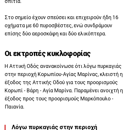
σπίτια.
Στο σημείο έχουν σπεύσει και επιχειρούν ήδη 16
οχήματα με 60 πυροσβέστες, ενώ συνδράμουν
επίσης δύο αεροσκάφη και δύο ελικόπτερα.
Οι εκτροπές κυκλοφορίας
Η Αττική Οδός ανανακοίνωσε ότι λόγω πυρκαγιάς
στην περιοχή Κορωπίου-Αγίας Μαρίνας, κλειστή η
έξοδος της Αττικής Οδού για τους προορισμούς
Κορωπί - Βάρη - Αγία Μαρίνα. Παραμένει ανοιχτή η
έξοδος προς τους προορισμούς Μαρκόπουλο -
Παιανία.
Λόγω πυρκαγιάς στην περιοχή