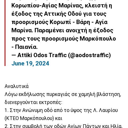
Κορωπίου-Αγίας Μαρίνας, κλειστή η
έξοδος της Αττικής Οδού για τους
προορισμούς Κορωπί - Βάρη - Αγία
Μαρίνα. Παραμένει ανοιχτή η έξοδος
προς τους προορισμούς Μαρκόπουλο
- Παιανία.
— Attiki Odos Traffic (@aodostraffic)
June 19, 2024
Αναλυτικά
Λόγω εκδήλωσης πυρκαγιάς σε χαμηλή βλάστηση,
διενεργούνται εκτροπές:
1. Στην Ανώνυμη οδό από το ύψος της Λ. Λαυρίου
(ΚΤΕΟ Μαρκόπουλου) και
2. Στην συμβολή των οδών Αγίων Πάντων και Ηλία,