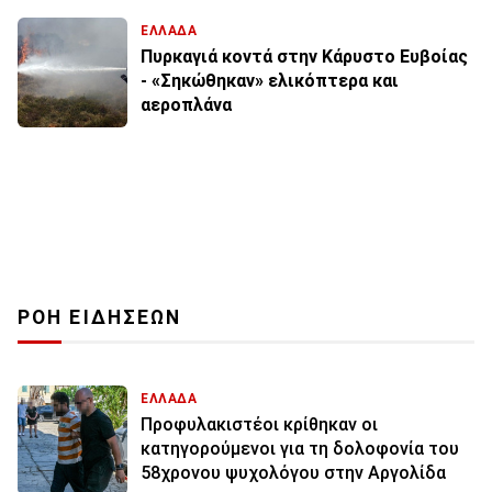
ΕΛΛΑΔΑ
Πυρκαγιά κοντά στην Κάρυστο Ευβοίας
- «Σηκώθηκαν» ελικόπτερα και
αεροπλάνα
ΡΟΗ ΕΙΔΗΣΕΩΝ
ΕΛΛΑΔΑ
Προφυλακιστέοι κρίθηκαν οι
κατηγορούμενοι για τη δολοφονία του
58χρονου ψυχολόγου στην Αργολίδα