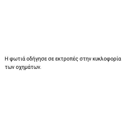
Η φωτιά οδήγησε σε εκτροπές στην κυκλοφορία
των οχημάτων.