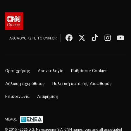
ΑΚΟΛΟΥΘΗΣΤΕ ΤΟ CNN.GR
Όροι χρήσης
Δεοντολογία
Ρυθμίσεις Cookies
Δήλωση εχεμύθειας
Πολιτική κατά της Διαφθοράς
Επικοινωνία
Διαφήμιση
ΜΕΛΟΣ
© 2015 - 2026 D.G. Newsagency S.A. CNN name, logo and all associated