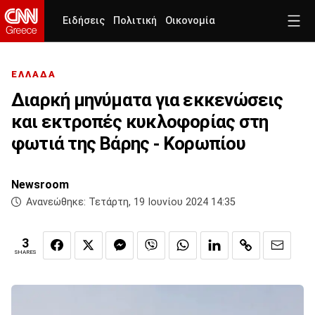
Ειδήσεις
Πολιτική
Οικονομία
ΕΛΛΑΔΑ
Διαρκή μηνύματα για εκκενώσεις
και εκτροπές κυκλοφορίας στη
φωτιά της Βάρης - Κορωπίου
Newsroom
Ανανεώθηκε:
Τετάρτη, 19 Ιουνίου 2024 14:35
3
SHARES