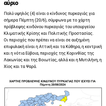
αύριο
Πολύ υψηλός (4) είναι ο κίνδυνος πυρκαγιάς για
σήμερα Πέμπτη (20/6), σύμφωνα με το χάρτη
πρόβλεψης κινδύνου πυρκαγιάς του υπουργείου
Κλιματικής Κρίσης και Πολιτικής Προστασίας.
Οι περιοχές που πρέπει να είναι σε αυξημένη
επιφυλακή είναι η Αττική και τα Κύθηρα, η κεντρική
και η νότια Εύβοια, περιοχές της Κορινθίας της
Λακωνίας και της Βοιωτίας, αλλά και η Μυτιλήνη, η
Χίος και τα Ψαρά.