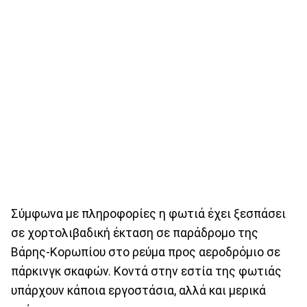
Σύμφωνα με πληροφορίες η φωτιά έχει ξεσπάσει
σε χορτολιβαδική έκταση σε παράδρομο της
Βάρης-Κορωπίου στο ρεύμα προς αεροδρόμιο σε
πάρκινγκ σκαφών. Κοντά στην εστία της φωτιάς
υπάρχουν κάποια εργοστάσια, αλλά και μερικά