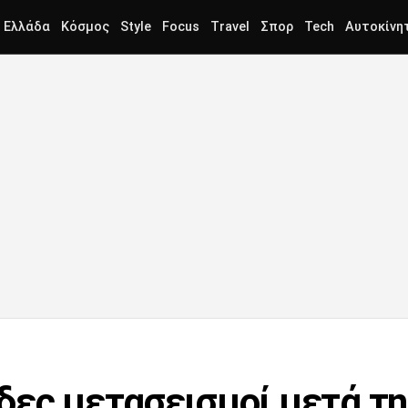
Ελλάδα
Κόσμος
Style
Focus
Travel
Σπορ
Tech
Αυτοκίνη
δες μετασεισμοί μετά τη