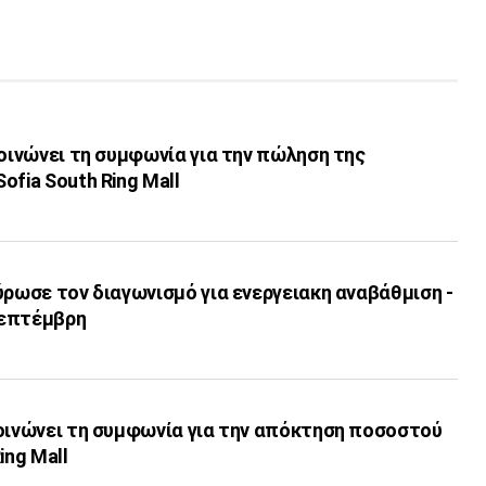
κοινώνει τη συμφωνία για την πώληση της
ofia South Ring Mall
ύρωσε τον διαγωνισμό για ενεργειακη αναβάθμιση -
 Σεπτέμβρη
κοινώνει τη συμφωνία για την απόκτηση ποσοστού
ing Mall