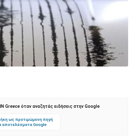
N Greece όταν αναζητάς ειδήσεις στην Google
ήκη ως προτιμώμενη πηγή
α αποτελέσματα Google