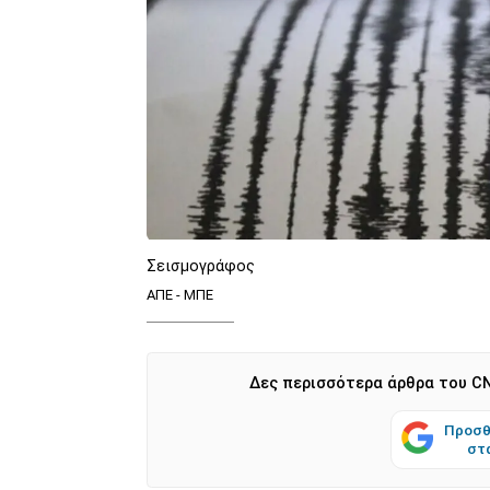
Σεισμογράφος
ΑΠΕ - ΜΠΕ
Δες περισσότερα άρθρα του CN
Προσθ
στ