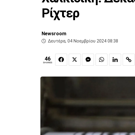
Ρίχτερ
Newsroom
Δευτέρα, 04 Νοεμβρίου 2024 08:38
46
SHARES