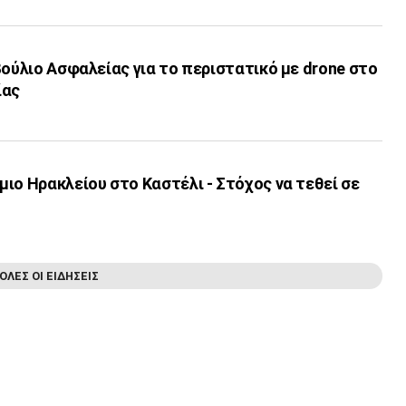
βούλιο Ασφαλείας για το περιστατικό με drone στο
ίας
ιο Ηρακλείου στο Καστέλι - Στόχος να τεθεί σε
ΟΛΕΣ ΟΙ ΕΙΔΗΣΕΙΣ