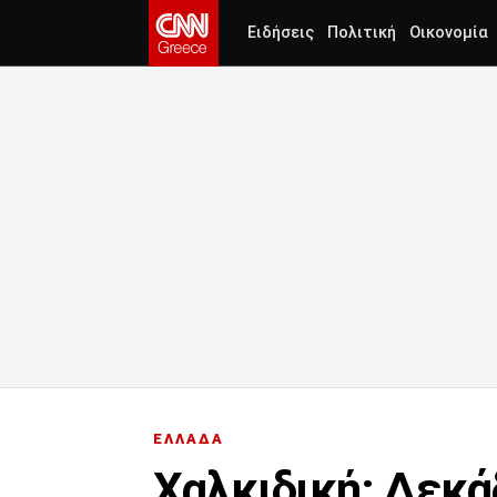
Ειδήσεις
Πολιτική
Οικονομία
ΕΛΛΑΔΑ
Χαλκιδική: Δεκά