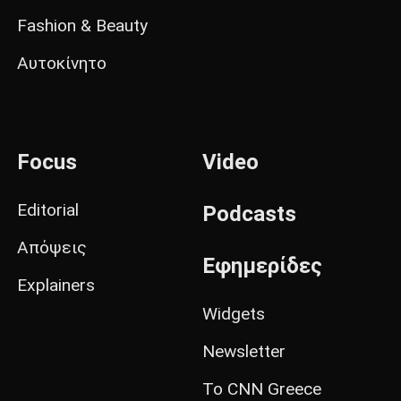
Fashion & Beauty
Αυτοκίνητο
Focus
Video
Editorial
Podcasts
Απόψεις
Εφημερίδες
Explainers
Widgets
Newsletter
Το CNN Greece