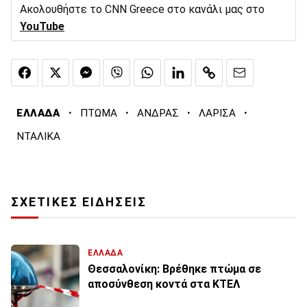
Ακολουθήστε το CNN Greece στο κανάλι μας στο
YouTube
·
·
·
·
ΕΛΛΑΔΑ
ΠΤΩΜΑ
ΑΝΔΡΑΣ
ΛΑΡΙΣΑ
ΝΤΑΛΙΚΑ
ΣΧΕΤΙΚΕΣ ΕΙΔΗΣΕΙΣ
ΕΛΛΑΔΑ
Θεσσαλονίκη: Βρέθηκε πτώμα σε
αποσύνθεση κοντά στα ΚΤΕΛ