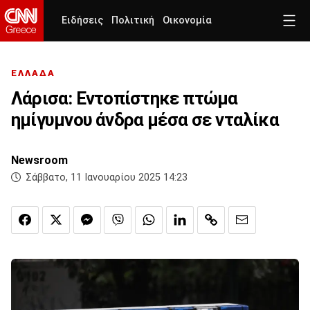
Ειδήσεις
Πολιτική
Οικονομία
ΕΛΛΑΔΑ
Λάρισα: Eντοπίστηκε πτώμα
ημίγυμνου άνδρα μέσα σε νταλίκα
Newsroom
Σάββατο, 11 Ιανουαρίου 2025 14:23