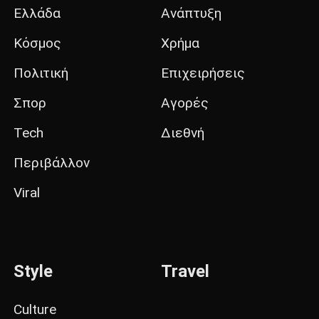
Ελλάδα
Ανάπτυξη
Κόσμος
Χρήμα
Πολιτική
Επιχειρήσεις
Σπορ
Αγορές
Tech
Διεθνή
Περιβάλλον
Viral
Style
Travel
Culture