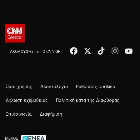
ΑΚΟΛΟΥΘΗΣΤΕ ΤΟ CNN.GR
Όροι χρήσης
Δεοντολογία
Ρυθμίσεις Cookies
Δήλωση εχεμύθειας
Πολιτική κατά της Διαφθοράς
Επικοινωνία
Διαφήμιση
ΜΕΛΟΣ