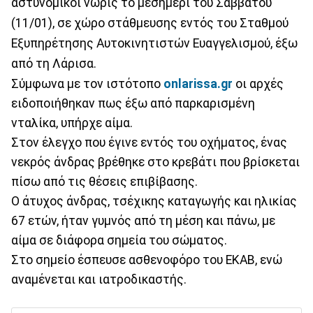
αστυνομικοί νωρίς το μεσημέρι του Σαββάτου
(11/01), σε χώρο στάθμευσης εντός του Σταθμού
Εξυπηρέτησης Αυτοκινητιστών Ευαγγελισμού, έξω
από τη Λάρισα.
Σύμφωνα με τον ιστότοπο
onlarissa.gr
οι αρχές
ειδοποιήθηκαν πως έξω από παρκαρισμένη
νταλίκα, υπήρχε αίμα.
Στον έλεγχο που έγινε εντός του οχήματος, ένας
νεκρός άνδρας βρέθηκε στο κρεβάτι που βρίσκεται
πίσω από τις θέσεις επιβίβασης.
Ο άτυχος άνδρας, τσέχικης καταγωγής και ηλικίας
67 ετών, ήταν γυμνός από τη μέση και πάνω, με
αίμα σε διάφορα σημεία του σώματος.
Στο σημείο έσπευσε ασθενοφόρο του ΕΚΑΒ, ενώ
αναμένεται και ιατροδικαστής.