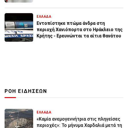
ΕΛΛΑΔΑ
Εντοπίστηκε πτώμα άνδρα στη
περιοχή Χανιόπορτα στο Ηράκλειο της
Κρήτης - Ερευνώνται τα αίτια θανάτου
ΡΟΗ ΕΙΔΗΣΕΩΝ
ΕΛΛΑΔΑ
«Καμία ανεμογεννήτρια στις πληγείσες
περιοχές»: Το μήνυμα Χαρδαλιά μετά τη