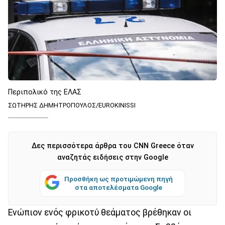
Περιπολικό της ΕΛΑΣ
ΣΩΤΗΡΗΣ ΔΗΜΗΤΡΟΠΟΥΛΟΣ/EUROKINISSI
Δες περισσότερα άρθρα του CNN Greece όταν
αναζητάς ειδήσεις στην Google
Προσθήκη ως προτιμώμενη πηγή
στα αποτελέσματα Google
Ενώπιον ενός φρικοτύ θεάματος βρέθηκαν οι