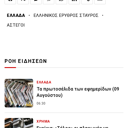
·
·
ΕΛΛΑΔΑ
ΕΛΛΗΝΙΚΟΣ ΕΡΥΘΡΟΣ ΣΤΑΥΡΟΣ
ΑΣΤΕΓΟΙ
ΡΟΗ ΕΙΔΗΣΕΩΝ
ΕΛΛΑΔΑ
Τα πρωτοσέλιδα των εφημερίδων (09
Αυγούστου)
06:30
ΧΡΗΜΑ