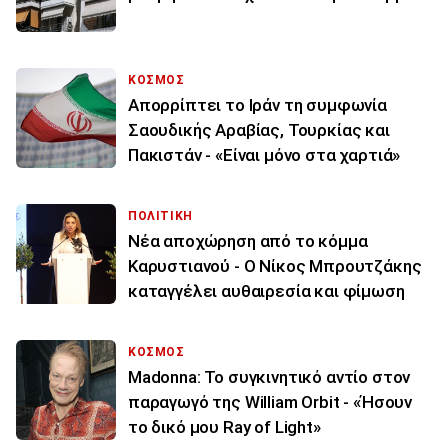
ΚΟΣΜΟΣ
Απορρίπτει το Ιράν τη συμφωνία
Σαουδικής Αραβίας, Τουρκίας και
Πακιστάν - «Είναι μόνο στα χαρτιά»
ΠΟΛΙΤΙΚΗ
Νέα αποχώρηση από το κόμμα
Καρυστιανού - Ο Νίκος Μπρουτζάκης
καταγγέλει αυθαιρεσία και φίμωση
ΚΟΣΜΟΣ
Madonna: Το συγκινητικό αντίο στον
παραγωγό της William Orbit - «Ήσουν
το δικό μου Ray of Light»