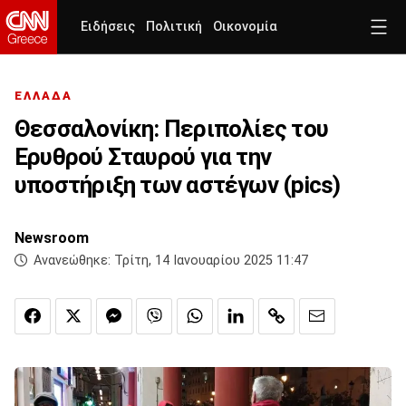
Ειδήσεις
Πολιτική
Οικονομία
ΕΛΛΑΔΑ
Θεσσαλονίκη: Περιπολίες του
Ερυθρού Σταυρού για την
υποστήριξη των αστέγων (pics)
Newsroom
Ανανεώθηκε:
Τρίτη, 14 Ιανουαρίου 2025 11:47