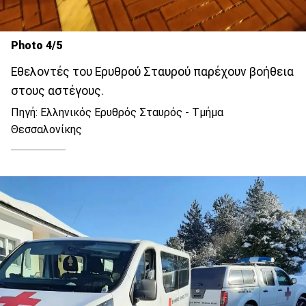
Photo 4/5
Εθελοντές του Ερυθρού Σταυρού παρέχουν βοήθεια
στους αστέγους.
Πηγή: Ελληνικός Ερυθρός Σταυρός - Τμήμα
Θεσσαλονίκης