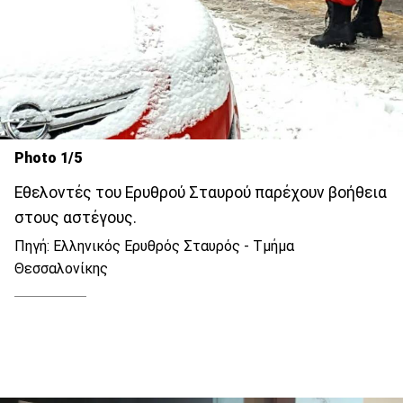
Photo 1/5
Εθελοντές του Ερυθρού Σταυρού παρέχουν βοήθεια
στους αστέγους.
Πηγή: Ελληνικός Ερυθρός Σταυρός - Τμήμα
Θεσσαλονίκης