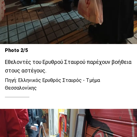
Photo 2/5
Εθελοντές του Ερυθρού Σταυρού παρέχουν βοήθεια
στους αστέγους.
Πηγή: Ελληνικός Ερυθρός Σταυρός - Τμήμα
Θεσσαλονίκης