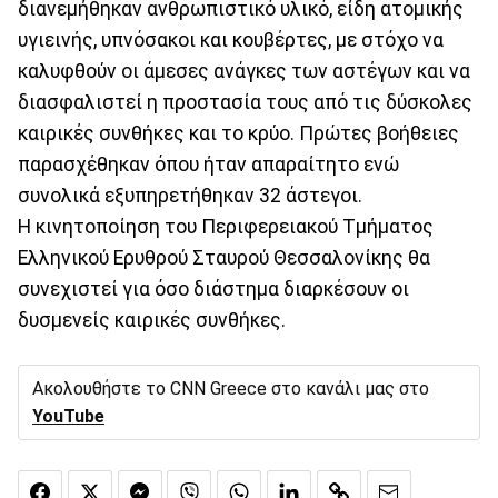
διανεμήθηκαν ανθρωπιστικό υλικό, είδη ατομικής
υγιεινής, υπνόσακοι και κουβέρτες, με στόχο να
καλυφθούν οι άμεσες ανάγκες των αστέγων και να
διασφαλιστεί η προστασία τους από τις δύσκολες
καιρικές συνθήκες και το κρύο. Πρώτες βοήθειες
παρασχέθηκαν όπου ήταν απαραίτητο ενώ
συνολικά εξυπηρετήθηκαν 32 άστεγοι.
Η κινητοποίηση του Περιφερειακού Τμήματος
Ελληνικού Ερυθρού Σταυρού Θεσσαλονίκης θα
συνεχιστεί για όσο διάστημα διαρκέσουν οι
δυσμενείς καιρικές συνθήκες.
Ακολουθήστε το CNN Greece στο κανάλι μας στο
YouTube