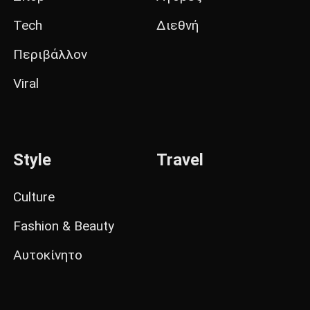
Tech
Διεθνή
Περιβάλλον
Viral
Style
Travel
Culture
Fashion & Beauty
Αυτοκίνητο