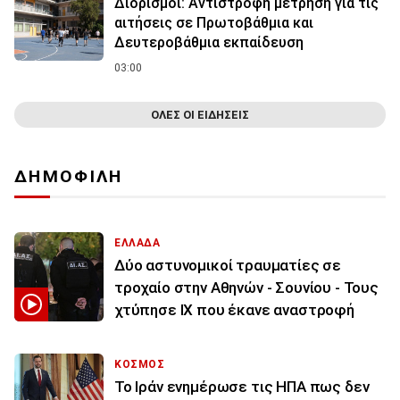
Διορισμοί: Αντίστροφη μέτρηση για τις
αιτήσεις σε Πρωτοβάθμια και
Δευτεροβάθμια εκπαίδευση
03:00
ΟΛΕΣ ΟΙ ΕΙΔΗΣΕΙΣ
ΔΗΜΟΦΙΛΗ
ΕΛΛΑΔΑ
Δύο αστυνομικοί τραυματίες σε
τροχαίο στην Αθηνών - Σουνίου - Τους
χτύπησε ΙΧ που έκανε αναστροφή
ΚΟΣΜΟΣ
To Ιράν ενημέρωσε τις ΗΠΑ πως δεν