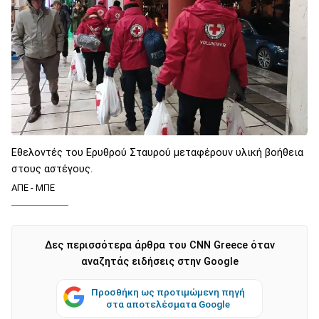
Εθελοντές του Ερυθρού Σταυρού μεταφέρουν υλική βοήθεια
στους αστέγους.
AΠΕ - ΜΠΕ
Δες περισσότερα άρθρα του CNN Greece όταν
αναζητάς ειδήσεις στην Google
Προσθήκη ως προτιμώμενη πηγή
στα αποτελέσματα Google