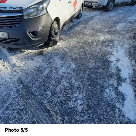
Photo 5/5