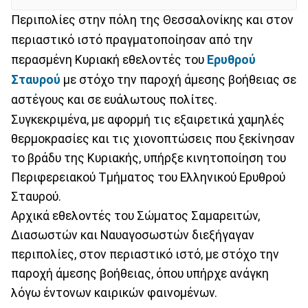
Περιπολίες στην πόλη της Θεσσαλονίκης και στον
περιαστικό ιστό πραγματοποίησαν από την
περασμένη Κυριακή εθελοντές του
Ερυθρού
Σταυρού
με στόχο την παροχή άμεσης βοήθειας σε
αστέγους και σε ευάλωτους πολίτες.
Συγκεκριμένα, με αφορμή τις εξαιρετικά χαμηλές
θερμοκρασίες και τις χιονοπτώσεις που ξεκίνησαν
το βράδυ της Κυριακής, υπήρξε κινητοποίηση του
Περιφερειακού Τμήματος του Ελληνικού Ερυθρού
Σταυρού.
Αρχικά εθελοντές του Σώματος Σαμαρειτών,
Διασωστών και Ναυαγοσωστών διεξήγαγαν
περιπολίες, στον περιαστικό ιστό, με στόχο την
παροχή άμεσης βοήθειας, όπου υπήρχε ανάγκη
λόγω έντονων καιρικών φαινομένων.