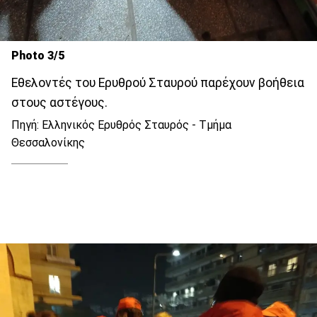
Photo 3/5
Εθελοντές του Ερυθρού Σταυρού παρέχουν βοήθεια
στους αστέγους.
Πηγή: Ελληνικός Ερυθρός Σταυρός - Τμήμα
Θεσσαλονίκης