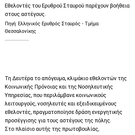
Εθελοντές του Ερυθρού Σταυρού παρέχουν βοήθεια
στους αστέγους.
Πηγή: Ελληνικός Ερυθρός Σταυρός - Τμήμα
Θεσσαλονίκης
Τη Δευτέρα το απόγευμα, κλιμάκιο εθελοντών της
Κοινωνικής Πρόνοιας και της Νοσηλευτικής
Υπηρεσίας, που περιλάμβανε κοινωνικούς
λειτουργούς, νοσηλευτές και εξειδικευμένους
εθελοντές, πραγματοποίησε δράση ενεργητικής
προσέγγισης για τους αστέγους της πόλης.
Στο πλαίσιο αυτής της πρωτοβουλίας,