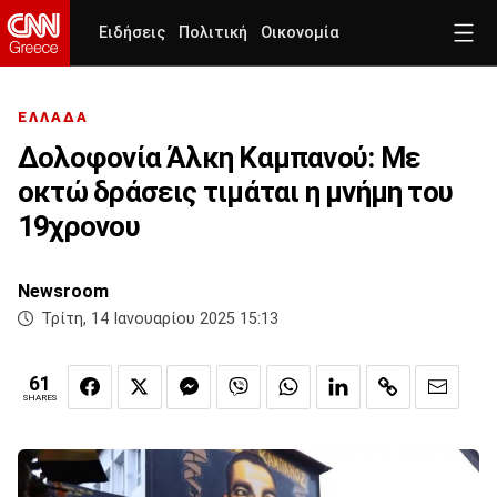
Ειδήσεις
Πολιτική
Οικονομία
ΕΛΛΑΔΑ
Δολοφονία Άλκη Καμπανού: Με
οκτώ δράσεις τιμάται η μνήμη του
19χρονου
Newsroom
Τρίτη, 14 Ιανουαρίου 2025 15:13
61
SHARES