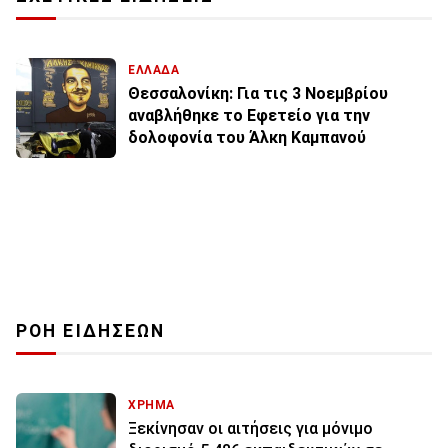
ΕΛΛΑΔΑ
Θεσσαλονίκη: Για τις 3 Νοεμβρίου
αναβλήθηκε το Εφετείο για την
δολοφονία του Άλκη Καμπανού
ΡΟΗ ΕΙΔΗΣΕΩΝ
ΧΡΗΜΑ
Ξεκίνησαν οι αιτήσεις για μόνιμο