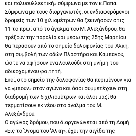
και πολυσυλλεκτική» σύμφωνα με τον κ.Παπά.
Σύμφωνα με τους διοργανωτές, οι ενδιαφερόμενοι
δρομείς των 10 χιλιομέτρων θα ξεκινήσουν στις
11 το πρωί από το άγαλμα του Μ. Αλεξάνδρου, θα
τρέξουν την παραλία και μέσω της 25ης Μαρτίου
θα περάσουν από το σημείο δολοφονίας του 'Αλκη,
στη συμβολή των οδών Πλαστήρα και Καμπανού,
ώστε να αφήσουν ένα λουλούδι στη μνήμη του
αδικοχαμένου φοιτητή.
Εκεί, στο σημείο της δολοφονίας θα περιμένουν για
να «μπουν» στον αγώνα και όσοι συμμετέχουν στη
διαδρομή των 5 χιλιομέτρων και όλοι μαζί θα
τερματίσουν εκ νέου στο άγαλμα του Μ.
Αλεξάνδρου.
Ο αγώνας δρόμου, που διοργανώνεται από τη Δομή
«Εις το Όνομα του 'Αλκη», έχει την αιγίδα της