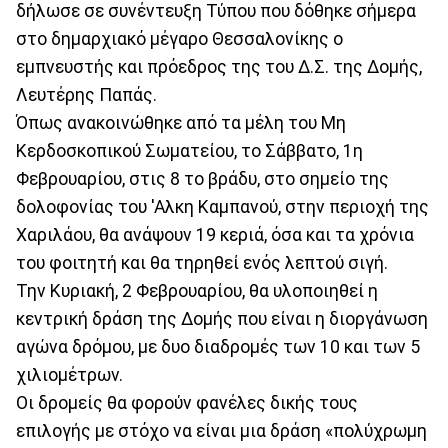
δήλωσε σε συνέντευξη Τύπου που δόθηκε σήμερα
στο δημαρχιακό μέγαρο Θεσσαλονίκης ο
εμπνευστής και πρόεδρος της του Δ.Σ. της Δομής,
Λευτέρης Παπάς.
Όπως ανακοινώθηκε από τα μέλη του Μη
Κερδοσκοπικού Σωματείου, το Σάββατο, 1η
Φεβρουαρίου, στις 8 το βράδυ, στο σημείο της
δολοφονίας του 'Αλκη Καμπανού, στην περιοχή της
Χαριλάου, θα ανάψουν 19 κεριά, όσα και τα χρόνια
του φοιτητή και θα τηρηθεί ενός λεπτού σιγή.
Την Κυριακή, 2 Φεβρουαρίου, θα υλοποιηθεί η
κεντρική δράση της Δομής που είναι η διοργάνωση
αγώνα δρόμου, με δυο διαδρομές των 10 και των 5
χιλιομέτρων.
Οι δρομείς θα φορούν φανέλες δικής τους
επιλογής με στόχο να είναι μια δράση «πολύχρωμη