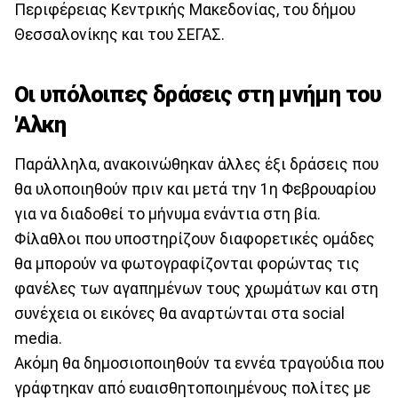
Περιφέρειας Κεντρικής Μακεδονίας, του δήμου
Θεσσαλονίκης και του ΣΕΓΑΣ.
Οι υπόλοιπες δράσεις στη μνήμη του
'Αλκη
Παράλληλα, ανακοινώθηκαν άλλες έξι δράσεις που
θα υλοποιηθούν πριν και μετά την 1η Φεβρουαρίου
για να διαδοθεί το μήνυμα ενάντια στη βία.
Φίλαθλοι που υποστηρίζουν διαφορετικές ομάδες
θα μπορούν να φωτογραφίζονται φορώντας τις
φανέλες των αγαπημένων τους χρωμάτων και στη
συνέχεια οι εικόνες θα αναρτώνται στα social
media.
Ακόμη θα δημοσιοποιηθούν τα εννέα τραγούδια που
γράφτηκαν από ευαισθητοποιημένους πολίτες με