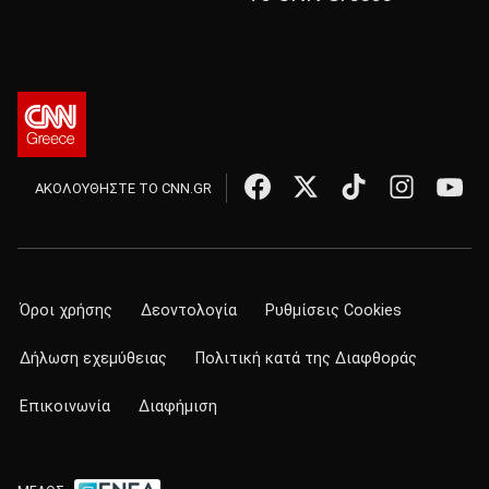
ΑΚΟΛΟΥΘΗΣΤΕ ΤΟ CNN.GR
Όροι χρήσης
Δεοντολογία
Ρυθμίσεις Cookies
Δήλωση εχεμύθειας
Πολιτική κατά της Διαφθοράς
Επικοινωνία
Διαφήμιση