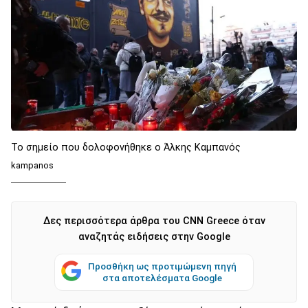
Το σημείο που δολοφονήθηκε ο Άλκης Καμπανός
kampanos
Δες περισσότερα άρθρα του CNN Greece όταν
αναζητάς ειδήσεις στην Google
Προσθήκη ως προτιμώμενη πηγή
στα αποτελέσματα Google