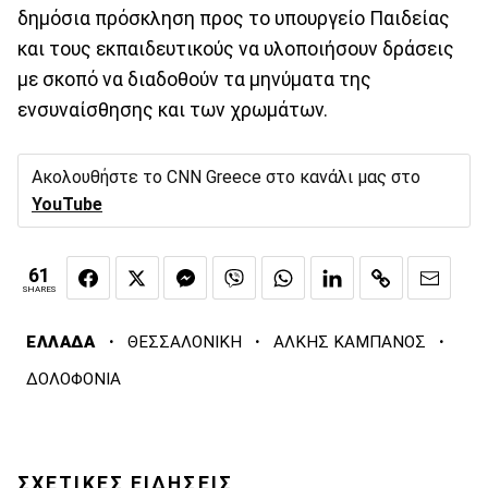
δημόσια πρόσκληση προς το υπουργείο Παιδείας
και τους εκπαιδευτικούς να υλοποιήσουν δράσεις
με σκοπό να διαδοθούν τα μηνύματα της
ενσυναίσθησης και των χρωμάτων.
Ακολουθήστε το CNN Greece στο κανάλι μας στο
YouTube
61
SHARES
·
·
·
ΕΛΛΑΔΑ
ΘΕΣΣΑΛΟΝΙΚΗ
ΑΛΚΗΣ ΚΑΜΠΑΝΟΣ
ΔΟΛΟΦΟΝΙΑ
ΣΧΕΤΙΚΕΣ ΕΙΔΗΣΕΙΣ