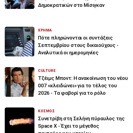
Δημοκρατικών στο Μίσιγκαν
ΧΡΗΜΑ
Πότε πληρώνονται οι συντάξεις
Σεπτεμβρίου στους δικαιούχους -
Αναλυτικά οι ημερομηνίες
CULTURE
Τζέιμς Μποντ: Η ανακοίνωση του νέου
007 «κλειδώνει» για το τέλος του
2026 - Τα φαβορί για το ρόλο
ΚΟΣΜΟΣ
Συνετρίβη στη Σελήνη πύραυλος της
Space X - Έχει το μέγεθος