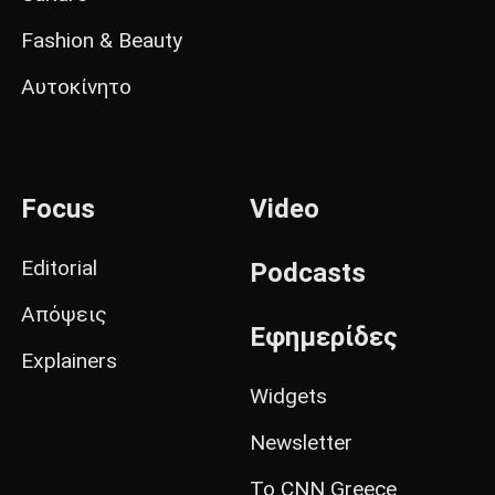
Fashion & Beauty
Αυτοκίνητο
Focus
Video
Editorial
Podcasts
Απόψεις
Εφημερίδες
Explainers
Widgets
Newsletter
Το CNN Greece