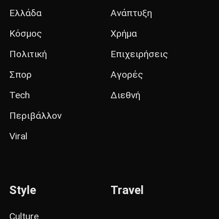
Ελλάδα
Ανάπτυξη
Κόσμος
Χρήμα
Πολιτική
Επιχειρήσεις
Σπορ
Αγορές
Tech
Διεθνή
Περιβάλλον
Viral
Style
Travel
Culture