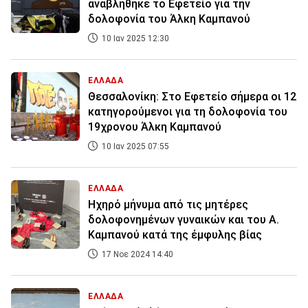
αναβλήθηκε το Εφετείο για την
δολοφονία του Άλκη Καμπανού
10 Ιαν 2025 12:30
ΕΛΛΑΔΑ
Θεσσαλονίκη: Στο Εφετείο σήμερα οι 12
κατηγορούμενοι για τη δολοφονία του
19χρονου Άλκη Καμπανού
10 Ιαν 2025 07:55
ΕΛΛΑΔΑ
Ηχηρό μήνυμα από τις μητέρες
δολοφονημένων γυναικών και του Α.
Καμπανού κατά της έμφυλης βίας
17 Νοε 2024 14:40
ΕΛΛΑΔΑ