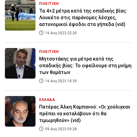
ΠΟΛΙΤΙΚΗ
Τα 4+2 μέτρα κατά της οπαδικής βίας:
Λουκέτο στις παράνομες λέσχες,
αστυνομικοί έφοδοι στα γήπεδα (vid)
16 Αυγ 2023 22:20
ΠΟΛΙΤΙΚΗ
Μητσοτάκης για μέτρα κατά της
οπαδικής βίας: Το οφείλουμε στη μνήμη
των θυμάτων
16 Αυγ 2023 18:39
ΕΛΛΑΔΑ
Πατέρας Άλκη Καμπανού: «Οι χούλιγκαν
πρέπει να καταλάβουν ότι θα
τιμωρηθούν» (vid)
09 Αυγ 2023 09:28