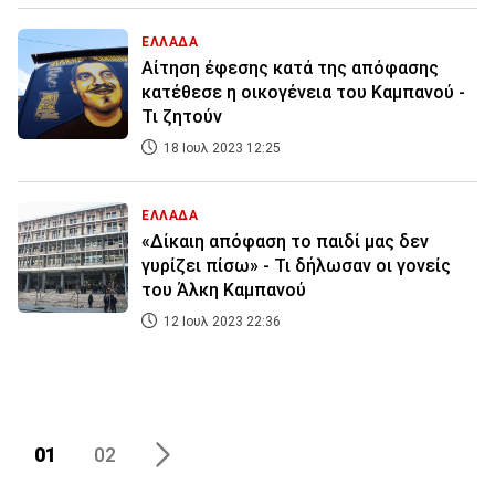
ΕΛΛΑΔΑ
Αίτηση έφεσης κατά της απόφασης
κατέθεσε η οικογένεια του Καμπανού -
Τι ζητούν
18 Ιουλ 2023 12:25
ΕΛΛΑΔΑ
«Δίκαιη απόφαση το παιδί μας δεν
γυρίζει πίσω» - Τι δήλωσαν οι γονείς
του Άλκη Καμπανού
12 Ιουλ 2023 22:36
01
02