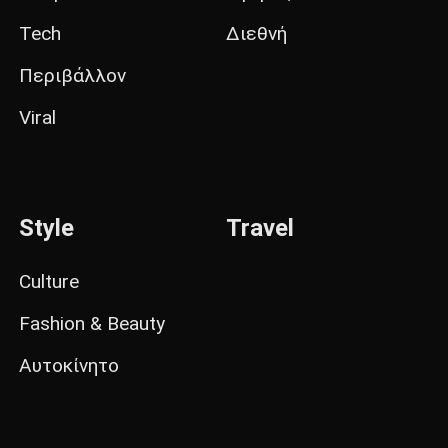
Tech
Διεθνή
Περιβάλλον
Viral
Style
Travel
Culture
Fashion & Beauty
Αυτοκίνητο