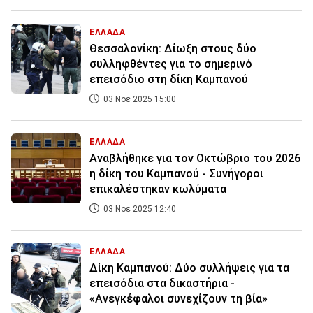
ΕΛΛΑΔΑ
Θεσσαλονίκη: Δίωξη στους δύο
συλληφθέντες για το σημερινό
επεισόδιο στη δίκη Καμπανού
03 Νοε 2025 15:00
ΕΛΛΑΔΑ
Αναβλήθηκε για τον Οκτώβριο του 2026
η δίκη του Καμπανού - Συνήγοροι
επικαλέστηκαν κωλύματα
03 Νοε 2025 12:40
ΕΛΛΑΔΑ
Δίκη Καμπανού: Δύο συλλήψεις για τα
επεισόδια στα δικαστήρια -
«Ανεγκέφαλοι συνεχίζουν τη βία»