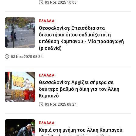
03 Νοε 2025 10:06
ΕΛΛΑΔΑ
Θεσσαλονίκη: Επεισόδια στα
δικαστήρια όπου εκδικάζεται η
υπόθεση Καμπανού - Μία προσαγωγή
(pics&vid)
03 Νοε 2025 08:34
ΕΛΛΑΔΑ
Θεσσαλονίκη: Αρχίζει σήμερα σε
δεύτερο βαθμό η δίκη για τον Άλκη
Καμπανό
03 Νοε 2025 08:24
ΕΛΛΑΔΑ
Κεριά στη μνήμη του Αλκη Καμπανού: