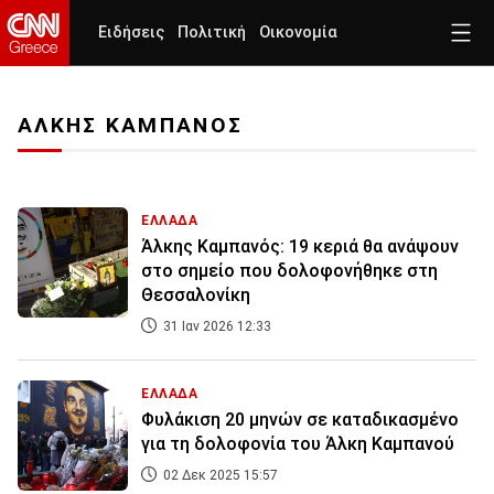
Ειδήσεις
Πολιτική
Οικονομία
ΑΛΚΗΣ ΚΑΜΠΑΝΟΣ
ΕΛΛΑΔΑ
Άλκης Καμπανός: 19 κεριά θα ανάψουν
στο σημείο που δολοφονήθηκε στη
Θεσσαλονίκη
31 Ιαν 2026 12:33
ΕΛΛΑΔΑ
Φυλάκιση 20 μηνών σε καταδικασμένο
για τη δολοφονία του Άλκη Καμπανού
02 Δεκ 2025 15:57