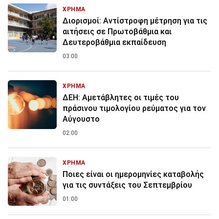
ΧΡΗΜΑ
Διορισμοί: Αντίστροφη μέτρηση για τις
αιτήσεις σε Πρωτοβάθμια και
Δευτεροβάθμια εκπαίδευση
03:00
ΧΡΗΜΑ
ΔΕΗ: Αμετάβλητες οι τιμές του
πράσινου τιμολογίου ρεύματος για τον
Αύγουστο
02:00
ΧΡΗΜΑ
Ποιες είναι οι ημερομηνίες καταβολής
για τις συντάξεις του Σεπτεμβρίου
01:00