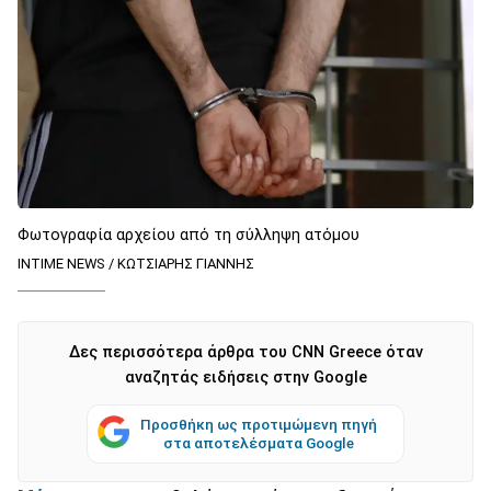
Φωτογραφία αρχείου από τη σύλληψη ατόμου
INTIME NEWS / ΚΩΤΣΙΑΡΗΣ ΓΙΑΝΝΗΣ
Δες περισσότερα άρθρα του CNN Greece όταν
αναζητάς ειδήσεις στην Google
Προσθήκη ως προτιμώμενη πηγή
στα αποτελέσματα Google