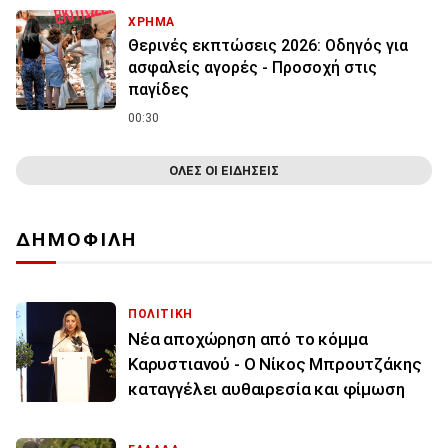
ΧΡΗΜΑ
Θερινές εκπτώσεις 2026: Οδηγός για
ασφαλείς αγορές - Προσοχή στις
παγίδες
00:30
ΟΛΕΣ ΟΙ ΕΙΔΗΣΕΙΣ
ΔΗΜΟΦΙΛΗ
ΠΟΛΙΤΙΚΗ
Νέα αποχώρηση από το κόμμα
Καρυστιανού - Ο Νίκος Μπρουτζάκης
καταγγέλει αυθαιρεσία και φίμωση