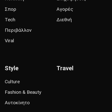
Σπορ
Αγορές
Tech
Διεθνή
Περιβάλλον
Viral
Style
Travel
Culture
Fashion & Beauty
Αυτοκίνητο