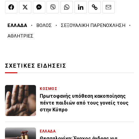
·
·
·
ΕΛΛΑΔΑ
ΒΟΛΟΣ
ΣΕΞΟΥΑΛΙΚΗ ΠΑΡΕΝΟΧΛΗΣΗ
ΑΘΛΗΤΡΙΕΣ
ΣΧΕΤΙΚΕΣ ΕΙΔΗΣΕΙΣ
ΚΟΣΜΟΣ
Πρωτοφανής υπόθεση κακοποίησης
πέντε παιδιών από τους γονείς τους
στην Κύπρο
ΕΛΛΑΔΑ
Θεσσαλονίκη: Ένοχος άνδρας για