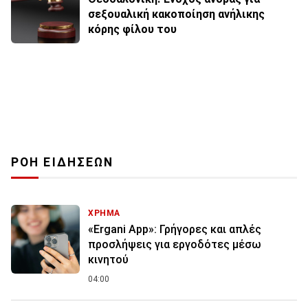
σεξουαλική κακοποίηση ανήλικης
κόρης φίλου του
ΡΟΗ ΕΙΔΗΣΕΩΝ
ΧΡΗΜΑ
«Ergani App»: Γρήγορες και απλές
προσλήψεις για εργοδότες μέσω
κινητού
04:00