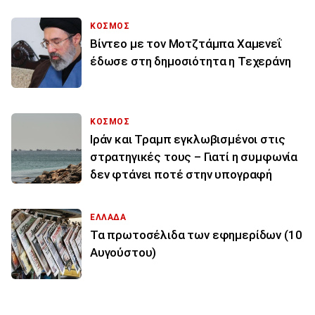
ΚΟΣΜΟΣ
Βίντεο με τον Μοτζτάμπα Χαμενεΐ
έδωσε στη δημοσιότητα η Τεχεράνη
ΚΟΣΜΟΣ
Ιράν και Τραμπ εγκλωβισμένοι στις
στρατηγικές τους – Γιατί η συμφωνία
δεν φτάνει ποτέ στην υπογραφή
ΕΛΛΑΔΑ
Τα πρωτοσέλιδα των εφημερίδων (10
Αυγούστου)