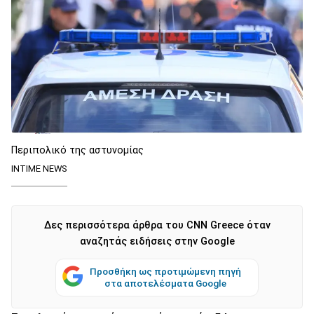
Περιπολικό της αστυνομίας
INTIME NEWS
Δες περισσότερα άρθρα του CNN Greece όταν
αναζητάς ειδήσεις στην Google
Προσθήκη ως προτιμώμενη πηγή
στα αποτελέσματα Google