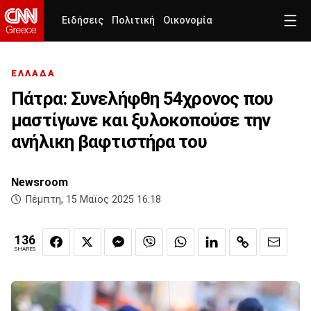
Ειδήσεις
Πολιτική
Οικονομία
ΕΛΛΑΔΑ
Πάτρα: Συνελήφθη 54χρονος που
μαστίγωνε και ξυλοκοπούσε την
ανήλικη βαφτιστήρα του
Newsroom
Πέμπτη, 15 Μαϊος 2025 16:18
136
SHARES