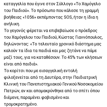
καταγγελία που έγινε στον Σύλλογο «Το Χαμόγελο
του Παιδιού». Το πρόσωπο που κάλεσε τη γραμμή
βοήθειας «1056» εκπέμποντας SOS, ήταν η ίδια η
ανήλικη.
Το γεγονός φέρεται να επιβεβαίωσε ο πρόεδρος
του Χαμόγελου του Παιδιού, Κώστας Γιαννόπουλος,
δηλώνοντας: «Το τελευταίο χρονικό διάστημα μας
καλούν τα ίδια τα παιδιά και μας ζητάνε να πάμε
μαζί τους, για να καταθέσουν. Το 45% των κλήσεων
είναι από παιδιά».
Το κορίτσι που με εισαγγελική εντολή
φιλοξενείται από τη Δευτέρα, στην Παιδιατρική
Κλινική του Πανεπιστημιακού Γενικού Νοσοκομείου
Πατρών, αν και απομακρύνθηκε από το σπίτι όπου
διέμενε, παραμένει φοβισμένο και
τρομοκρατημένο.