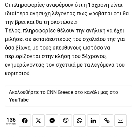
Οι πληροφορίες αναφέρουν ότι η 15χρονη είναι
ιδιαίτερα ανήσυχη λέγοντας πως «φοβάται ότι θα
την βρει και θα τη σκοτώσει».
Τέλος, πληροφορίες θέλουν την ανήλικη να έχει
μιλήσει σε εκπαιδευτικούς του σχολείου της για
όσα βίωνε, με τους υπεύθυνους ωστόσο να
περιορίζονται στην κλήση του 54χρονου,
ενημερώνοντάς τον σχετικά με τα λεγόμενα του
κοριτσιού.
Ακολουθήστε το CNN Greece στο κανάλι μας στο
YouTube
136
SHARES