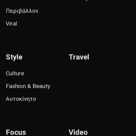
Περιβάλλον
Viral
Style
Travel
Culture
Fashion & Beauty
Αυτοκίνητο
Focus
Video