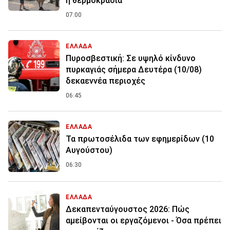
η θερμοκρασία
07:00
ΕΛΛΑΔΑ
Πυροσβεστική: Σε υψηλό κίνδυνο
πυρκαγιάς σήμερα Δευτέρα (10/08)
δεκαεννέα περιοχές
06:45
ΕΛΛΑΔΑ
Τα πρωτοσέλιδα των εφημερίδων (10
Αυγούστου)
06:30
ΕΛΛΑΔΑ
Δεκαπενταύγουστος 2026: Πώς
αμείβονται οι εργαζόμενοι - Όσα πρέπει