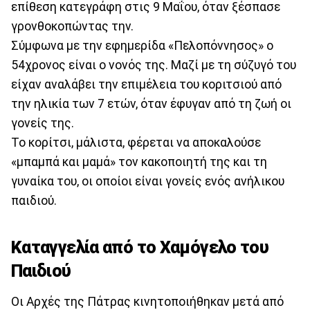
επίθεση κατεγράφη στις 9 Μαΐου, όταν ξέσπασε
γρονθοκοπώντας την.
Σύμφωνα με την εφημερίδα «Πελοπόννησος» ο
54χρονος είναι ο νονός της. Μαζί με τη σύζυγό του
είχαν αναλάβει την επιμέλεια του κοριτσιού από
την ηλικία των 7 ετών, όταν έφυγαν από τη ζωή οι
γονείς της.
Το κορίτσι, μάλιστα, φέρεται να αποκαλούσε
«μπαμπά και μαμά» τον κακοποιητή της και τη
γυναίκα του, οι οποίοι είναι γονείς ενός ανήλικου
παιδιού.
Καταγγελία από το Χαμόγελο του
Παιδιού
Οι Αρχές της Πάτρας κινητοποιήθηκαν μετά από