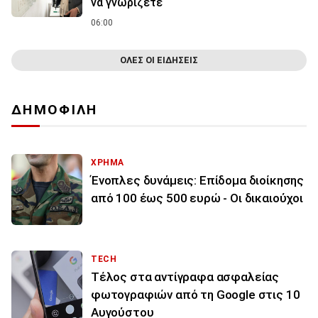
να γνωρίζετε
06:00
ΟΛΕΣ ΟΙ ΕΙΔΗΣΕΙΣ
ΔΗΜΟΦΙΛΗ
ΧΡΗΜΑ
Ένοπλες δυνάμεις: Επίδομα διοίκησης
από 100 έως 500 ευρώ - Οι δικαιούχοι
TECH
Τέλος στα αντίγραφα ασφαλείας
φωτογραφιών από τη Google στις 10
Αυγούστου