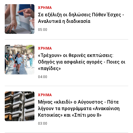
ΧΡΗΜΑ
Σε εξέλιξη οι δηλώσεις Πόθεν Έσχες -
Αναλυτικά η διαδικασία
05:00
ΧΡΗΜΑ
«Τρέχουν» οι θερινές εκπτώσεις:
Οδηγός για ασφαλείς αγορές - Ποιες οι
«παγίδες»
04:00
ΧΡΗΜΑ
Μήνας «κλειδί» ο Αύγουστος - Πότε
λήγουν τα προγράμματα «Ανακαίνιση
Κατοικίας» και «Σπίτι μου ΙΙ»
03:00