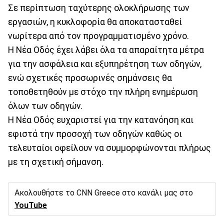
Σε περίπτωση ταχύτερης ολοκλήρωσης των
εργασιών, η κυκλοφορία θα αποκατασταθεί
νωρίτερα από τον προγραμματισμένο χρόνο.
Η Νέα Οδός έχει λάβει όλα τα απαραίτητα μέτρα
για την ασφάλεια και εξυπηρέτηση των οδηγών,
ενώ σχετικές προσωρινές σημάνσεις θα
τοποθετηθούν με στόχο την πλήρη ενημέρωση
όλων των οδηγών.
Η Νέα Οδός ευχαριστεί για την κατανόηση και
εφιστά την προσοχή των οδηγών καθώς οι
τελευταίοι οφείλουν να συμμορφώνονται πλήρως
με τη σχετική σήμανση.
Ακολουθήστε το CNN Greece στο κανάλι μας στο
YouTube