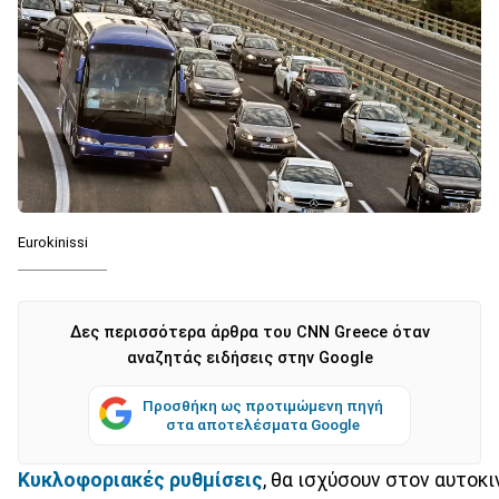
Eurokinissi
Δες περισσότερα άρθρα του CNN Greece όταν
αναζητάς ειδήσεις στην Google
Προσθήκη ως προτιμώμενη πηγή
στα αποτελέσματα Google
Κυκλοφοριακές ρυθμίσεις
, θα ισχύσουν στον αυτο