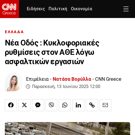
Ειδήσεις
Πολιτική
Οικονομία
ΕΛΛΑΔΑ
Νέα Οδός : Κυκλοφοριακές
ρυθμίσεις στον ΑΘΕ λόγω
ασφαλτικών εργασιών
Επιμέλεια -
Νατάσα Βορύλλα
- CNN Greece
Παρασκευή, 13 Ιουνίου 2025 12:00