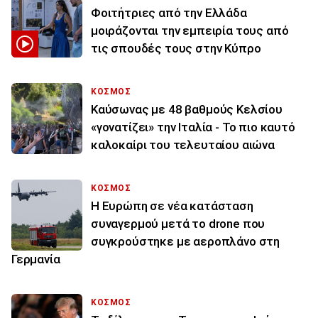
Φοιτήτριες από την Ελλάδα
μοιράζονται την εμπειρία τους από
τις σπουδές τους στην Κύπρο
ΚΟΣΜΟΣ
Καύσωνας με 48 βαθμούς Κελσίου
«γονατίζει» την Ιταλία - Το πιο καυτό
καλοκαίρι του τελευταίου αιώνα
ΚΟΣΜΟΣ
Η Ευρώπη σε νέα κατάσταση
συναγερμού μετά το drone που
συγκρούστηκε με αεροπλάνο στη
Γερμανία
ΚΟΣΜΟΣ