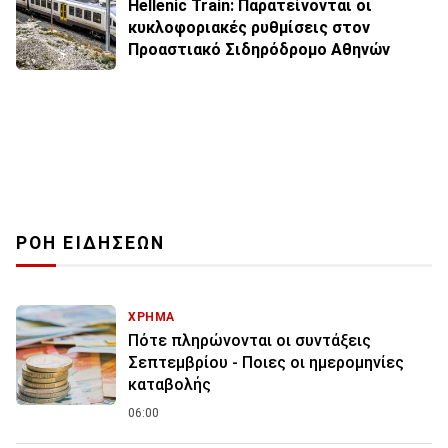
Hellenic Train: Παρατείνονται οι
κυκλοφοριακές ρυθμίσεις στον
Προαστιακό Σιδηρόδρομο Αθηνών
ΡΟΗ ΕΙΔΗΣΕΩΝ
ΧΡΗΜΑ
Πότε πληρώνονται οι συντάξεις
Σεπτεμβρίου - Ποιες οι ημερομηνίες
καταβολής
06:00