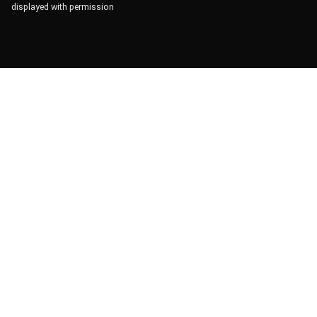
displayed with permission