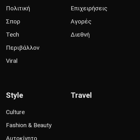
Πολιτική
Επιχειρήσεις
Σπορ
Αγορές
Tech
Διεθνή
Περιβάλλον
Viral
Style
Travel
Culture
Fashion & Beauty
Αυτοκίνητο