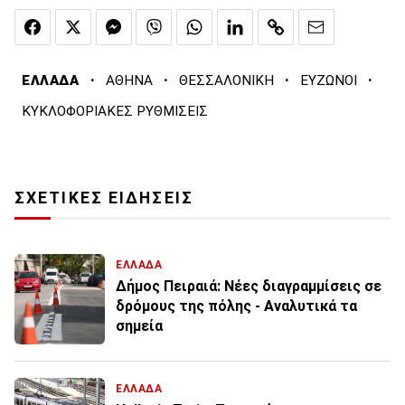
·
·
·
·
ΕΛΛΑΔΑ
ΑΘΗΝΑ
ΘΕΣΣΑΛΟΝΙΚΗ
ΕΥΖΩΝΟΙ
ΚΥΚΛΟΦΟΡΙΑΚΕΣ ΡΥΘΜΙΣΕΙΣ
ΣΧΕΤΙΚΕΣ ΕΙΔΗΣΕΙΣ
ΕΛΛΑΔΑ
Δήμος Πειραιά: Νέες διαγραμμίσεις σε
δρόμους της πόλης - Αναλυτικά τα
σημεία
ΕΛΛΑΔΑ