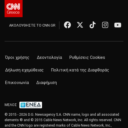
ΑΚΟΛΟΥΘΗΣΤΕ ΤΟ CNN.GR
Όροι χρήσης
Δεοντολογία
Ρυθμίσεις Cookies
Δήλωση εχεμύθειας
Πολιτική κατά της Διαφθοράς
Επικοινωνία
Διαφήμιση
ΜΕΛΟΣ
© 2015 - 2026 D.G. Newsagency S.A. CNN name, logo and all associated
elements ® and © 2015 Cable News Network, Inc. All rights reserved. CNN
and the CNN logo are registered marks of Cable News Network, Inc.,