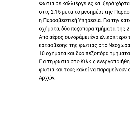
Φωτιά σε καλλιέργειες και ξερά χόρτα
στις 2.15 μετά το μεσημέρι της Παρασ
η Πυροσβεστική Υπηρεσία. Για την κα
οχήματα, δύο πεζοπόρα τμήματα της 2
Από αέρος συνδράμει ένα ελικόπτερο 
κατάσβεσης της φωτιάς στο Νεοχωράκ
10 οχήματα και δύο πεζοπόρα τμήματα
Για τη φωτιά στο Κιλκίς ενεργοποιήθηκ
φωτιά και τους καλεί να παραμείνουν 
Αρχών.