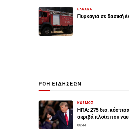
ΕΛΛΑΔΑ
Πυρκαγιά σε δασική 
ΡΟΗ ΕΙΔΗΣΕΩΝ
ΚΟΣΜΟΣ
ΗΠΑ: 275 δισ. κόστισα
ακριβά πλοία που να
08:44