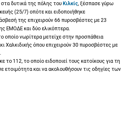
 στα δυτικά της πόλης του
Κιλκίς
, ξέσπασε γύρω
κευής (25/7) οπότε και ειδοποιήθηκε
τάσβεσή της επιχειρούν 66 πυροσβέστες με 23
ης ΕΜΟΔΕ και δύο ελικόπτερα.
το οποίο νωρίτερα μετείχε στην προσπάθεια
ι Χαλκιδικής όπου επιχειρούν 30 πυροσβέστες με
.
ε το 112, το οποίο ειδοποιεί τους κατοίκους για τη
σε ετοιμότητα και να ακολουθήσουν τις οδηγίες των