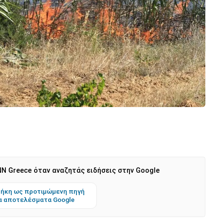
N Greece όταν αναζητάς ειδήσεις στην Google
ήκη ως προτιμώμενη πηγή
α αποτελέσματα Google