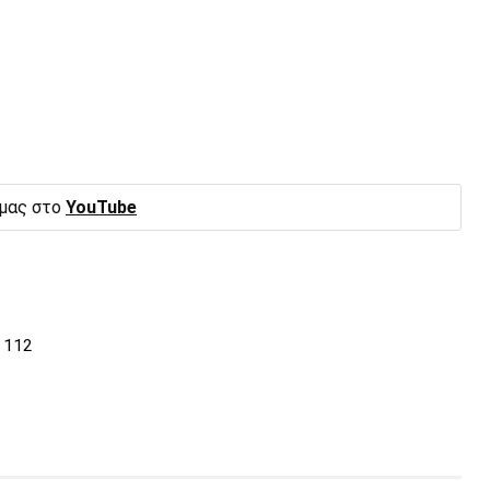
 μας στο
YouTube
 112