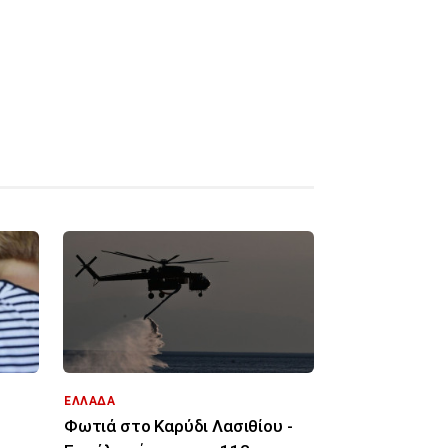
ΕΛΛΑΔΑ
Φωτιά στο Καρύδι Λασιθίου -