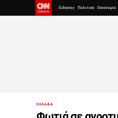
Ειδήσεις
Πολιτική
Οικονομία
ΕΛΛΑΔΑ
Φωτιά σε αγροτι