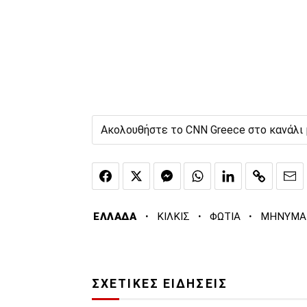
Ακολουθήστε το CNN Greece στο κανάλι
·
·
·
ΕΛΛΑΔΑ
ΚΙΛΚΙΣ
ΦΩΤΙΑ
ΜΗΝΥΜΑ
ΣΧΕΤΙΚΕΣ ΕΙΔΗΣΕΙΣ