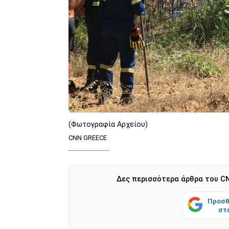
(Φωτογραφία Αρχείου)
CNN GREECE
Δες περισσότερα άρθρα του CN
Προσθ
στ