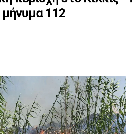
 μήνυμα 112