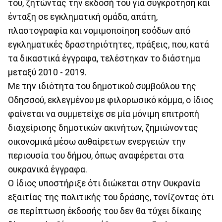
του, ζητώντας την έκδοσή του για συγκρότηση και
ένταξη σε εγκληματική ομάδα, απάτη,
πλαστογραφία και νομιμοποίηση εσόδων από
εγκληματικές δραστηριότητες, πράξεις, που, κατά
τα δικαστικά έγγραφα, τελέστηκαν το διάστημα
μεταξύ 2010 - 2019.
Με την ιδιότητα του δημοτικού συμβούλου της
Οδησσού, εκλεγμένου με φιλορωσικό κόμμα, ο ίδιος
φαίνεται να συμμετείχε σε μία μόνιμη επιτροπή
διαχείρισης δημοτικών ακινήτων, ζημιώνοντας
οικονομικά μέσω αυθαίρετων ενεργειών την
περιουσία του δήμου, όπως αναφέρεται στα
ουκρανικά έγγραφα.
Ο ίδιος υποστήριξε ότι διώκεται στην Ουκρανία
εξαιτίας της πολιτικής του δράσης, τονίζοντας ότι
σε περίπτωση έκδοσής του δεν θα τύχει δίκαιης