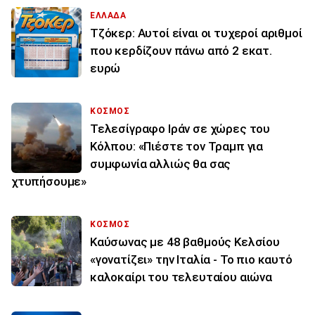
ΕΛΛΑΔΑ
Τζόκερ: Αυτοί είναι οι τυχεροί αριθμοί
που κερδίζουν πάνω από 2 εκατ.
ευρώ
ΚΟΣΜΟΣ
Τελεσίγραφο Ιράν σε χώρες του
Κόλπου: «Πιέστε τον Τραμπ για
συμφωνία αλλιώς θα σας
χτυπήσουμε»
ΚΟΣΜΟΣ
Καύσωνας με 48 βαθμούς Κελσίου
«γονατίζει» την Ιταλία - Το πιο καυτό
καλοκαίρι του τελευταίου αιώνα