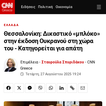
Ειδήσεις
Πολιτική
Οικονομία
ΕΛΛΑΔΑ
Θεσσαλονίκη: Δικαστικό «μπλόκο»
στην έκδοση Ουκρανού στη χώρα
του - Κατηγορείται για απάτη
Επιμέλεια -
Σταυρούλα Σπυριδάκου
- CNN
Greece
Τετάρτη, 27 Αυγούστου 2025 19:24