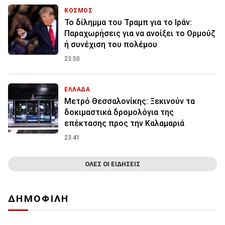
ΚΟΣΜΟΣ
Το δίλημμα του Τραμπ για το Ιράν:
Παραχωρήσεις για να ανοίξει το Ορμούζ
ή συνέχιση του πολέμου
23:50
ΕΛΛΑΔΑ
Μετρό Θεσσαλονίκης: Ξεκινούν τα
δοκιμαστικά δρομολόγια της
επέκτασης προς την Καλαμαριά
23:41
ΟΛΕΣ ΟΙ ΕΙΔΗΣΕΙΣ
ΔΗΜΟΦΙΛΗ