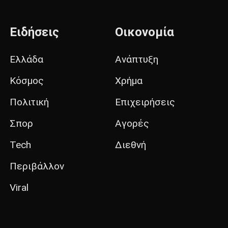
Ειδήσεις
Οικονομία
Ελλάδα
Ανάπτυξη
Κόσμος
Χρήμα
Πολιτική
Επιχειρήσεις
Σπορ
Αγορές
Tech
Διεθνή
Περιβάλλον
Viral