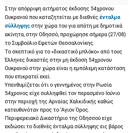
Στην απόρριψη αιτήματος έκδοσης 54χρονου
Ουκρανού που καταζητείται με διεθνές
ένταλμα
σύλληψης
στην χώρα του για απάτη με δημοτικά
ακίνητα, στην Οδησσό, προχώρησε σήμερα (27/08)
το Συμβούλιο Εφετών Θεσσαλονίκης.
Το σκεπτικό για το «δικαστικό μπλόκο» από τους
Έλληνες δικαστές στην μη έκδοση 54χρονου
Ουκρανού στην χώρα είναι η εμπόλεμη κατάσταση
που επικρατεί εκεί.
Υπενθυμίζεται ότι ο γεννημένος στην Ρωσία
54χρονος είχε συλληφθεί τον περασμένο Ιούνιο
στην περιοχή της Αρναίας Χαλκιδικής καθώς
κατευθυνόταν προς το 'Αγιον Όρος.
Περιφερειακό Δικαστήριο της Οδησσού είχε
εκδώσει το διεθνές ένταλμα σύλληψης εις βάρος