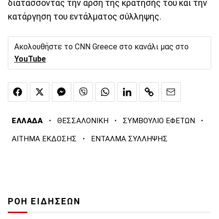
διατάσσοντας την άρση της κράτησής του και την
κατάργηση του εντάλματος σύλληψης.
Ακολουθήστε το CNN Greece στο κανάλι μας στο
YouTube
·
·
·
ΕΛΛΑΔΑ
ΘΕΣΣΑΛΟΝΙΚΗ
ΣΥΜΒΟΥΛΙΟ ΕΦΕΤΩΝ
·
ΑΙΤΗΜΑ ΕΚΔΟΣΗΣ
ΕΝΤΑΛΜΑ ΣΥΛΛΗΨΗΣ
ΡΟΗ ΕΙΔΗΣΕΩΝ