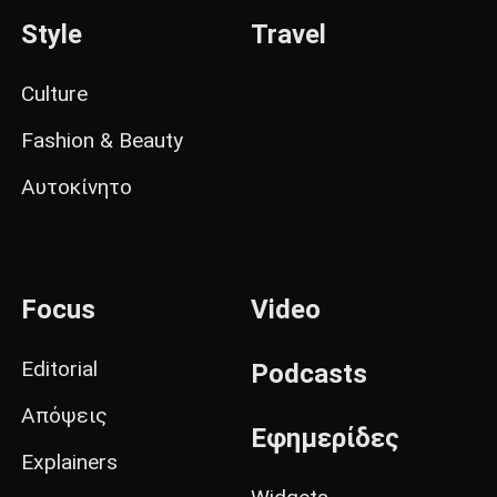
Style
Travel
Culture
Fashion & Beauty
Αυτοκίνητο
Focus
Video
Editorial
Podcasts
Απόψεις
Εφημερίδες
Explainers