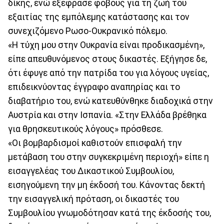
δίκης, ενώ εξέφρασε φόβους για τη ζωή του
εξαιτίας της εμπόλεμης κατάστασης και τον
συνεχιζόμενο Ρωσο-Ουκρανικό πόλεμο.
«Η τύχη μου στην Ουκρανία είναι προδικασμένη»,
είπε απευθυνόμενος στους δικαστές. Εξήγησε δε,
ότι έφυγε από την πατρίδα του για λόγους υγείας,
επιδεικνύοντας έγγραφο αναπηρίας και το
διαβατήριο του, ενώ κατευθύνθηκε διαδοχικά στην
Αυστρία και στην Ισπανία. «Στην Ελλάδα βρέθηκα
για θρησκευτικούς λόγους» πρόσθεσε.
«Οι βομβαρδισμοί καθιστούν επισφαλή την
μετάβαση του στην συγκεκριμένη περιοχή» είπε η
εισαγγελέας του Δικαστικού Συμβουλίου,
εισηγούμενη την μη έκδοσή του. Κάνοντας δεκτή
την εισαγγελική πρόταση, οι δικαστές του
Συμβουλίου γνωμοδότησαν κατά της έκδοσής του,