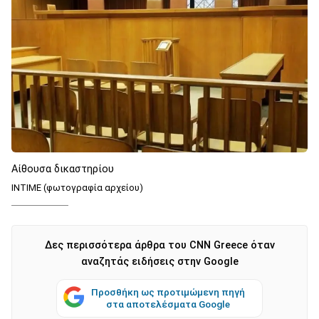
Αίθουσα δικαστηρίου
INTIME (φωτογραφία αρχείου)
Δες περισσότερα άρθρα του CNN Greece όταν
αναζητάς ειδήσεις στην Google
Προσθήκη ως προτιμώμενη πηγή
στα αποτελέσματα Google