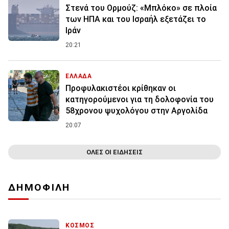
Στενά του Ορμούζ: «Μπλόκο» σε πλοία
των ΗΠΑ και του Ισραήλ εξετάζει το
Ιράν
20:21
ΕΛΛΑΔΑ
Προφυλακιστέοι κρίθηκαν οι
κατηγορούμενοι για τη δολοφονία του
58χρονου ψυχολόγου στην Αργολίδα
20:07
ΟΛΕΣ ΟΙ ΕΙΔΗΣΕΙΣ
ΔΗΜΟΦΙΛΗ
ΚΟΣΜΟΣ