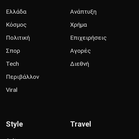
Ελλάδα
Ανάπτυξη
Κόσμος
Χρήμα
Πολιτική
Επιχειρήσεις
Σπορ
Αγορές
Tech
Διεθνή
Περιβάλλον
Viral
Style
Travel