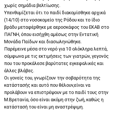
χωρίς σημάδια βελτίωσης.
Υπενθυμίζεται ότι το παιδί διακομίσθηκε αρχικά
(14/10) στο νοσοκομείο της Ρόδου και το ίδιο
βράδυ μεταφέρθηκε με αεροσκάφος του ΕΚΑΒ στο
ΠΑΓΝΗ, όπου εισήχθη αμέσως στην Εντατική
Μονάδα Παίδων και διασωληνώθηκε.
Παρέμεινε μέσα στο νερό για 10 ολόκληρα λεπτά,
σύμφωνα με τις εκτιμήσεις των γιατρών, γεγονός
που του προκάλεσε βαρύτατες εγκεφαλικές και
άλλες βλάβες.
Οι γονείς του, γνωρίζουν την σοβαρότητα της
κατάστασής και αυτό που θέλουν,είναι να
προλάβουν να επιστρέψουν με το παιδί τους στην
Μ.Βρετανία, όσο είναι ακόμη στην ζωή, καθώς η
κατάστασή του είναι μη αναστρέψιμη.