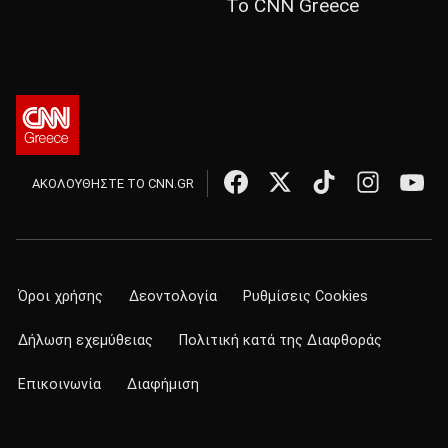
Το CNN Greece
ΑΚΟΛΟΥΘΗΣΤΕ ΤΟ CNN.GR
Όροι χρήσης
Δεοντολογία
Ρυθμίσεις Cookies
Δήλωση εχεμύθειας
Πολιτική κατά της Διαφθοράς
Επικοινωνία
Διαφήμιση