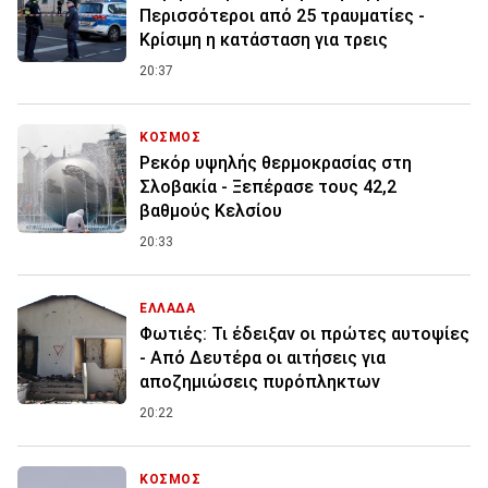
Περισσότεροι από 25 τραυματίες -
Κρίσιμη η κατάσταση για τρεις
20:37
ΚΟΣΜΟΣ
Ρεκόρ υψηλής θερμοκρασίας στη
Σλοβακία - Ξεπέρασε τους 42,2
βαθμούς Κελσίου
20:33
ΕΛΛΑΔΑ
Φωτιές: Τι έδειξαν οι πρώτες αυτοψίες
- Από Δευτέρα οι αιτήσεις για
αποζημιώσεις πυρόπληκτων
20:22
ΚΟΣΜΟΣ