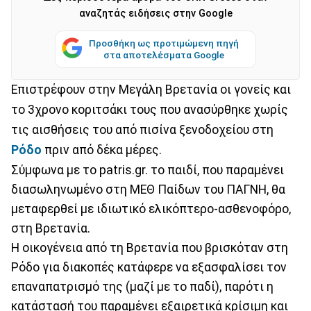
αναζητάς ειδήσεις στην Google
Προσθήκη ως προτιμώμενη πηγή
στα αποτελέσματα Google
Επιστρέφουν στην Μεγάλη Βρετανία οι γονείς και
το 3χρονο κοριτσάκι τους που ανασύρθηκε χωρίς
τις αισθήσεις του από πισίνα ξενοδοχείου στη
Ρόδο
πριν από δέκα μέρες.
Σύμφωνα με το patris.gr. το παιδί, που παραμένει
διασωληνωμένο στη ΜΕΘ Παίδων του ΠΑΓΝΗ, θα
μεταφερθεί με ιδιωτικό ελικόπτερο-ασθενοφόρο,
στη Βρετανία.
Η οικογένεια από τη Βρετανία που βρισκόταν στη
Ρόδο για διακοπές κατάφερε να εξασφαλίσει τον
επαναπατρισμό της (μαζί με το παδί), παρότι η
κατάστασή του παραμένει εξαιρετικά κρίσιμη και