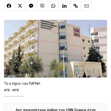
Το κτήριο του ΠΑΓΝΗ
ΑΠΕ - ΜΠΕ
Δες περισσότερα άρθρα του CNN Greece όταν