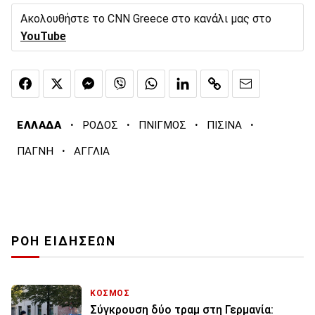
Ακολουθήστε το CNN Greece στο κανάλι μας στο
YouTube
·
·
·
·
ΕΛΛΑΔΑ
ΡΟΔΟΣ
ΠΝΙΓΜΟΣ
ΠΙΣΙΝΑ
·
ΠΑΓΝΗ
ΑΓΓΛΙΑ
ΡΟΗ ΕΙΔΗΣΕΩΝ
ΚΟΣΜΟΣ
Σύγκρουση δύο τραμ στη Γερμανία: