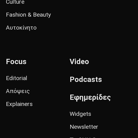
Culture
Fashion & Beauty
Αυτοκίνητο
Focus
Video
Editorial
Podcasts
Απόψεις
Εφημερίδες
Explainers
Widgets
Newsletter