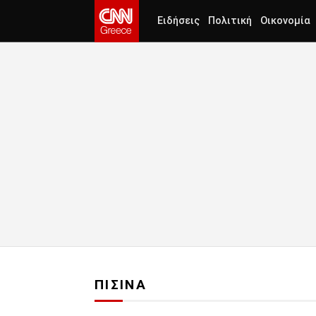
Ειδήσεις
Πολιτική
Οικονομία
ΠΙΣΙΝΑ