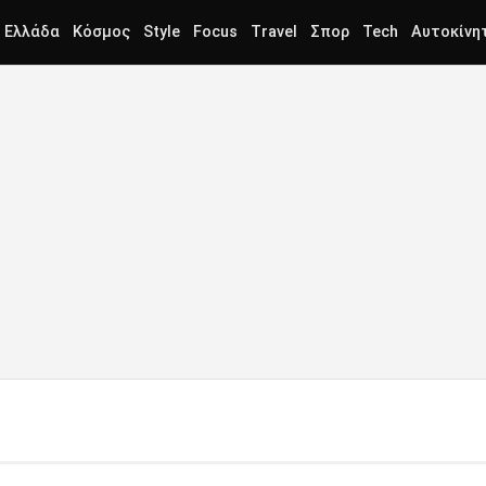
Ελλάδα
Κόσμος
Style
Focus
Travel
Σπορ
Tech
Αυτοκίνη