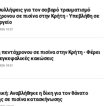
συλλήψεις για τον σοβαρό τραυματισμό
ρονου σε πισίνα στην Κρήτη - Υπεβλήθη σε
ργείο
026 10:27
πεντάχρονου σε πισίνα στην Κρήτη - Φέρει
οεγκεφαλικές κακώσεις
026 18:51
ική: Αναβλήθηκε η δίκη για τον θάνατο
ς σε πισίνα κατασκήνωσης