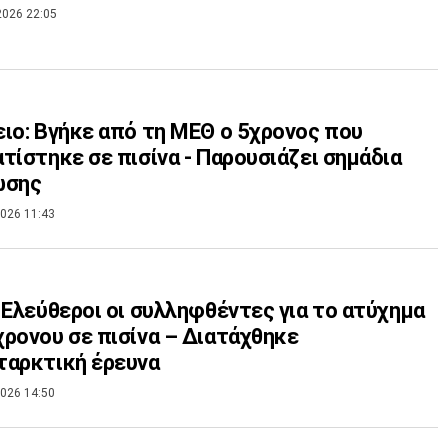
2026 22:05
ιο: Βγήκε από τη ΜΕΘ ο 5χρονος που
τίστηκε σε πισίνα - Παρουσιάζει σημάδια
ωσης
026 11:43
 Ελεύθεροι οι συλληφθέντες για το ατύχημα
ρονου σε πισίνα – Διατάχθηκε
ταρκτική έρευνα
026 14:50