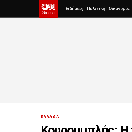
Ειδήσεις
Πολιτική
Οικονομία
ΕΛΛΑΔΑ
Κουρουμπλής: Η 