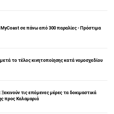
ι MyCoast σε πάνω από 300 παραλίες - Πρόστιμα
 μετά το τέλος κινητοποίησης κατά νομοσχεδίου
 Ξεκινούν τις επόμενες μέρες τα δοκιμαστικά
ης προς Καλαμαριά