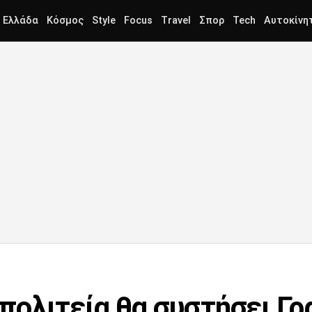
Ελλάδα
Κόσμος
Style
Focus
Travel
Σπορ
Tech
Αυτοκίνη
πολιτεία θα συστήσει Γ