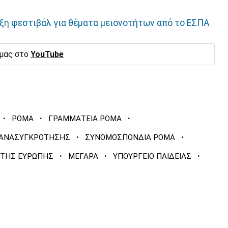
ιξη φεστιβάλ για θέματα μειονοτήτων από το ΕΣΠΑ
 μας στο
YouTube
·
·
·
ΡΟΜΑ
ΓΡΑΜΜΑΤΕΙΑ ΡΟΜΑ
·
·
Σ ΑΝΑΣΥΓΚΡΟΤΗΣΗΣ
ΣΥΝΟΜΟΣΠΟΝΔΙΑ ΡΟΜΑ
·
·
·
 ΤΗΣ ΕΥΡΩΠΗΣ
ΜΕΓΑΡΑ
ΥΠΟΥΡΓΕΙΟ ΠΑΙΔΕΙΑΣ