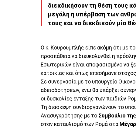
διεκδικήσουν τη θέση τους κά
μεγάλη η υπέρβαση των ανθρ
τους και να διεκδικούν μία θέ
Ο κ. Κουρουμπλής είπε ακόμη ότι με τ
προσπάθεια να διευκολυνθεί η πρόσλ
Εσωτερικών είναι αποφασισμένο να ξ
κατοικίας και όπως επεσήμανε στόχος
Σε συνεργασία με το υπουργείο Οικονο
αδειοδοτήσεων, ενώ θα υπάρξει συνεργ
οι δυσκολίες ένταξης των παιδιών Ρομ
Τη διάσκεψη συνδιοργανώνουν το υπου
Ανασυγκρότησης με το
Συμβούλιο τη
στον καταυλισμό των Ρομά στα
Μέγαρ