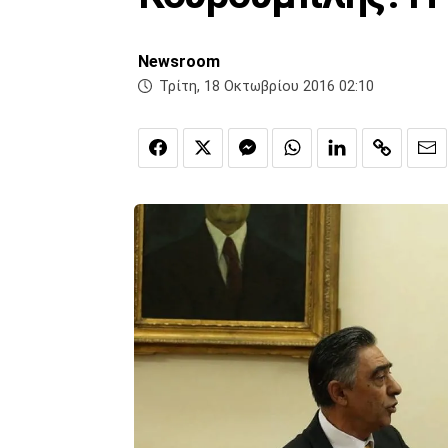
Newsroom
Τρίτη, 18 Οκτωβρίου 2016 02:10