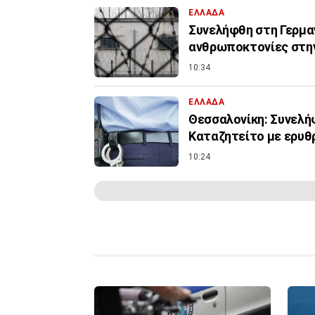
ΕΛΛΑΔΑ
Συνελήφθη στη Γερμαν
ανθρωποκτονίες στη
10:34
ΕΛΛΑΔΑ
Θεσσαλονίκη: Συνελήφ
Καταζητείτο με ερυθ
10:24