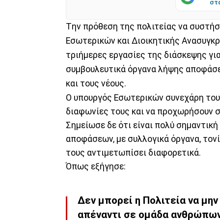
στ
Tην πρόθεση της πολιτείας να συστή
Εσωτερικών και Διοικητικής Ανασυγ
τριήμερες εργασίες της διάσκεψης γι
συμβουλευτικά όργανα λήψης αποφάσεω
και τους νέους.
Ο υπουργός Εσωτερικών συνεχάρη το
διαφωνίες τους και να προχωρήσουν 
Σημείωσε δε ότι είναι πολύ σημαντικ
αποφάσεων, με συλλογικά όργανα, τονί
τους αντιμετωπίσει διαφορετικά.
Όπως εξήγησε:
Δεν μπορεί η Πολιτεία να μη
απέναντι σε ομάδα ανθρώπων