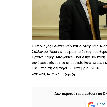
Ο υπουργός Εσωτερικών και Διοικητικής Αν
Συλλόγου Ρομά σε τριήμερη διάσκεψη με θέμα
Όργανα Λήψης Αποφάσεων και στην Πολιτική Ζ
συνδιοργανώνουν το υπουργείο Εσωτερικών κ
Ευρώπης, τη Δευτέρα 17 Οκτωβρίου 2016
ΑΠΕ-ΜΠΕ/Συμέλα Παντζαρτζή
Δες περισσότερα άρθρα του CN
Προσθ