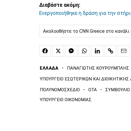
Διαβάστε ακόμη:
Ενεργοποιήθηκε η δράση για την στήρ
Ακολουθήστε το CNN Greece στο κανάλι
·
ΕΛΛΑΔΑ
ΠΑΝΑΓΙΩΤΗΣ ΚΟΥΡΟΥΜΠΛΗΣ
ΥΠΟΥΡΓΕΙΟ ΕΣΩΤΕΡΙΚΩΝ ΚΑΙ ΔΙΟΙΚΗΤΙΚΗ
·
·
ΠΟΛΥΝΟΜΟΣΧΕΔΙΟ
ΟΤΑ
ΣΥΜΒΟΥΛΙΟ
ΥΠΟΥΡΓΕΙΟ ΟΙΚΟΝΟΜΙΑΣ