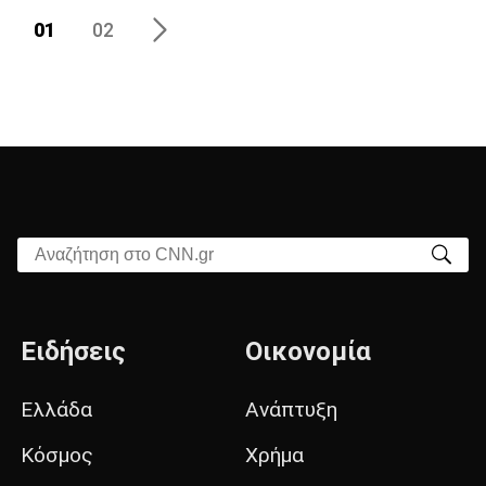
01
02
Αναζήτηση στο CNN.gr
Ειδήσεις
Οικονομία
Ελλάδα
Ανάπτυξη
Κόσμος
Χρήμα