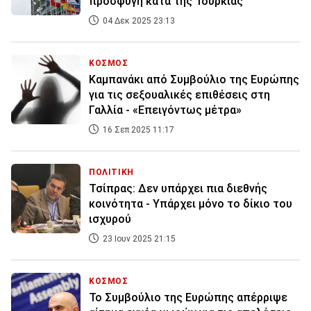
προσφυγή κατά της Τουρκίας
04 Δεκ 2025 23:13
ΚΟΣΜΟΣ
Καμπανάκι από Συμβούλιο της Ευρώπης
για τις σεξουαλικές επιθέσεις στη
Γαλλία - «Επειγόντως μέτρα»
16 Σεπ 2025 11:17
ΠΟΛΙΤΙΚΗ
Τσίπρας: Δεν υπάρχει πια διεθνής
κοινότητα - Υπάρχει μόνο το δίκιο του
ισχυρού
23 Ιουν 2025 21:15
ΚΟΣΜΟΣ
Το Συμβούλιο της Ευρώπης απέρριψε