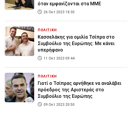
όταν εμφανίζονται στα ΜΜΕ
26 Οκτ 2023 18:30
ΠΟΛΙΤΙΚΗ
Κασσελάκης για ομιλία Τσίπρα στο
Συμβούλιο της Ευρώπης: Με κάνει
υπερήφανο
11 Οκτ 2023 09:44
ΠΟΛΙΤΙΚΗ
Γιατί ο Τσίπρας αρνήθηκε να αναλάβει
πρόεδρος της Αριστεράς στο
Συμβούλιο της Ευρώπης
09 Οκτ 2023 20:50