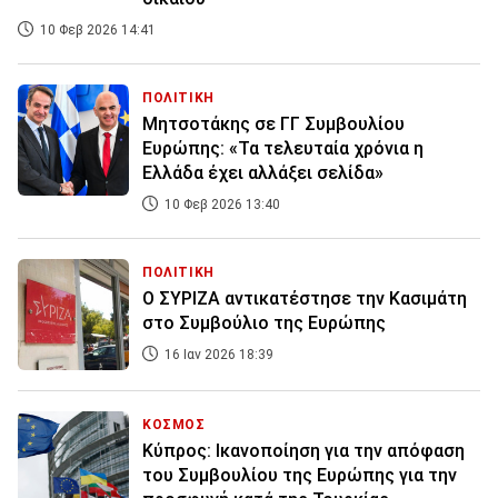
10 Φεβ 2026 14:41
ΠΟΛΙΤΙΚΗ
Μητσοτάκης σε ΓΓ Συμβουλίου
Ευρώπης: «Τα τελευταία χρόνια η
Ελλάδα έχει αλλάξει σελίδα»
10 Φεβ 2026 13:40
ΠΟΛΙΤΙΚΗ
Ο ΣΥΡΙΖΑ αντικατέστησε την Κασιμάτη
στο Συμβούλιο της Ευρώπης
16 Ιαν 2026 18:39
ΚΟΣΜΟΣ
Κύπρος: Ικανοποίηση για την απόφαση
του Συμβουλίου της Ευρώπης για την