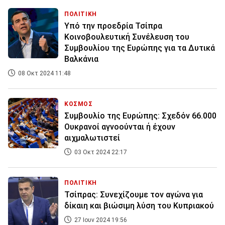
ΠΟΛΙΤΙΚΗ
Υπό την προεδρία Τσίπρα
Κοινοβουλευτική Συνέλευση του
Συμβουλίου της Ευρώπης για τα Δυτικά
Βαλκάνια
08 Οκτ 2024 11:48
ΚΟΣΜΟΣ
Συμβουλίο της Ευρώπης: Σχεδόν 66.000
Ουκρανοί αγνοούνται ή έχουν
αιχμαλωτιστεί
03 Οκτ 2024 22:17
ΠΟΛΙΤΙΚΗ
Τσίπρας: Συνεχίζουμε τον αγώνα για
δίκαιη και βιώσιμη λύση του Κυπριακού
27 Ιουν 2024 19:56