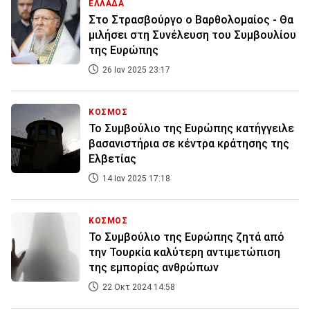
ΕΛΛΑΔΑ
Στο Στρασβούργο ο Βαρθολομαίος - Θα
μιλήσει στη Συνέλευση του Συμβουλίου
της Ευρώπης
26 Ιαν 2025 23:17
ΚΟΣΜΟΣ
Το Συμβούλιο της Ευρώπης κατήγγειλε
βασανιστήρια σε κέντρα κράτησης της
Ελβετίας
14 Ιαν 2025 17:18
ΚΟΣΜΟΣ
Το Συμβούλιο της Ευρώπης ζητά από
την Τουρκία καλύτερη αντιμετώπιση
της εμπορίας ανθρώπων
22 Οκτ 2024 14:58