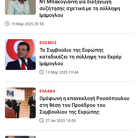
Ντ.Μπακογιάννη για διεξαγωγή
συζήτησης σχετικά με τη σύλληψη
Ιμάμογλου
19 Μαρ 2025 20:30
ΚΟΣΜΟΣ
Το Συμβούλιο της Ευρώπης
καταδικάζει τη σύλληψη του Εκρέμ
Ιμάμογλου
19 Μαρ 2025 19:44
ΕΛΛΑΔΑ
Ομόφωνη η επανεκλογή Ρουσόπουλου
στη θέση του Προέδρου του
Συμβουλίου της Ευρώπης
27 Ιαν 2025 18:00