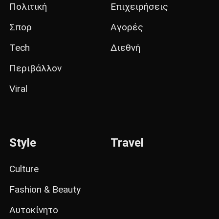
Πολιτική
Επιχειρήσεις
Σπορ
Αγορές
Tech
Διεθνή
Περιβάλλον
Viral
Style
Travel
Culture
Fashion & Beauty
Αυτοκίνητο