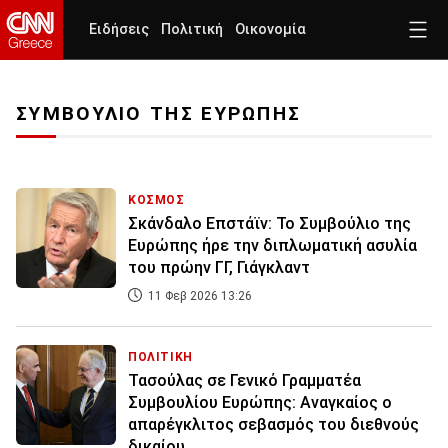
Ειδήσεις
Πολιτική
Οικονομία
ΣΥΜΒΟΥΛΙΟ ΤΗΣ ΕΥΡΩΠΗΣ
ΚΟΣΜΟΣ
Σκάνδαλο Επστάϊν: Το Συμβούλιο της
Ευρώπης ήρε την διπλωματική ασυλία
του πρώην ΓΓ, Γιάγκλαντ
11 Φεβ 2026 13:26
ΠΟΛΙΤΙΚΗ
Τασούλας σε Γενικό Γραμματέα
Συμβουλίου Ευρώπης: Αναγκαίος ο
απαρέγκλιτος σεβασμός του διεθνούς
δικαίου