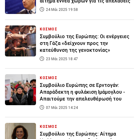
αίτημα εννέα χωρών για τις απελάσεις
24 Μάι 2025 19:58
ΚΟΣΜΟΣ
Συμβούλιο της Ευρώπης: Οι ενέργειες
στη Γάζα «δείχνουν προς την
κατεύθυνση της γενοκτονίας»
23 Μάι 2025 18:47
ΚΟΣΜΟΣ
Συμβούλιο Ευρώπης σε Ερντογάν:
Απαράδεκτη η φυλάκιση Ιμάμογλου -
Απαιτούμε την απελευθέρωσή του
07 Μάι 2025 14:24
ΚΟΣΜΟΣ
Συμβούλιο της Ευρώπης: Αίτημα