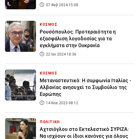
07 Φεβ 2024 15:08
ΚΟΣΜΟΣ
Ρουσόπουλος: Προτεραιότητα η
εξασφάλιση λογοδοσίας για τα
εγκλήματα στην Ουκρανία
22 Ιαν 2024 18:36
ΚΟΣΜΟΣ
Μεταναστευτικό: Η συμφωνία Ιταλίας -
Αλβανίας ανησυχεί το Συμβούλιο της
Ευρώπης
14 Νοε 2023 08:12
ΠΟΛΙΤΙΚΗ
Αχτσιόγλου στο Εκτελεστικό ΣΥΡΙΖΑ:
Να ισχύουν οι ίδιοι κανόνες για όλους