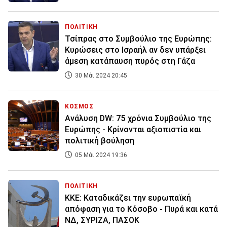
ΠΟΛΙΤΙΚΗ
Τσίπρας στο Συμβούλιο της Ευρώπης:
Κυρώσεις στο Ισραήλ αν δεν υπάρξει
άμεση κατάπαυση πυρός στη Γάζα
30 Μάι 2024 20:45
ΚΟΣΜΟΣ
Ανάλυση DW: 75 χρόνια Συμβούλιο της
Ευρώπης - Κρίνονται αξιοπιστία και
πολιτική βούληση
05 Μάι 2024 19:36
ΠΟΛΙΤΙΚΗ
ΚΚΕ: Καταδικάζει την ευρωπαϊκή
απόφαση για το Κόσοβο - Πυρά και κατά
ΝΔ, ΣΥΡΙΖΑ, ΠΑΣΟΚ