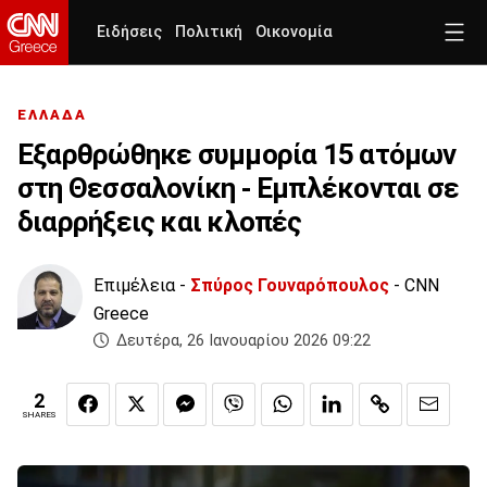
Ειδήσεις
Πολιτική
Οικονομία
ΕΛΛΑΔΑ
Εξαρθρώθηκε συμμορία 15 ατόμων
στη Θεσσαλονίκη - Εμπλέκονται σε
διαρρήξεις και κλοπές
Επιμέλεια -
Σπύρος Γουναρόπουλος
- CNN
Greece
Δευτέρα, 26 Ιανουαρίου 2026 09:22
2
SHARES