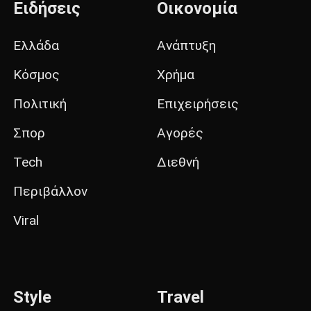
Ειδήσεις
Οικονομία
Ελλάδα
Ανάπτυξη
Κόσμος
Χρήμα
Πολιτική
Επιχειρήσεις
Σπορ
Αγορές
Tech
Διεθνή
Περιβάλλον
Viral
Style
Travel