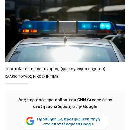
Περιπολικό της αστυνομίας (φωτογραφία αρχείου)
ΧΑΛΚΙΟΠΟΥΛΟΣ ΝΙΚΟΣ/ ΙΝΤΙΜΕ
Δες περισσότερα άρθρα του CNN Greece όταν
αναζητάς ειδήσεις στην Google
Προσθήκη ως προτιμώμενη πηγή
στα αποτελέσματα Google