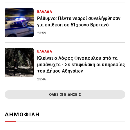
ΕΛΛΑΔΑ
Ρέθυμνο: Πέντε νεαροί συνελήφθησαν
για επίθεση σε 51χρονο Βρετανό
23:59
ΕΛΛΑΔΑ
Κλείνει ο Λόφος Φινόπουλου από τα
μεσάνυχτα - Σε επιφυλακή οι υπηρεσίες
του Δήμου Αθηναίων
23:46
ΟΛΕΣ ΟΙ ΕΙΔΗΣΕΙΣ
ΔΗΜΟΦΙΛΗ