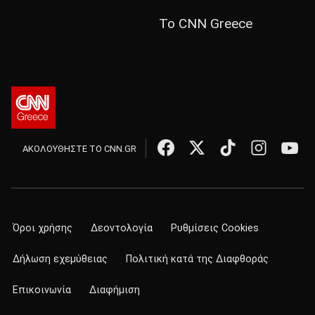
Το CNN Greece
ΑΚΟΛΟΥΘΗΣΤΕ ΤΟ CNN.GR
Όροι χρήσης
Δεοντολογία
Ρυθμίσεις Cookies
Δήλωση εχεμύθειας
Πολιτική κατά της Διαφθοράς
Επικοινωνία
Διαφήμιση