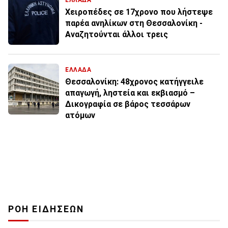
ΕΛΛΑΔΑ
Χειροπέδες σε 17χρονο που λήστεψε
παρέα ανηλίκων στη Θεσσαλονίκη -
Αναζητούνται άλλοι τρεις
ΕΛΛΑΔΑ
Θεσσαλονίκη: 48χρονος κατήγγειλε
απαγωγή, ληστεία και εκβιασμό –
Δικογραφία σε βάρος τεσσάρων
ατόμων
ΡΟΗ ΕΙΔΗΣΕΩΝ