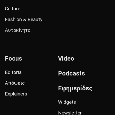
Culture
Fashion & Beauty
Αυτοκίνητο
Focus
Video
Editorial
Podcasts
Απόψεις
Εφημερίδες
Explainers
Widgets
Newsletter