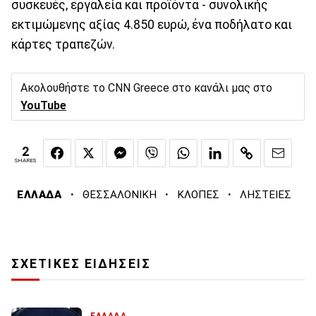
συσκευές, εργαλεία και προϊόντα - συνολικής
εκτιμώμενης αξίας 4.850 ευρώ, ένα ποδήλατο και
κάρτες τραπεζών.
Ακολουθήστε το CNN Greece στο κανάλι μας στο
YouTube
2
SHARES
·
·
·
ΕΛΛΑΔΑ
ΘΕΣΣΑΛΟΝΙΚΗ
ΚΛΟΠΕΣ
ΛΗΣΤΕΙΕΣ
ΣΧΕΤΙΚΕΣ ΕΙΔΗΣΕΙΣ