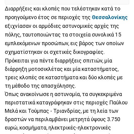
Διαρρήξεις και κλοπές που τελέστηκαν κατά το
προηγούμενο έτος σε περιοχές της
Θεσσαλονίκης
εξιχνίασαν οι αρμόδιες αστυνομικές αρχές της
πόλης, ταυτοποιώντας τα στοιχεία συνολικά 15
εμπλεκόμενων προσώπων, εις βάρος των οποίων
σχηματίστηκαν οι σχετικές δικογραφίες.
Πρόκειται για πέντε διαρρήξεις σπιτιών, μία
διάρρηξη μοτοσικλέτας και μία καταστήματος,
τρεις κλοπές σε καταστήματα και δύο κλοπές με
τη μέθοδο της απασχόλησης.
Όπως ανακοίνωσε η αστυνομία, τα συγκεκριμένα
περιστατικά καταγράφηκαν στις περιοχές Παύλου
Μελά και Τούμπας - Τριανδρίας, με τη λεία των
δραστών να περιλαμβάνει μετρητά ύψους 3.750
ευρώ, κοσμήματα, ηλεκτρικές-ηλεκτρονικές