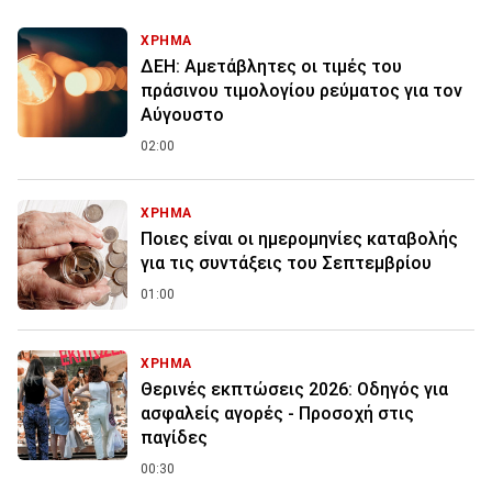
ΧΡΗΜΑ
ΔΕΗ: Αμετάβλητες οι τιμές του
πράσινου τιμολογίου ρεύματος για τον
Αύγουστο
02:00
ΧΡΗΜΑ
Ποιες είναι οι ημερομηνίες καταβολής
για τις συντάξεις του Σεπτεμβρίου
01:00
ΧΡΗΜΑ
Θερινές εκπτώσεις 2026: Οδηγός για
ασφαλείς αγορές - Προσοχή στις
παγίδες
00:30