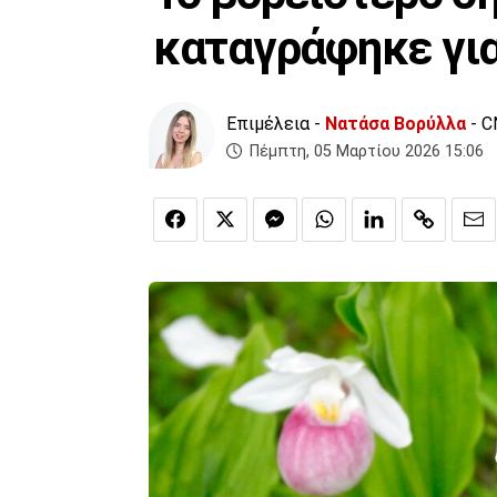
καταγράφηκε για
Επιμέλεια -
Νατάσα Βορύλλα
- C
Πέμπτη, 05 Μαρτίου 2026 15:06