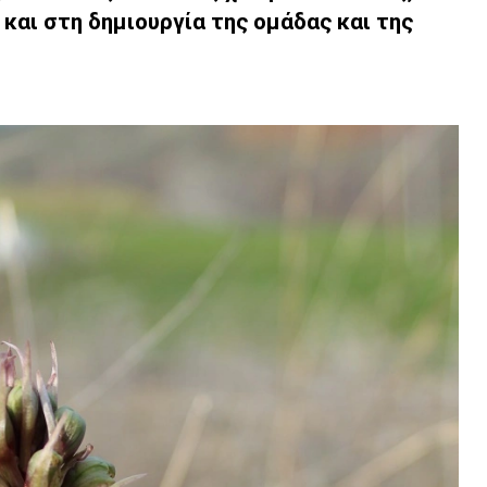
και στη δημιουργία της ομάδας και της