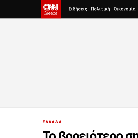
Ειδήσεις
Πολιτική
Οικονομία
ΕΛΛΑΔΑ
Το βορειότερο σ