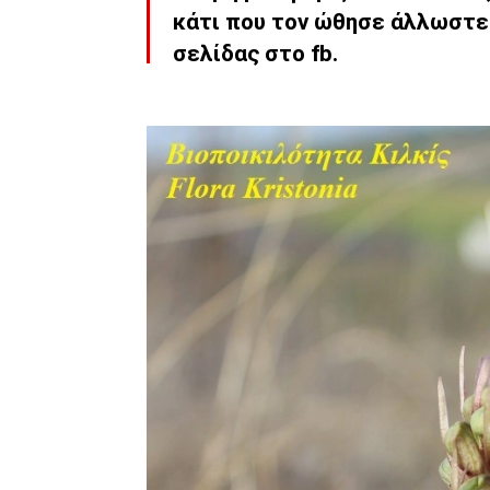
κάτι που τον ώθησε άλλωστε 
σελίδας στο fb.