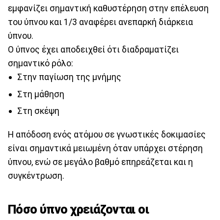
εμφανίζει σημαντική καθυστέρηση στην επέλευση
του ύπνου και 1/3 αναφέρει ανεπαρκή διάρκεια
ύπνου.
Ο ύπνος έχει αποδειχθεί ότι διαδραματίζει
σημαντικό ρόλο:
Στην παγίωση της μνήμης
Στη μάθηση
Στη σκέψη
Η απόδοση ενός ατόμου σε γνωστικές δοκιμασίες
είναι σημαντικά μειωμένη όταν υπάρχει στέρηση
ύπνου, ενώ σε μεγάλο βαθμό επηρεάζεται και η
συγκέντρωση.
Πόσο ύπνο χρειάζονται οι