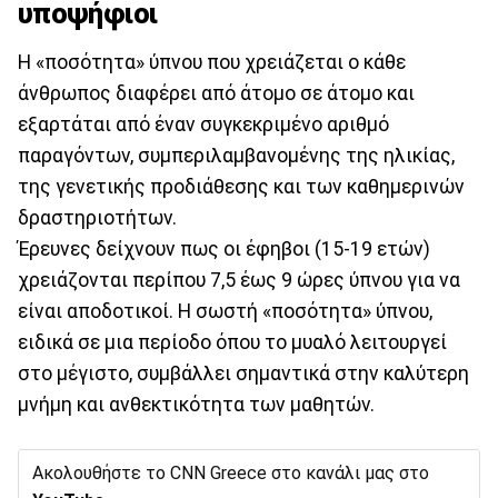
υποψήφιοι
Η «ποσότητα» ύπνου που χρειάζεται ο κάθε
άνθρωπος διαφέρει από άτομο σε άτομο και
εξαρτάται από έναν συγκεκριμένο αριθμό
παραγόντων, συμπεριλαμβανομένης της ηλικίας,
της γενετικής προδιάθεσης και των καθημερινών
δραστηριοτήτων.
Έρευνες δείχνουν πως οι έφηβοι (15-19 ετών)
χρειάζονται περίπου 7,5 έως 9 ώρες ύπνου για να
είναι αποδοτικοί. Η σωστή «ποσότητα» ύπνου,
ειδικά σε μια περίοδο όπου το μυαλό λειτουργεί
στο μέγιστο, συμβάλλει σημαντικά στην καλύτερη
μνήμη και ανθεκτικότητα των μαθητών.
Ακολουθήστε το CNN Greece στο κανάλι μας στο