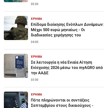
05:00
ΧΡΗΜΑ
Επίδομα διοίκησης Ενόπλων Δυνάμεων:
Μέχρι 500 ευρώ μηνιαίως - Οι
διαδικασίες χορήγησης του
04:00
ΧΡΗΜΑ
Σε λειτουργία η νέα Ενιαία Αίτηση
Ενίσχυσης 2026 μέσω του myAGRO από
την ΑΑΔΕ
03:00
ΧΡΗΜΑ
Πότε πληρώνονται οι συντάξεις
Σεπτεμβρίου στους δικαιούχους -