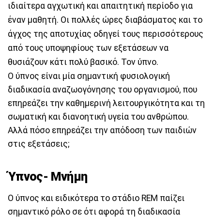
ιδιαίτερα αγχωτική και απαιτητική περίοδο για
έναν μαθητή. Οι πολλές ώρες διαβάσματος και το
άγχος της αποτυχίας οδηγεί τους περισσότερους
από τους υποψηφίους των εξετάσεων να
θυσιάζουν κάτι πολύ βασικό. Τον ύπνο.
Ο ύπνος είναι μία σημαντική φυσιολογική
διαδικασία αναζωογόνησης του οργανισμού, που
επηρεάζει την καθημερινή λειτουργικότητα και τη
σωματική και διανοητική υγεία του ανθρώπου.
Αλλά πόσο επηρεάζει την απόδοση των παιδιών
στις εξετάσεις;
Ύπνος- Μνήμη
Ο ύπνος και ειδικότερα το στάδιο REM παίζει
σημαντικό ρόλο σε ότι αφορά τη διαδικασία