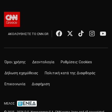
ΑΚΟΛΟΥΘΗΣΤΕ ΤΟ CNN.GR
Όροι χρήσης
Δεοντολογία
Ρυθμίσεις Cookies
Δήλωση εχεμύθειας
Πολιτική κατά της Διαφθοράς
Επικοινωνία
Διαφήμιση
ΜΕΛΟΣ