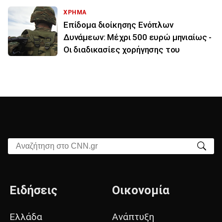
ΧΡΗΜΑ
Επίδομα διοίκησης Ενόπλων
Δυνάμεων: Μέχρι 500 ευρώ μηνιαίως -
Οι διαδικασίες χορήγησης του
Αναζήτηση στο CNN.gr
Ειδήσεις
Οικονομία
Ελλάδα
Ανάπτυξη