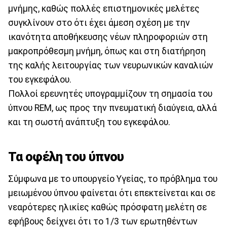
μνήμης, καθώς πολλές επιστημονικές μελέτες
συγκλίνουν στο ότι έχει άμεση σχέση με την
ικανότητα αποθήκευσης νέων πληροφοριών στη
μακροπρόθεσμη μνήμη, όπως και στη διατήρηση
της καλής λειτουργίας των νευρωνικών καναλιών
του εγκεφάλου.
Πολλοί ερευνητές υπογραμμίζουν τη σημασία του
ύπνου REM, ως προς την πνευματική διαύγεια, αλλά
και τη σωστή ανάπτυξη του εγκεφάλου.
Τα οφέλη του ύπνου
Σύμφωνα με το υπουργείο Υγείας, το πρόβλημα του
μειωμένου ύπνου φαίνεται ότι επεκτείνεται και σε
νεαρότερες ηλικίες καθώς πρόσφατη μελέτη σε
εφήβους δείχνει ότι το 1/3 των ερωτηθέντων