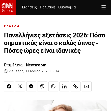
Ειδήσεις
Πολιτική
Οικονομία
ΕΛΛΑΔΑ
Πανελλήνιες εξετάσεις 2026: Πόσο
σημαντικός είναι ο καλός ύπνος -
Πόσες ώρες είναι ιδανικές
Επιμέλεια -
Newsroom
Δευτέρα, 11 Μαϊος 2026 09:14