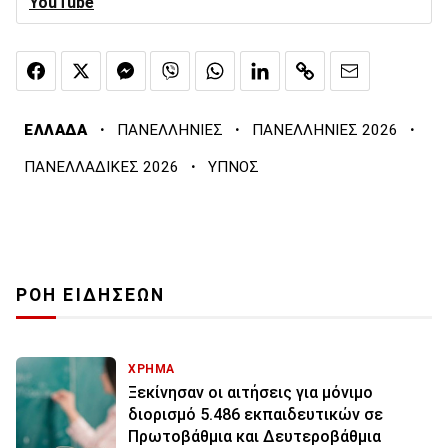
YouTube
·
·
·
ΕΛΛΑΔΑ
ΠΑΝΕΛΛΗΝΙΕΣ
ΠΑΝΕΛΛΗΝΙΕΣ 2026
·
ΠΑΝΕΛΛΑΔΙΚΕΣ 2026
ΥΠΝΟΣ
ΡΟΗ ΕΙΔΗΣΕΩΝ
ΧΡΗΜΑ
Ξεκίνησαν οι αιτήσεις για μόνιμο
διορισμό 5.486 εκπαιδευτικών σε
Πρωτοβάθμια και Δευτεροβάθμια