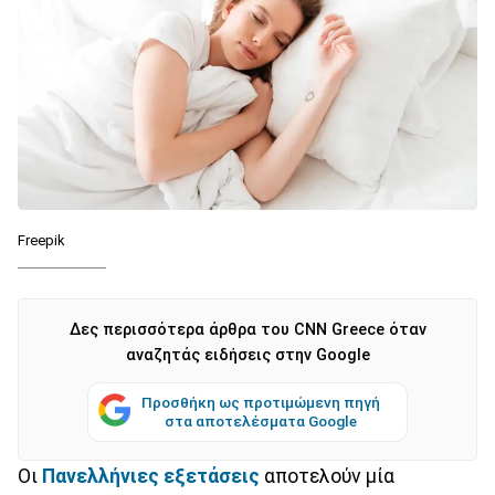
Freepik
Δες περισσότερα άρθρα του CNN Greece όταν
αναζητάς ειδήσεις στην Google
Προσθήκη ως προτιμώμενη πηγή
στα αποτελέσματα Google
Οι
Πανελλήνιες εξετάσεις
αποτελούν μία