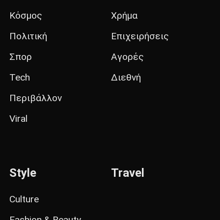
Κόσμος
Χρήμα
Πολιτική
Επιχειρήσεις
Σπορ
Αγορές
Tech
Διεθνή
Περιβάλλον
Viral
Style
Travel
Culture
Fashion & Beauty