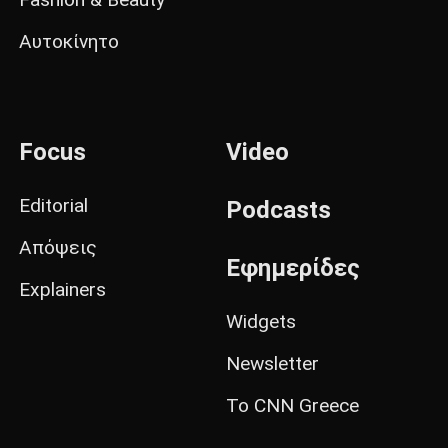
Αυτοκίνητο
Focus
Video
Editorial
Podcasts
Απόψεις
Εφημερίδες
Explainers
Widgets
Newsletter
Το CNN Greece