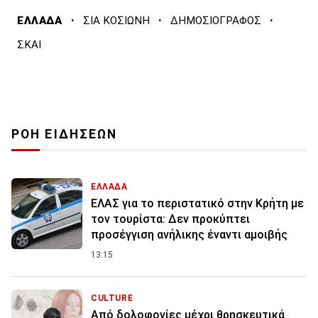
·
·
·
ΕΛΛΑΔΑ
ΣΙΑ ΚΟΣΙΩΝΗ
ΔΗΜΟΣΙΟΓΡΑΦΟΣ
ΣΚΑΙ
ΡΟΗ ΕΙΔΗΣΕΩΝ
ΕΛΛΑΔΑ
ΕΛΑΣ για το περιστατικό στην Κρήτη με
τον τουρίστα: Δεν προκύπτει
προσέγγιση ανήλικης έναντι αμοιβής
13:15
CULTURE
Από δολοφονίες μέχρι θρησκευτικά