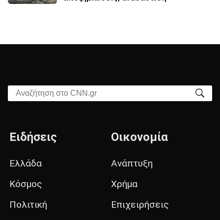
Αναζήτηση στο CNN.gr
Ειδήσεις
Οικονομία
Ελλάδα
Ανάπτυξη
Κόσμος
Χρήμα
Πολιτική
Επιχειρήσεις