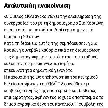
Αναλυτικά η ανακοίνωση
«Ο Όμιλος ΣΚΑΪ ανακοινώνει την ολοκλήρωση της
συνεργασίας του με τη δημοσιογράφο Σία Κοσιώνη,
έπειτα από μια μακρά και ιδιαίτερα σημαντική
διαδρομή 20 ετών.
Κατά τη διάρκεια αυτής της συμπόρευσης, η Σία
Κοσιώνη συνέβαλε καθοριστικά στη διαμόρφωση
της δημοσιογραφικής ταυτότητας του σταθμού,
καλύπτοντας με επαγγελματισμό και
υπευθυνότητα σημαντικά γεγονότα.
Η παρουσία της ως anchorwoman του κεντρικού
δελτίου ειδήσεων του ΣΚΑΪ TV συνδέθηκε με
κομβικές στιγμές της εσωτερικής και διεθνούς
επικαιρότητας, αφήνοντας ισχυρό αποτύπωμα στο
δημοσιογραφικό έργο του καναλιού. Η συμβολή της