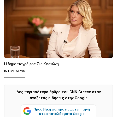
Η δημοσιογράφος Σία Κοσιώνη
INTIME NEWS
Δες περισσότερα άρθρα του CNN Greece όταν
αναζητάς ειδήσεις στην Google
Προσθήκη ως προτιμώμενη πηγή
στα αποτελέσματα Google