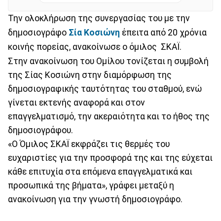
Την ολοκλήρωση της συνεργασίας του με την
δημοσιογράφο
Σία Κοσιώνη
έπειτα από 20 χρόνια
κοινής πορείας, ανακοίνωσε ο όμιλος ΣΚΑΪ.
Στην ανακοίνωση του Ομίλου τονίζεται η συμβολή
της Σίας Κοσιώνη στην διαμόρφωση της
δημοσιογραφικής ταυτότητας του σταθμού, ενώ
γίνεται εκτενής αναφορά και στον
επαγγελματισμό, την ακεραιότητα και το ήθος της
δημοσιογράφου.
«Ο Όμιλος ΣΚΑΪ εκφράζει τις θερμές του
ευχαριστίες για την προσφορά της και της εύχεται
κάθε επιτυχία στα επόμενα επαγγελματικά και
προσωπικά της βήματα», γράφει μεταξύ η
ανακοίνωση για την γνωστή δημοσιογράφο.