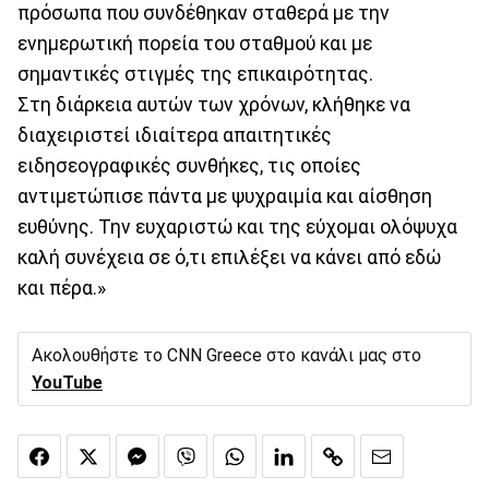
πρόσωπα που συνδέθηκαν σταθερά με την
ενημερωτική πορεία του σταθμού και με
σημαντικές στιγμές της επικαιρότητας.
Στη διάρκεια αυτών των χρόνων, κλήθηκε να
διαχειριστεί ιδιαίτερα απαιτητικές
ειδησεογραφικές συνθήκες, τις οποίες
αντιμετώπισε πάντα με ψυχραιμία και αίσθηση
ευθύνης. Την ευχαριστώ και της εύχομαι ολόψυχα
καλή συνέχεια σε ό,τι επιλέξει να κάνει από εδώ
και πέρα.»
Ακολουθήστε το CNN Greece στο κανάλι μας στο
YouTube