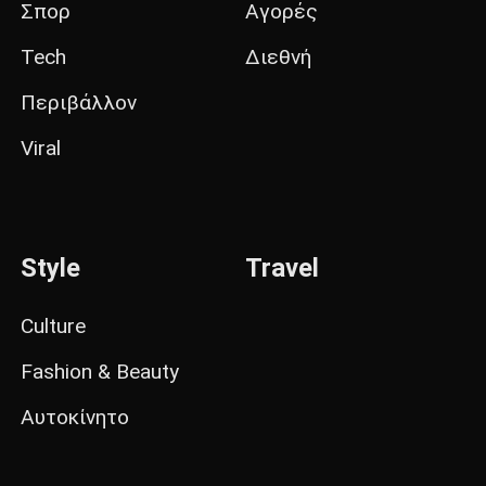
Σπορ
Αγορές
Tech
Διεθνή
Περιβάλλον
Viral
Style
Travel
Culture
Fashion & Beauty
Αυτοκίνητο