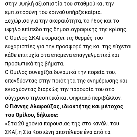
στην υψηλή αξιοπιστία του σταθμού και την
εμπιστοσύνη του κοινού υπήρξε καίρια.
Ξεχώρισε για την ακεραιότητα, το ήθος και το
υψηλό επίπεδο της δημοσιογραφικής της κρίσης.
Ο Όμιλος ΣΚΑΪ εκφράζει τις θερμές του
ευχαριστίες για την προσφορά της και της εύχεται
κάθε επιτυχία στα επόμενα επαγγελματικά και
προσωπικά της βήματα.
Ο Όμιλος συνεχίζει δυναμικά την πορεία του,
επενδύοντας στην ποιότητα της ενημέρωσης και
ενισχύοντας διαρκώς την παρουσία του στο
σύγχρονο τηλεοπτικό και ψηφιακό περιβάλλον.
Ο Γιάννης Αλαφούζος, ιδιοκτήτης και μέτοχος
του Ομίλου, δήλωσε:
«Στα 20 χρόνια παρουσίας της στο κανάλι του
ΣΚΑΪ, η Σία Κοσιώνη αποτέλεσε ένα από τα