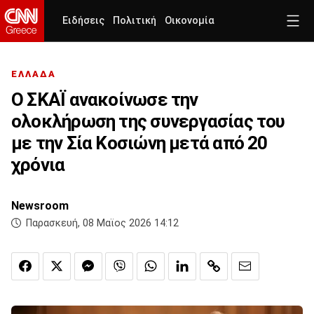
Ειδήσεις
Πολιτική
Οικονομία
ΕΛΛΑΔΑ
Ο ΣΚΑΪ ανακοίνωσε την
ολοκλήρωση της συνεργασίας του
με την Σία Κοσιώνη μετά από 20
χρόνια
Newsroom
Παρασκευή, 08 Μαϊος 2026 14:12