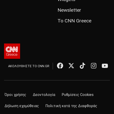
Newsletter
Το CNN Greece
ΑΚΟΛΟΥΘΗΣΤΕ ΤΟ CNN.GR
Όροι χρήσης
Δεοντολογία
Ρυθμίσεις Cookies
Δήλωση εχεμύθειας
Πολιτική κατά της Διαφθοράς