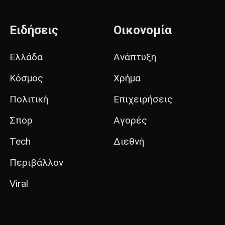
Ειδήσεις
Οικονομία
Ελλάδα
Ανάπτυξη
Κόσμος
Χρήμα
Πολιτική
Επιχειρήσεις
Σπορ
Αγορές
Tech
Διεθνή
Περιβάλλον
Viral