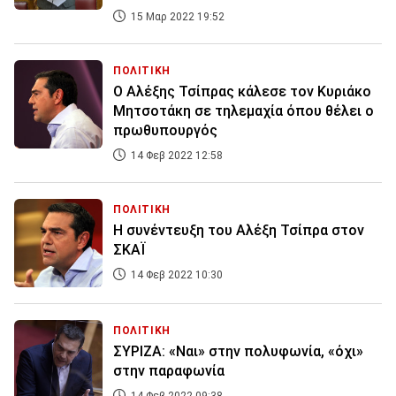
15 Μαρ 2022 19:52
ΠΟΛΙΤΙΚΗ
Ο Αλέξης Τσίπρας κάλεσε τον Κυριάκο
Μητσοτάκη σε τηλεμαχία όπου θέλει ο
πρωθυπουργός
14 Φεβ 2022 12:58
ΠΟΛΙΤΙΚΗ
Η συνέντευξη του Αλέξη Τσίπρα στον
ΣΚΑΪ
14 Φεβ 2022 10:30
ΠΟΛΙΤΙΚΗ
ΣΥΡΙΖΑ: «Ναι» στην πολυφωνία, «όχι»
στην παραφωνία