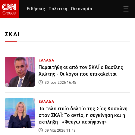
Ειδήσεις
Πολιτική
Οικονομία
ΣΚΑΙ
ΕΛΛΑΔΑ
Παραιτήθηκε από τον ΣΚΑΪ ο Βασίλης
Χιώτης - Οι λόγοι που επικαλείται
30 Ιουν 2026 16:45
ΕΛΛΑΔΑ
Το τελευταίο δελτίο της Σίας Κοσιώνη
στον ΣΚΑΪ: Το αντίο, η συγκίνηση και η
έκπληξη - «Φεύγω περήφανη»
09 Μάι 2026 11:49