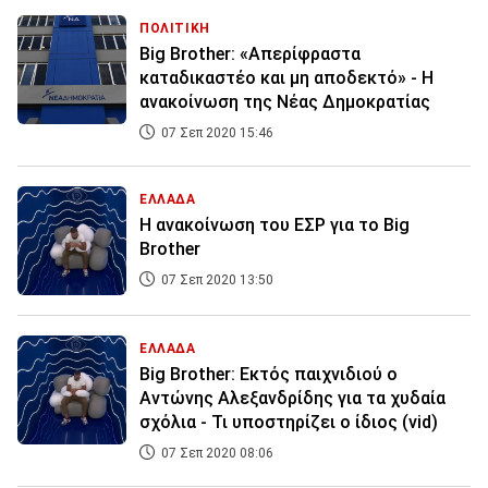
ΠΟΛΙΤΙΚΗ
Big Brother: «Απερίφραστα
καταδικαστέο και μη αποδεκτό» - Η
ανακοίνωση της Νέας Δημοκρατίας
07 Σεπ 2020 15:46
ΕΛΛΑΔΑ
Η ανακοίνωση του ΕΣΡ για το Big
Brother
07 Σεπ 2020 13:50
ΕΛΛΑΔΑ
Big Brother: Εκτός παιχνιδιού ο
Αντώνης Αλεξανδρίδης για τα χυδαία
σχόλια - Τι υποστηρίζει ο ίδιος (vid)
07 Σεπ 2020 08:06