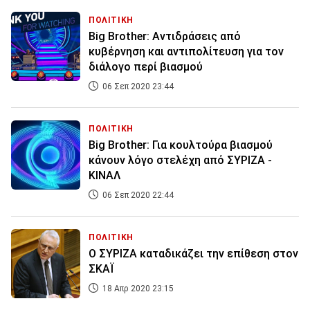
ΠΟΛΙΤΙΚΗ
Big Brother: Αντιδράσεις από
κυβέρνηση και αντιπολίτευση για τον
διάλογο περί βιασμού
06 Σεπ 2020 23:44
ΠΟΛΙΤΙΚΗ
Big Brother: Για κουλτούρα βιασμού
κάνουν λόγο στελέχη από ΣΥΡΙΖΑ -
ΚΙΝΑΛ
06 Σεπ 2020 22:44
ΠΟΛΙΤΙΚΗ
Ο ΣΥΡΙΖΑ καταδικάζει την επίθεση στον
ΣΚΑΪ
18 Απρ 2020 23:15