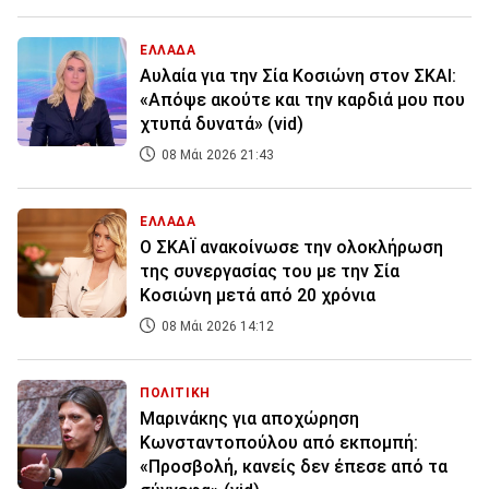
ΕΛΛΑΔΑ
Αυλαία για την Σία Κοσιώνη στον ΣΚΑΙ:
«Απόψε ακούτε και την καρδιά μου που
χτυπά δυνατά» (vid)
08 Μάι 2026 21:43
ΕΛΛΑΔΑ
Ο ΣΚΑΪ ανακοίνωσε την ολοκλήρωση
της συνεργασίας του με την Σία
Κοσιώνη μετά από 20 χρόνια
08 Μάι 2026 14:12
ΠΟΛΙΤΙΚΗ
Μαρινάκης για αποχώρηση
Κωνσταντοπούλου από εκπομπή:
«Προσβολή, κανείς δεν έπεσε από τα