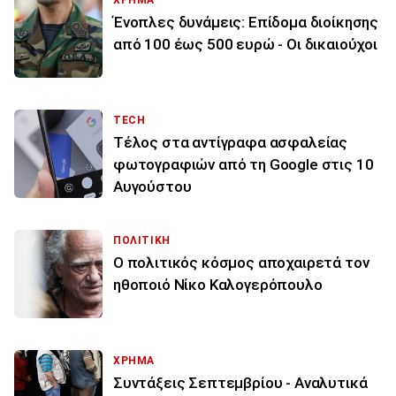
Ένοπλες δυνάμεις: Επίδομα διοίκησης
από 100 έως 500 ευρώ - Οι δικαιούχοι
TECH
Τέλος στα αντίγραφα ασφαλείας
φωτογραφιών από τη Google στις 10
Αυγούστου
ΠΟΛΙΤΙΚΗ
Ο πολιτικός κόσμος αποχαιρετά τον
ηθοποιό Νίκο Καλογερόπουλο
ΧΡΗΜΑ
Συντάξεις Σεπτεμβρίου - Αναλυτικά