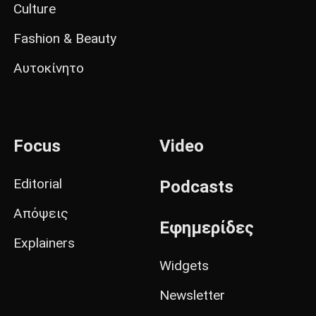
Culture
Fashion & Beauty
Αυτοκίνητο
Focus
Video
Editorial
Podcasts
Απόψεις
Εφημερίδες
Explainers
Widgets
Newsletter