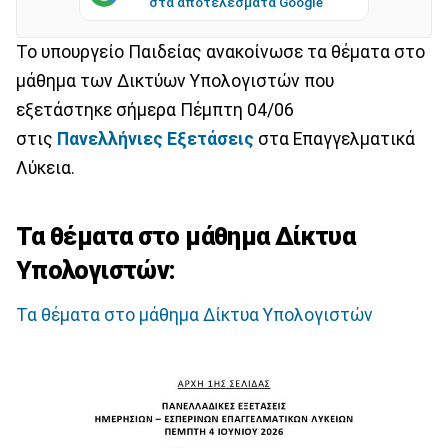
στα αποτελέσματα Google
Το υπουργείο Παιδείας ανακοίνωσε τα θέματα στο
μάθημα των Δικτύων Υπολογιστών
που
εξετάστηκε σήμερα Πέμπτη 04/06
στις
Πανελλήνιες Εξετάσεις
στα Επαγγελματικά
Λύκεια.
Τα θέματα στο μάθημα Δίκτυα
Υπολογιστών:
Τα θέματα στο μάθημα Δίκτυα Υπολογιστών