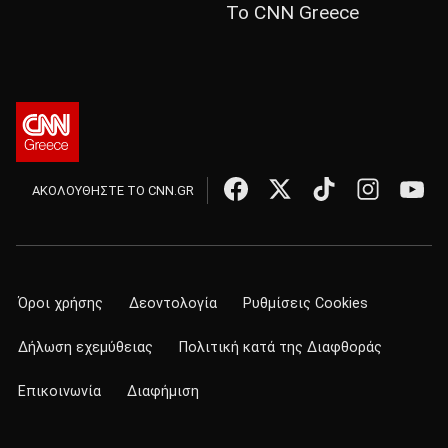
Το CNN Greece
ΑΚΟΛΟΥΘΗΣΤΕ ΤΟ CNN.GR
Όροι χρήσης
Δεοντολογία
Ρυθμίσεις Cookies
Δήλωση εχεμύθειας
Πολιτική κατά της Διαφθοράς
Επικοινωνία
Διαφήμιση