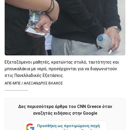
Εξεταζόμενοι μαθητές, κρατώντας στυλό, ταυτότητες και
μπουκαλάκια με νερό, προσέρχονται για να διαγωνιστούν
στις Πανελλαδικές Εξετάσεις.
ΑΠΕ-ΜΠΕ / ΑΛΕΞΑΝΔΡΟΣ ΒΛΑΧΟΣ
Δες περισσότερα άρθρα του CNN Greece όταν
αναζητάς ειδήσεις στην Google
Προσθήκη ως προτιμώμενη πηγή