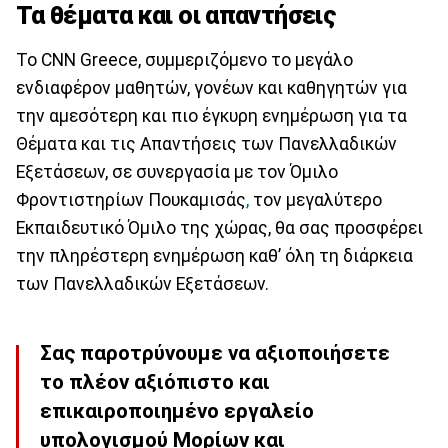
Τα θέματα και οι απαντήσεις
Το CNN Greece, συμμεριζόμενο το μεγάλο
ενδιαφέρον μαθητών, γονέων και καθηγητών για
την αμεσότερη και πιο έγκυρη ενημέρωση για τα
Θέματα και τις Απαντήσεις των Πανελλαδικών
Εξετάσεων, σε συνεργασία με τον Όμιλο
Φροντιστηρίων Πουκαμισάς
,
τον μεγαλύτερο
Εκπαιδευτικό Όμιλο της χώρας, θα σας προσφέρει
την πληρέστερη ενημέρωση καθ’ όλη τη διάρκεια
των Πανελλαδικών Εξετάσεων.
Σας παροτρύνουμε να αξιοποιήσετε
το πλέον αξιόπιστο και
επικαιροποιημένο εργαλείο
υπολογισμού Μορίων και