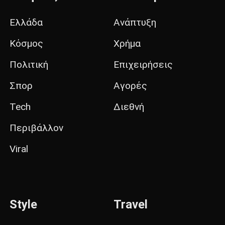
Ελλάδα
Ανάπτυξη
Κόσμος
Χρήμα
Πολιτική
Επιχειρήσεις
Σπορ
Αγορές
Tech
Διεθνή
Περιβάλλον
Viral
Style
Travel