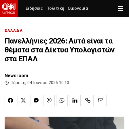
Ειδήσεις
Πολιτική
Οικονομία
ΕΛΛΑΔΑ
Πανελλήνιες 2026: Αυτά είναι τα
θέματα στα Δίκτυα Υπολογιστών
στα ΕΠΑΛ
Newsroom
Πέμπτη, 04 Ιουνίου 2026 10:10