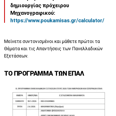
δημιουργίας πρόχειρου
Μηχανογραφικού:
https://www.poukamisas.gr/calculator/
Μείνετε συντονισμένοι και μάθετε πρώτοι τα
Θέματα και τις Απαντήσεις των Πανελλαδικών
Εξετάσεων.
ΤΟ ΠΡΟΓΡΑΜΜΑ ΤΩΝ ΕΠΑΛ