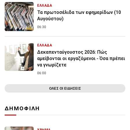
ΕΛΛΑΔΑ
Τα πρωτοσέλιδα των εφημερίδων (10
Αυγούστου)
06:30
ΕΛΛΑΔΑ
Δεκαπενταύγουστος 2026: Πώς
αμείβονται οι εργαζόμενοι - Όσα πρέπει
να γνωρίζετε
06:00
ΟΛΕΣ ΟΙ ΕΙΔΗΣΕΙΣ
ΔΗΜΟΦΙΛΗ
ΧΡΗΜΑ