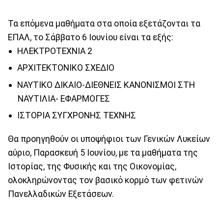
Τα επόμενα μαθήματα στα οποία εξετάζονται τα
ΕΠΑΛ, το Σάββατο 6 Ιουνίου είναι τα εξής:
ΗΛΕΚΤΡΟΤΕΧΝΙΑ 2
ΑΡΧΙΤΕΚΤΟΝΙΚΟ ΣΧΕΔΙΟ
ΝΑΥΤΙΚΟ ΔΙΚΑΙΟ-ΔΙΕΘΝΕΙΣ ΚΑΝΟΝΙΣΜΟΙ ΣΤΗ
ΝΑΥΤΙΛΙΑ- ΕΦΑΡΜΟΓΕΣ
ΙΣΤΟΡΙΑ ΣΥΓΧΡΟΝΗΣ ΤΕΧΝΗΣ
Θα προηγηθούν οι υποψήφιοι των Γενικών Λυκείων
αύριο, Παρασκευή 5 Ιουνίου, με τα μαθήματα της
Ιστορίας, της Φυσικής και της Οικονομίας,
ολοκληρώνοντας τον βασικό κορμό των φετινών
Πανελλαδικών Εξετάσεων.