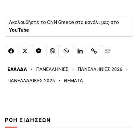
Ακολουθήστε το CNN Greece στο κανάλι μας στο
YouTube
·
·
·
ΕΛΛΑΔΑ
ΠΑΝΕΛΛΗΝΙΕΣ
ΠΑΝΕΛΛΗΝΙΕΣ 2026
·
ΠΑΝΕΛΛΑΔΙΚΕΣ 2026
ΘΕΜΑΤΑ
ΡΟΗ ΕΙΔΗΣΕΩΝ