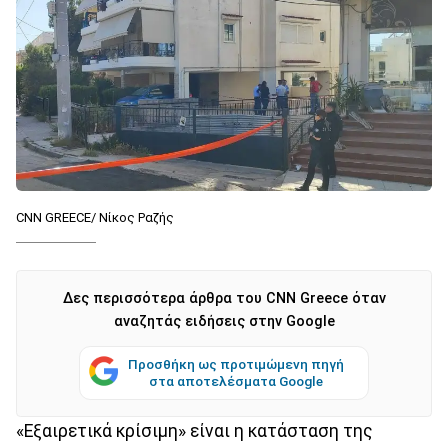
CNN GREECE/ Νίκος Ραζής
Δες περισσότερα άρθρα του CNN Greece όταν
αναζητάς ειδήσεις στην Google
Προσθήκη ως προτιμώμενη πηγή
στα αποτελέσματα Google
«Εξαιρετικά κρίσιμη» είναι η κατάσταση της