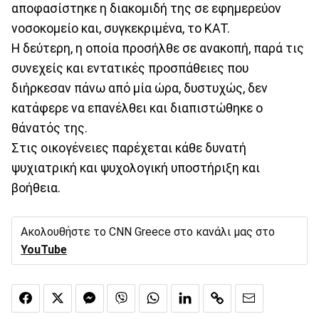
αποφασίστηκε η διακομιδή της σε εφημερεύον
νοσοκομείο και, συγκεκριμένα, το ΚΑΤ.
Η δεύτερη, η οποία προσήλθε σε ανακοπή, παρά τις
συνεχείς και εντατικές προσπάθειες που
διήρκεσαν πάνω από μία ώρα, δυστυχώς, δεν
κατάφερε να επανέλθει και διαπιστώθηκε ο
θάνατός της.
Στις οικογένειες παρέχεται κάθε δυνατή
ψυχιατρική και ψυχολογική υποστήριξη και
βοήθεια.
Ακολουθήστε το CNN Greece στο κανάλι μας στο
YouTube