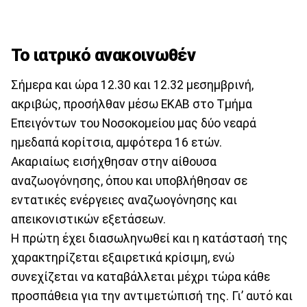
Το ιατρικό ανακοινωθέν
Σήμερα και ώρα 12.30 και 12.32 μεσημβρινή,
ακριβώς, προσήλθαν μέσω ΕΚΑΒ στο Τμήμα
Επειγόντων του Νοσοκομείου μας δύο νεαρά
ημεδαπά κορίτσια, αμφότερα 16 ετών.
Ακαριαίως εισήχθησαν στην αίθουσα
αναζωογόνησης, όπου και υποβλήθησαν σε
εντατικές ενέργειες αναζωογόνησης και
απεικονιστικών εξετάσεων.
Η πρώτη έχει διασωληνωθεί και η κατάστασή της
χαρακτηρίζεται εξαιρετικά κρίσιμη, ενώ
συνεχίζεται να καταβάλλεται μέχρι τώρα κάθε
προσπάθεια για την αντιμετώπισή της. Γι’ αυτό και