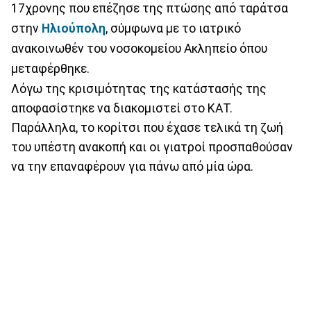
17χρονης που επέζησε της πτώσης από ταράτσα
στην
Ηλιούπολη
, σύμφωνα με το ιατρικό
ανακοινωθέν του νοσοκομείου Ακληπείο όπου
μεταφέρθηκε.
Λόγω της κρισιμότητας της κατάστασής της
αποφασίστηκε να διακομιστεί στο ΚΑΤ.
Παράλληλα, το κορίτσι που έχασε τελικά τη ζωή
του υπέστη ανακοπή και οι γιατροί προσπαθούσαν
να την επαναφέρουν για πάνω από μία ώρα.