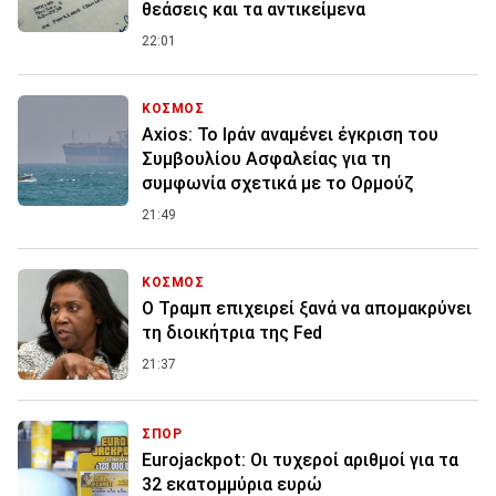
θεάσεις και τα αντικείμενα
22:01
ΚΟΣΜΟΣ
Axios: Το Ιράν αναμένει έγκριση του
Συμβουλίου Ασφαλείας για τη
συμφωνία σχετικά με το Ορμούζ
21:49
ΚΟΣΜΟΣ
Ο Τραμπ επιχειρεί ξανά να απομακρύνει
τη διοικήτρια της Fed
21:37
ΣΠΟΡ
Eurojackpot: Οι τυχεροί αριθμοί για τα
32 εκατoμμύρια ευρώ