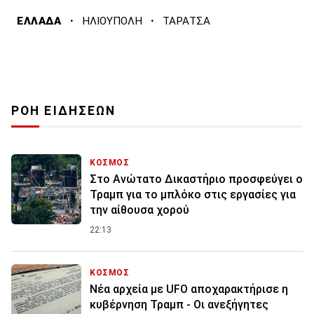
·
·
ΕΛΛΑΔΑ
ΗΛΙΟΥΠΟΛΗ
ΤΑΡΑΤΣΑ
ΡΟΗ ΕΙΔΗΣΕΩΝ
ΚΟΣΜΟΣ
Στο Ανώτατο Δικαστήριο προσφεύγει ο
Τραμπ για το μπλόκο στις εργασίες για
την αίθουσα χορού
22:13
ΚΟΣΜΟΣ
Νέα αρχεία με UFO αποχαρακτήρισε η
κυβέρνηση Τραμπ - Οι ανεξήγητες