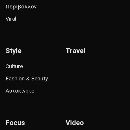
Περιβάλλον
Viral
Style
Travel
Culture
Fashion & Beauty
Αυτοκίνητο
Focus
Video