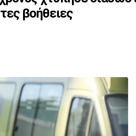
τες βοήθειες