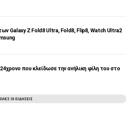
ν Galaxy Z Fold8 Ultra, Fold8, Flip8, Watch Ultra2
amsung
 24χρονο που κλείδωσε την ανήλικη φίλη του στο
ΟΛΕΣ ΟΙ ΕΙΔΗΣΕΙΣ