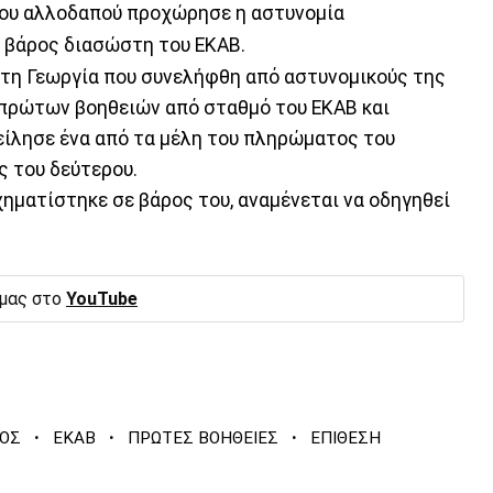
ου αλλοδαπού προχώρησε η αστυνομία
ε βάρος διασώστη του ΕΚΑΒ.
ό τη Γεωργία που συνελήφθη από αστυνομικούς της
 πρώτων βοηθειών από σταθμό του ΕΚΑΒ και
είλησε ένα από τα μέλη του πληρώματος του
ς του δεύτερου.
ηματίστηκε σε βάρος του, αναμένεται να οδηγηθεί
 μας στο
YouTube
·
·
·
ΟΣ
ΕΚΑΒ
ΠΡΩΤΕΣ ΒΟΗΘΕΙΕΣ
ΕΠΙΘΕΣΗ