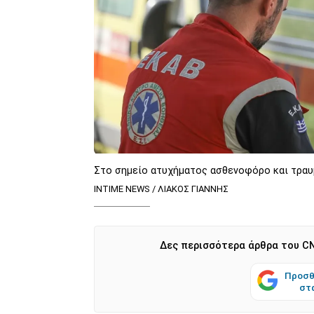
Στο σημείο ατυχήματος ασθενοφόρο και τρα
INTIME NEWS / ΛΙΑΚΟΣ ΓΙΑΝΝΗΣ
Δες περισσότερα άρθρα του CN
Προσθ
στ