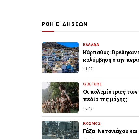
ΡΟΗ ΕΙΔΗΣΕΩΝ
ΕΛΛΑΔΑ
Κάρπαθος: Βρέθηκαν 
κολύμβηση στην περι
11:03
CULTURE
Οι πολεμίστριες των 
πεδίο της μάχης;
10:47
ΚΟΣΜΟΣ
Γάζα: Νετανιάχου και