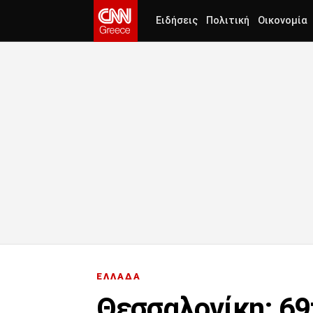
Ειδήσεις
Πολιτική
Οικονομία
ΕΛΛΑΔΑ
Θεσσαλονίκη: 69