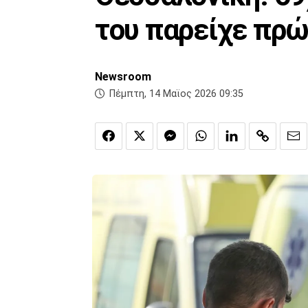
του παρείχε πρώ
Newsroom
Πέμπτη, 14 Μαϊος 2026 09:35