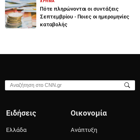
ΧΡΗΜΑ
Πότε πληρώνονται οι συντάξεις
Σεπτεμβρίου - Ποιες οι ημερομηνίες
καταβολής
Αναζήτηση στο CNN.gr
Ειδήσεις
Οικονομία
Ελλάδα
Ανάπτυξη