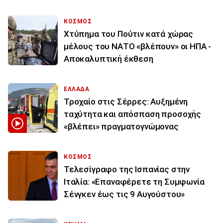
ΚΟΣΜΟΣ
Χτύπημα του Πούτιν κατά χώρας
μέλους του ΝΑΤΟ «βλέπουν» οι ΗΠΑ -
Αποκαλυπτική έκθεση
ΕΛΛΑΔΑ
Τροχαίο στις Σέρρες: Αυξημένη
ταχύτητα και απόσπαση προσοχής
«βλέπει» πραγματογνώμονας
ΚΟΣΜΟΣ
Τελεσίγραφο της Ισπανίας στην
Ιταλία: «Επαναφέρετε τη Συμφωνία
Σένγκεν έως τις 9 Αυγούστου»