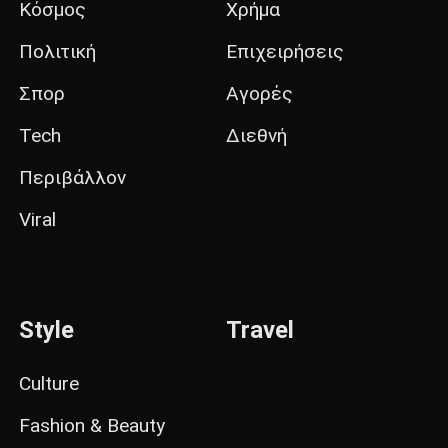
Κόσμος
Χρήμα
Πολιτική
Επιχειρήσεις
Σπορ
Αγορές
Tech
Διεθνή
Περιβάλλον
Viral
Style
Travel
Culture
Fashion & Beauty