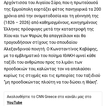
Αρχόντισσα του Αιγαίου Σύρο, που η πρωτεύουσά
της Ερμούπολη εορτάζει φέτος πανηγυρικά τα 200
χρόνια από την ονοματοδοσία και τη γέννησή της
(1826 – 2026) από καθημαγμένους, κυνηγημένους
Έλληνες πρόσφυγες μετά την καταστροφή της
Χίου και των Ψαρών, θα απαγγείλουν και θα
τραγουδήσουν στίχους του σπουδαίου
Αλεξανδρινού ποιητή. Ο Κωνσταντίνος Καβάφης,
με το εμβληματικό του ποίημα ΙΘΑΚΗ υμνεί κάθε
ταξίδι του ανθρώπου προς το λιμάνι των
προσδοκιών του, καλώντας τον να απολαύσει
κυρίως τις στιγμές και τις εμπειρίες του ταξιδιού
‘’μη προσδοκώντας πλούτη να του δώσει η Ιθάκη’’.
Ακολουθήστε το CNN Greece στο κανάλι μας στο
YouTube