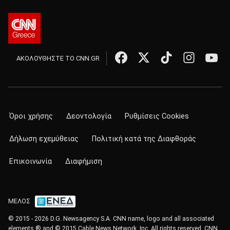
ΑΚΟΛΟΥΘΗΣΤΕ ΤΟ CNN.GR
Όροι χρήσης
Δεοντολογία
Ρυθμίσεις Cookies
Δήλωση εχεμύθειας
Πολιτική κατά της Διαφθοράς
Επικοινωνία
Διαφήμιση
ΜΕΛΟΣ
© 2015 - 2026 D.G. Newsagency S.A. CNN name, logo and all associated
elements ® and © 2015 Cable News Network, Inc. All rights reserved. CNN