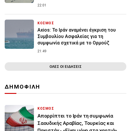
22:01
ΚΟΣΜΟΣ
Axios: Το Ιράν αναμένει έγκριση του
Συμβουλίου Ασφαλείας για τη
συμφωνία σχετικά με το Ορμούζ
21:49
ΟΛΕΣ ΟΙ ΕΙΔΗΣΕΙΣ
ΔΗΜΟΦΙΛΗ
ΚΟΣΜΟΣ
Απορρίπτει το Ιράν τη συμφωνία
Σαουδικής Αραβίας, Τουρκίας και
Πακιστάν - «Είναι μόνο στα χαρτιά»