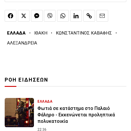
·
·
·
ΕΛΛΑΔΑ
ΙΘΑΚΗ
ΚΩΝΣΤΑΝΤΙΝΟΣ ΚΑΒΑΦΗΣ
ΑΛΕΞΑΝΔΡΕΙΑ
ΡΟΗ ΕΙΔΗΣΕΩΝ
ΕΛΛΑΔΑ
Φωτιά σε κατάστημα στο Παλαιό
Φάληρο - Εκκενώνεται προληπτικά
πολυκατοικία
22:36