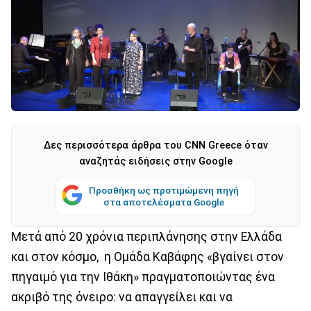
Δες περισσότερα άρθρα του CNN Greece όταν
αναζητάς ειδήσεις στην Google
Προσθήκη ως προτιμώμενη πηγή
στα αποτελέσματα Google
Μετά από 20 χρόνια περιπλάνησης στην Ελλάδα
και στον κόσμο, η Ομάδα Καβάφης «βγαίνει στον
πηγαιμό για την Ιθάκη» πραγματοποιώντας ένα
ακριβό της όνειρο: να απαγγείλει και να