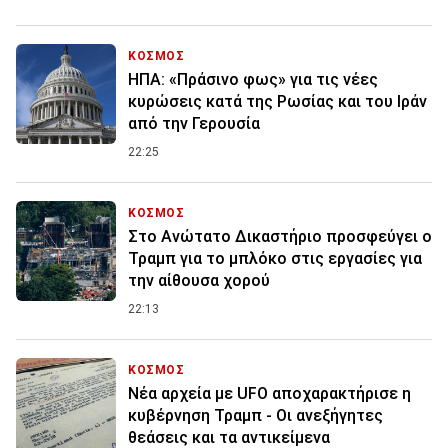
ΚΟΣΜΟΣ
ΗΠΑ: «Πράσινο φως» για τις νέες
κυρώσεις κατά της Ρωσίας και του Ιράν
από την Γερουσία
22:25
ΚΟΣΜΟΣ
Στο Ανώτατο Δικαστήριο προσφεύγει ο
Τραμπ για το μπλόκο στις εργασίες για
την αίθουσα χορού
22:13
ΚΟΣΜΟΣ
Νέα αρχεία με UFO αποχαρακτήρισε η
κυβέρνηση Τραμπ - Οι ανεξήγητες
θεάσεις και τα αντικείμενα