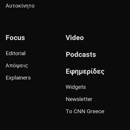
Αυτοκίνητο
Focus
Video
Editorial
Podcasts
Απόψεις
Εφημερίδες
Explainers
Widgets
Newsletter
Το CNN Greece