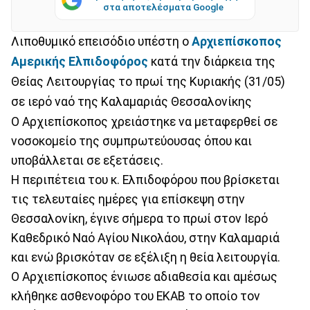
στα αποτελέσματα Google
Λιποθυμικό επεισόδιο υπέστη ο
Αρχιεπίσκοπος
Αμερικής Ελπιδοφόρος
κατά την διάρκεια της
Θείας Λειτουργίας το πρωί της Κυριακής (31/05)
σε ιερό ναό της Καλαμαριάς Θεσσαλονίκης
Ο Αρχιεπίσκοπος χρειάστηκε να μεταφερθεί σε
νοσοκομείο της συμπρωτεύουσας όπου και
υποβάλλεται σε εξετάσεις.
Η περιπέτεια του κ. Ελπιδοφόρου που βρίσκεται
τις τελευταίες ημέρες για επίσκεψη στην
Θεσσαλονίκη, έγινε σήμερα το πρωί στον Ιερό
Καθεδρικό Ναό Αγίου Νικολάου, στην Καλαμαριά
και ενώ βρισκόταν σε εξέλιξη η θεία λειτουργία.
Ο Αρχιεπίσκοπος ένιωσε αδιαθεσία και αμέσως
κλήθηκε ασθενοφόρο του ΕΚΑΒ το οποίο τον