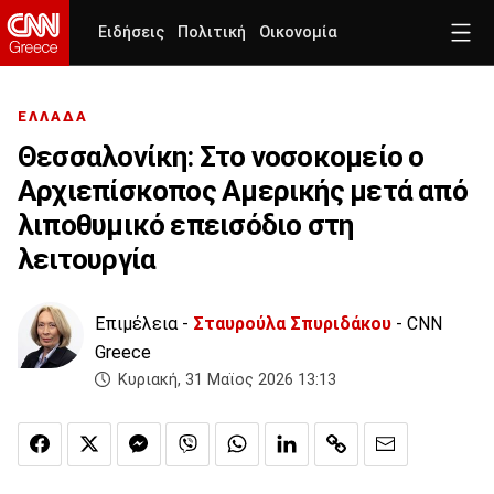
Ειδήσεις
Πολιτική
Οικονομία
ΕΛΛΑΔΑ
Θεσσαλονίκη: Στο νοσοκομείο ο
Αρχιεπίσκοπος Αμερικής μετά από
λιποθυμικό επεισόδιο στη
λειτουργία
Επιμέλεια -
Σταυρούλα Σπυριδάκου
- CNN
Greece
Κυριακή, 31 Μαϊος 2026 13:13