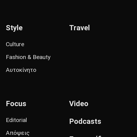
Style
Travel
Culture
Fashion & Beauty
Αυτοκίνητο
Focus
Video
Editorial
Podcasts
Απόψεις