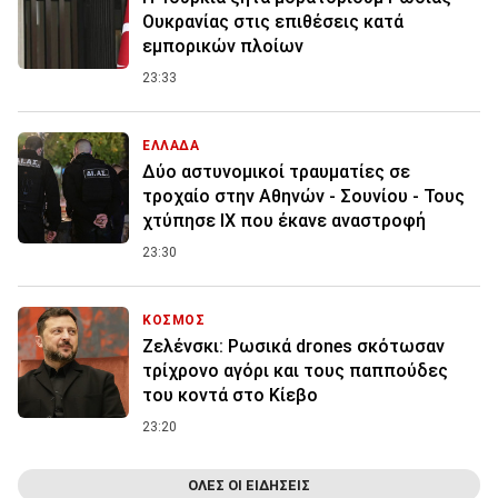
Ουκρανίας στις επιθέσεις κατά
εμπορικών πλοίων
23:33
ΕΛΛΑΔΑ
Δύο αστυνομικοί τραυματίες σε
τροχαίο στην Αθηνών - Σουνίου - Τους
χτύπησε ΙΧ που έκανε αναστροφή
23:30
ΚΟΣΜΟΣ
Ζελένσκι: Ρωσικά drones σκότωσαν
τρίχρονο αγόρι και τους παππούδες
του κοντά στο Κίεβο
23:20
ΟΛΕΣ ΟΙ ΕΙΔΗΣΕΙΣ