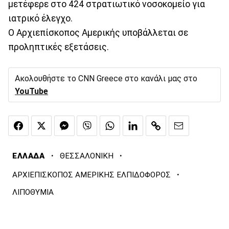
μετέφερε στο 424 στρατιωτικό νοσοκομείο για
ιατρικό έλεγχο.
Ο Αρχιεπίσκοπος Αμερικής υποβάλλεται σε
προληπτικές εξετάσεις.
Ακολουθήστε το CNN Greece στο κανάλι μας στο
YouTube
·
·
ΕΛΛΑΔΑ
ΘΕΣΣΑΛΟΝΙΚΗ
·
ΑΡΧΙΕΠΙΣΚΟΠΟΣ ΑΜΕΡΙΚΗΣ ΕΛΠΙΔΟΦΟΡΟΣ
ΛΙΠΟΘΥΜΙΑ