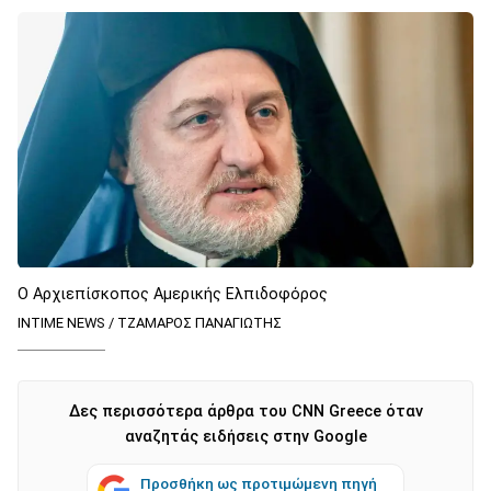
O Αρχιεπίσκοπος Αμερικής Ελπιδοφόρος
INTIME NEWS / ΤΖΑΜΑΡΟΣ ΠΑΝΑΓΙΩΤΗΣ
Δες περισσότερα άρθρα του CNN Greece όταν
αναζητάς ειδήσεις στην Google
Προσθήκη ως προτιμώμενη πηγή