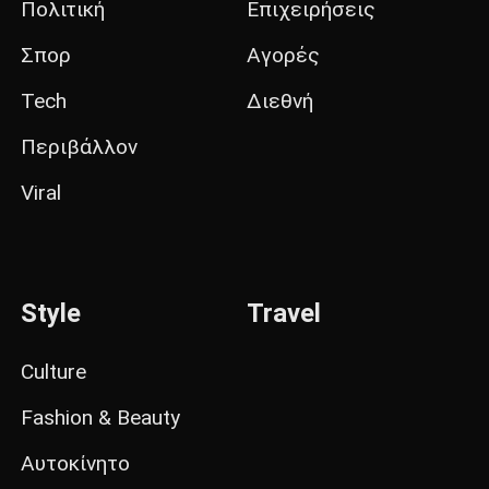
Πολιτική
Επιχειρήσεις
Σπορ
Αγορές
Tech
Διεθνή
Περιβάλλον
Viral
Style
Travel
Culture
Fashion & Beauty
Αυτοκίνητο