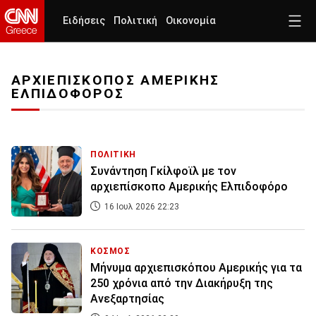
Ειδήσεις
Πολιτική
Οικονομία
ΑΡΧΙΕΠΙΣΚΟΠΟΣ ΑΜΕΡΙΚΗΣ
ΕΛΠΙΔΟΦΟΡΟΣ
ΠΟΛΙΤΙΚΗ
Συνάντηση Γκίλφοϊλ με τον
αρχιεπίσκοπο Αμερικής Ελπιδοφόρο
16 Ιουλ 2026 22:23
ΚΟΣΜΟΣ
Μήνυμα αρχιεπισκόπου Αμερικής για τα
250 χρόνια από την Διακήρυξη της
Ανεξαρτησίας