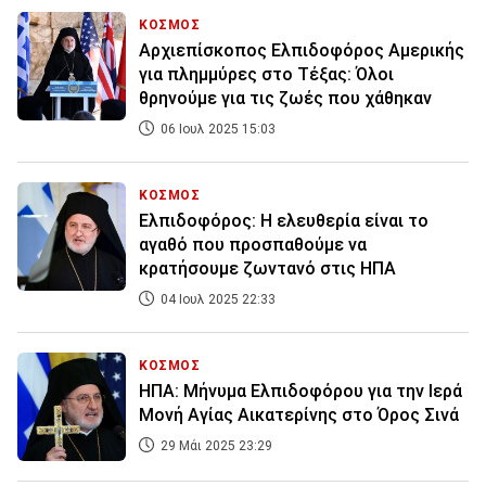
ΚΟΣΜΟΣ
Αρχιεπίσκοπος Ελπιδοφόρος Αμερικής
για πλημμύρες στο Τέξας: Όλοι
θρηνούμε για τις ζωές που χάθηκαν
06 Ιουλ 2025 15:03
ΚΟΣΜΟΣ
Ελπιδοφόρος: Η ελευθερία είναι το
αγαθό που προσπαθούμε να
κρατήσουμε ζωντανό στις ΗΠΑ
04 Ιουλ 2025 22:33
ΚΟΣΜΟΣ
ΗΠΑ: Μήνυμα Ελπιδοφόρου για την Ιερά
Μονή Αγίας Αικατερίνης στο Όρος Σινά
29 Μάι 2025 23:29