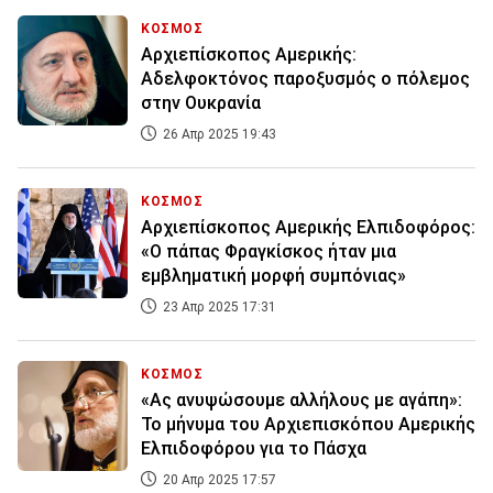
ΚΟΣΜΟΣ
Αρχιεπίσκοπος Αμερικής:
Αδελφοκτόνος παροξυσμός ο πόλεμος
στην Ουκρανία
26 Απρ 2025 19:43
ΚΟΣΜΟΣ
Αρχιεπίσκοπος Αμερικής Ελπιδοφόρος:
«Ο πάπας Φραγκίσκος ήταν μια
εμβληματική μορφή συμπόνιας»
23 Απρ 2025 17:31
ΚΟΣΜΟΣ
«Ας ανυψώσουμε αλλήλους με αγάπη»:
Το μήνυμα του Αρχιεπισκόπου Αμερικής
Ελπιδοφόρου για το Πάσχα
20 Απρ 2025 17:57