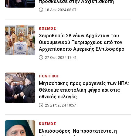
προσκάλεσε στην Αρχιεπισκοπή
18 Δεκ 2024 08:07
ΚΟΣΜΟΣ
Χειροθεσία 28 νέων Αρχόντων του
Οικουμενικού Πατριαρχείου από τον
Αρχιεπίσκοπο Αμερικής Ελπιδοφόρο
27 Οκτ 2024 17:41
ΠΟΛΙΤΙΚΗ
Μητσοτάκης προς ομογενείς των ΗΠΑ:
Θέλουμε επιστολική ψήφο και στις
εθνικές εκλογές
25 Σεπ 2024 10:57
ΚΟΣΜΟΣ
Ελπιδοφόρος: Να προστατευτεί η