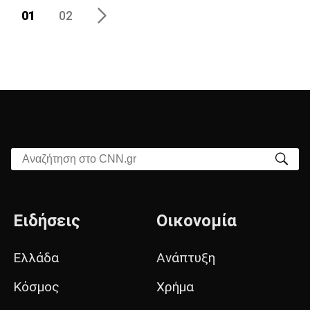
01
02
Αναζήτηση στο CNN.gr
Ειδήσεις
Οικονομία
Ελλάδα
Ανάπτυξη
Κόσμος
Χρήμα