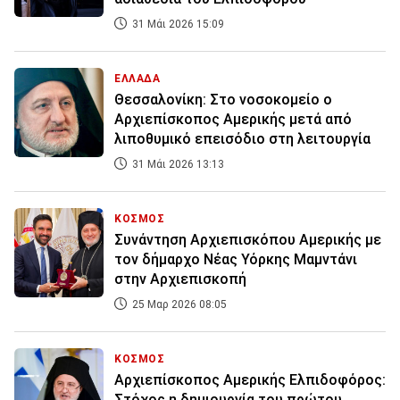
31 Μάι 2026 15:09
ΕΛΛΑΔΑ
Θεσσαλονίκη: Στο νοσοκομείο ο
Αρχιεπίσκοπος Αμερικής μετά από
λιποθυμικό επεισόδιο στη λειτουργία
31 Μάι 2026 13:13
ΚΟΣΜΟΣ
Συνάντηση Αρχιεπισκόπου Αμερικής με
τον δήμαρχο Νέας Υόρκης Μαμντάνι
στην Αρχιεπισκοπή
25 Μαρ 2026 08:05
ΚΟΣΜΟΣ
Αρχιεπίσκοπος Αμερικής Ελπιδοφόρος:
Στόχος η δημιουργία του πρώτου