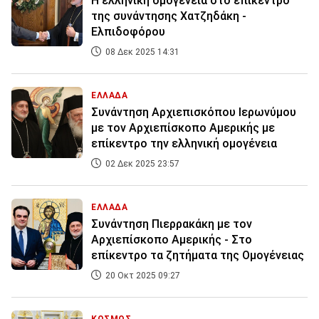
Η ελληνική ομογένεια στο επίκεντρο
της συνάντησης Χατζηδάκη -
Ελπιδοφόρου
08 Δεκ 2025 14:31
ΕΛΛΑΔΑ
Συνάντηση Αρχιεπισκόπου Ιερωνύμου
με τον Αρχιεπίσκοπο Αμερικής με
επίκεντρο την ελληνική ομογένεια
02 Δεκ 2025 23:57
ΕΛΛΑΔΑ
Συνάντηση Πιερρακάκη με τον
Αρχιεπίσκοπο Αμερικής - Στο
επίκεντρο τα ζητήματα της Ομογένειας
20 Οκτ 2025 09:27