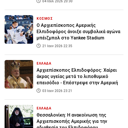
04 Ιουλ 2026 20:30
ΚΟΣΜΟΣ
Ο Αρχιεπίσκοπος Αμερικής
Ελπιδοφόρος άνοιξε συμβολικά αγώνα
μπέιζμπολ στο Yankee Stadium
21 Ιουν 2026 22:35
ΕΛΛΑΔΑ
Αρχιεπίσκοπος Ελπιδοφόρος: Χαίρει
άκρας υγείας μετά το λιποθυμικό
επεισόδιο - Επέστρεψε στην Αμερική
03 Ιουν 2026 23:21
ΕΛΛΑΔΑ
Θεσσαλονίκη: H ανακοίνωση της
Αρχιεπισκοπής Αμερικής για την
αδιαθεσία του Ελπιδοφόρου