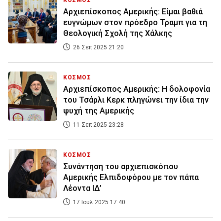
ΚΟΣΜΟΣ
Αρχιεπίσκοπος Αμερικής: Είμαι βαθιά
ευγνώμων στον πρόεδρο Τραμπ για τη
Θεολογική Σχολή της Χάλκης
26 Σεπ 2025 21:20
ΚΟΣΜΟΣ
Aρχιεπίσκοπος Αμερικής: Η δολοφονία
του Τσάρλι Κερκ πληγώνει την ίδια την
ψυχή της Αμερικής
11 Σεπ 2025 23:28
ΚΟΣΜΟΣ
Συνάντηση του αρχιεπισκόπου
Αμερικής Ελπιδοφόρου με τον πάπα
Λέοντα ΙΔ’
17 Ιουλ 2025 17:40