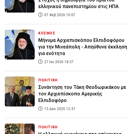
ελληνικού πανεπιστημίου στις ΗΠΑ
07 Φεβ 2026 10:07
ΚΟΣΜΟΣ
Μήνυμα Αρχιεπισκόπου Ελπιδοφόρου
για την Μινεάπολη - Απηύθυνε έκκληση
για ενότητα
27 Ιαν 2026 18:37
ΠΟΛΙΤΙΚΗ
Συνάντηση του Τάκη Θεοδωρικάκου με
τον Αρχιεπίσκοπο Αμερικής
Ελπιδοφόρο
13 Δεκ 2025 12:37
ΠΟΛΙΤΙΚΗ