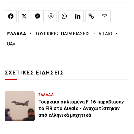
·
·
·
ΕΛΛΑΔΑ
ΤΟΥΡΚΙΚΕΣ ΠΑΡΑΒΙΑΣΕΙΣ
ΑΙΓΑΙΟ
UAV
ΣΧΕΤΙΚΕΣ ΕΙΔΗΣΕΙΣ
ΕΛΛΑΔΑ
Τουρκικά οπλισμένα F-16 παραβίασαν
το FIR στο Αιγαίο - Αναχαιτίστηκαν
από ελληνικά μαχητικά