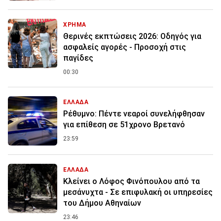
ΧΡΗΜΑ
Θερινές εκπτώσεις 2026: Οδηγός για
ασφαλείς αγορές - Προσοχή στις
παγίδες
00:30
ΕΛΛΑΔΑ
Ρέθυμνο: Πέντε νεαροί συνελήφθησαν
για επίθεση σε 51χρονο Βρετανό
23:59
ΕΛΛΑΔΑ
Κλείνει ο Λόφος Φινόπουλου από τα
μεσάνυχτα - Σε επιφυλακή οι υπηρεσίες
του Δήμου Αθηναίων
23:46