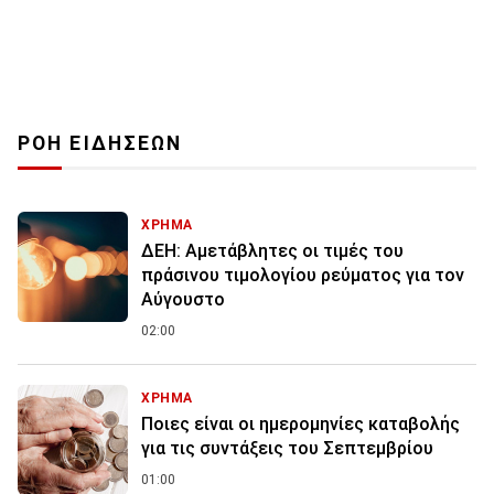
ΡΟΗ ΕΙΔΗΣΕΩΝ
ΧΡΗΜΑ
ΔΕΗ: Αμετάβλητες οι τιμές του
πράσινου τιμολογίου ρεύματος για τον
Αύγουστο
02:00
ΧΡΗΜΑ
Ποιες είναι οι ημερομηνίες καταβολής
για τις συντάξεις του Σεπτεμβρίου
01:00