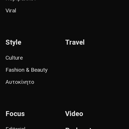
Viral
Style
Travel
Culture
Fashion & Beauty
Αυτοκίνητο
Focus
Video