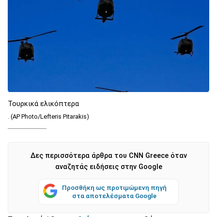
Τουρκικά ελικόπτερα
. (AP Photo/Lefteris Pitarakis)
Δες περισσότερα άρθρα του CNN Greece όταν
αναζητάς ειδήσεις στην Google
Προσθήκη ως προτιμώμενη πηγή
στα αποτελέσματα Google