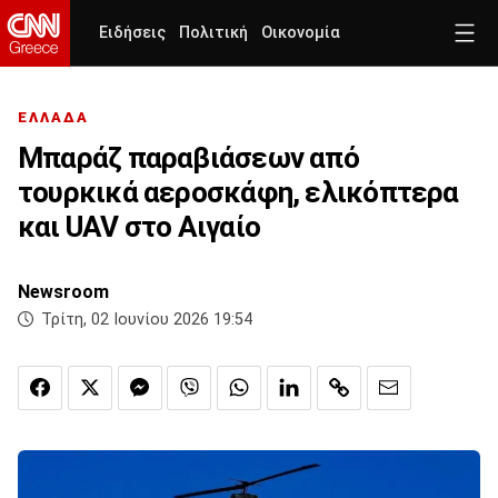
Ειδήσεις
Πολιτική
Οικονομία
ΕΛΛΑΔΑ
Μπαράζ παραβιάσεων από
τουρκικά αεροσκάφη, ελικόπτερα
και UAV στο Αιγαίο
Newsroom
Τρίτη, 02 Ιουνίου 2026 19:54