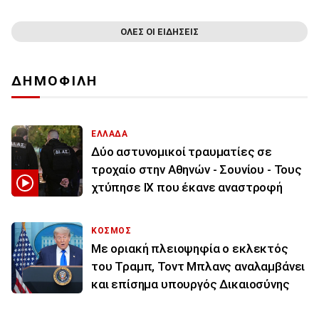
ΟΛΕΣ ΟΙ ΕΙΔΗΣΕΙΣ
ΔΗΜΟΦΙΛΗ
ΕΛΛΑΔΑ
Δύο αστυνομικοί τραυματίες σε
τροχαίο στην Αθηνών - Σουνίου - Τους
χτύπησε ΙΧ που έκανε αναστροφή
ΚΟΣΜΟΣ
Με οριακή πλειοψηφία ο εκλεκτός
του Τραμπ, Τοντ Μπλανς αναλαμβάνει
και επίσημα υπουργός Δικαιοσύνης