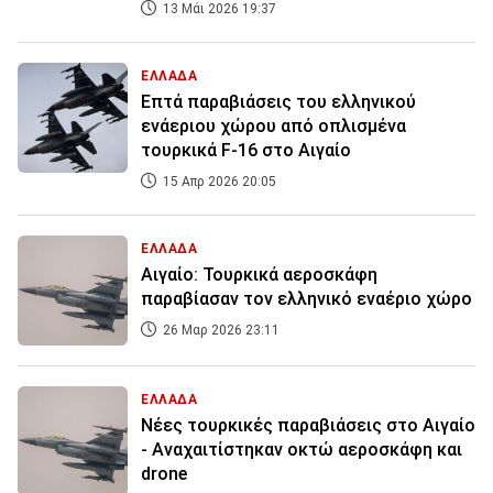
13 Μάι 2026 19:37
ΕΛΛΑΔΑ
Επτά παραβιάσεις του ελληνικού
ενάεριου χώρου από οπλισμένα
τουρκικά F-16 στο Αιγαίο
15 Απρ 2026 20:05
ΕΛΛΑΔΑ
Αιγαίο: Τουρκικά αεροσκάφη
παραβίασαν τον ελληνικό εναέριο χώρο
26 Μαρ 2026 23:11
ΕΛΛΑΔΑ
Νέες τουρκικές παραβιάσεις στο Αιγαίο
- Αναχαιτίστηκαν οκτώ αεροσκάφη και
drone