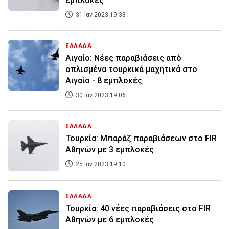
εμπλοκές
31 Ιαν 2023 19:38
ΕΛΛΑΔΑ
Αιγαίο: Νέες παραβιάσεις από
οπλισμένα τουρκικά μαχητικά στο
Αιγαίο - 8 εμπλοκές
30 Ιαν 2023 19:06
ΕΛΛΑΔΑ
Τουρκία: Μπαράζ παραβιάσεων στο FIR
Αθηνών με 3 εμπλοκές
25 Ιαν 2023 19:10
ΕΛΛΑΔΑ
Τουρκία: 40 νέες παραβιάσεις στο FIR
Αθηνών με 6 εμπλοκές