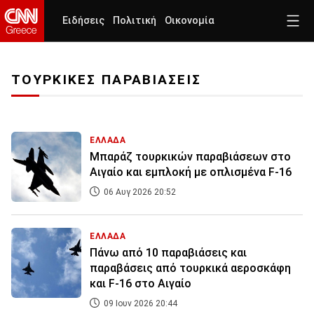
Ειδήσεις
Πολιτική
Οικονομία
ΤΟΥΡΚΙΚΕΣ ΠΑΡΑΒΙΑΣΕΙΣ
ΕΛΛΑΔΑ
Μπαράζ τουρκικών παραβιάσεων στο
Αιγαίο και εμπλοκή με οπλισμένα F-16
06 Αυγ 2026 20:52
ΕΛΛΑΔΑ
Πάνω από 10 παραβιάσεις και
παραβάσεις από τουρκικά αεροσκάφη
και F-16 στο Αιγαίο
09 Ιουν 2026 20:44