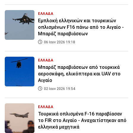
ΕΛΛΑΔΑ
Εμπλοκή ελληνικών και τουρκικών
οπλισμένων F16 πάνω από το Αιγαίο -
Μπαράζ παραβιάσεων
06 Ιουν 2026 19:18
ΕΛΛΑΔΑ
Μπαράζ παραβιάσεων από τουρκικά
αεροσκάφη, ελικόπτερα και UAV στο
Αιγαίο
02 Ιουν 2026 19:54
ΕΛΛΑΔΑ
Τουρκικά οπλισμένα F-16 παραβίασαν
το FIR στο Αιγαίο - Αναχαιτίστηκαν από
ελληνικά μαχητικά