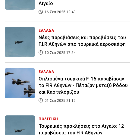
Αιγαίο
16 Σεπ 2025 19:40
ΕΛΛΑΔΑ
Νέες παραβιάσεις και παραβάσεις του
F.I.R Αθηνών από τουρκικά αεροσκάφη
10 Σεπ 2025 17:54
ΕΛΛΑΔΑ
Οπλισμένα τουρκικά F-16 παραβίασαν
το FIR Αθηνών - Πέταξαν μεταξύ Ρόδου
και Καστελόριζου
01 Σεπ 2025 21:19
ΠΟΛΙΤΙΚΗ
Τουρκικές προκλήσεις στο Αιγαίο: 12
παραβάσεις του FIR Αθηνών