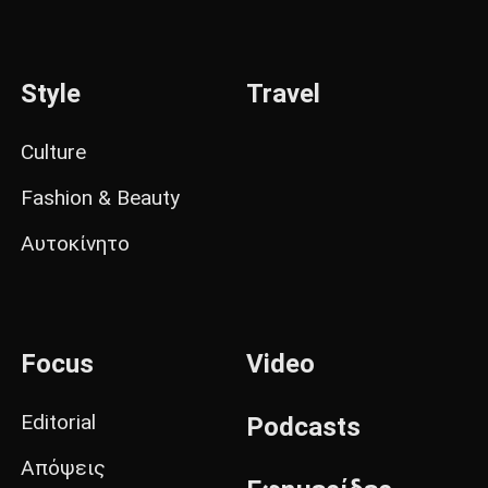
Style
Travel
Culture
Fashion & Beauty
Αυτοκίνητο
Focus
Video
Editorial
Podcasts
Απόψεις