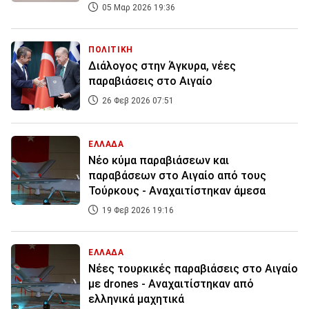
05 Μαρ 2026 19:36
ΠΟΛΙΤΙΚΗ
Διάλογος στην Άγκυρα, νέες
παραβιάσεις στο Αιγαίο
26 Φεβ 2026 07:51
ΕΛΛΑΔΑ
Νέο κύμα παραβιάσεων και
παραβάσεων στο Αιγαίο από τους
Τούρκους - Αναχαιτίστηκαν άμεσα
19 Φεβ 2026 19:16
ΕΛΛΑΔΑ
Νέες τουρκικές παραβιάσεις στο Αιγαίο
με drones - Αναχαιτίστηκαν από
ελληνικά μαχητικά