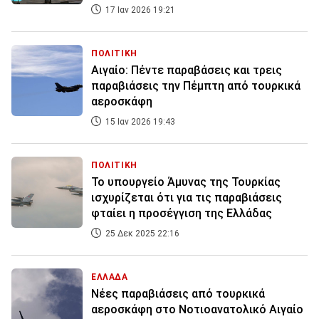
17 Ιαν 2026 19:21
ΠΟΛΙΤΙΚΗ
Αιγαίο: Πέντε παραβάσεις και τρεις
παραβιάσεις την Πέμπτη από τουρκικά
αεροσκάφη
15 Ιαν 2026 19:43
ΠΟΛΙΤΙΚΗ
Το υπουργείο Άμυνας της Τουρκίας
ισχυρίζεται ότι για τις παραβιάσεις
φταίει η προσέγγιση της Ελλάδας
25 Δεκ 2025 22:16
ΕΛΛΑΔΑ
Νέες παραβιάσεις από τουρκικά
αεροσκάφη στο Νοτιοανατολικό Αιγαίο