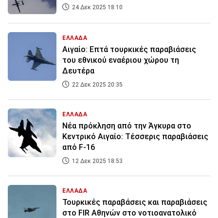
24 Δεκ 2025 18:10
ΕΛΛΑΔΑ
Αιγαίο: Επτά τουρκικές παραβιάσεις
του εθνικού εναέριου χώρου τη
Δευτέρα
22 Δεκ 2025 20:35
ΕΛΛΑΔΑ
Νέα πρόκληση από την Άγκυρα στο
Κεντρικό Αιγαίο: Τέσσερις παραβιάσεις
από F-16
12 Δεκ 2025 18:53
ΕΛΛΑΔΑ
Τουρκικές παραβάσεις και παραβιάσεις
στο FIR Αθηνών στο νοτιοανατολικό