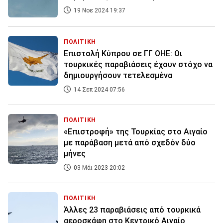
19 Νοε 2024 19:37
ΠΟΛΙΤΙΚΗ
Επιστολή Κύπρου σε ΓΓ ΟΗΕ: Οι
τουρκικές παραβιάσεις έχουν στόχο να
δημιουργήσουν τετελεσμένα
14 Σεπ 2024 07:56
ΠΟΛΙΤΙΚΗ
«Επιστροφή» της Τουρκίας στο Αιγαίο
με παράβαση μετά από σχεδόν δύο
μήνες
03 Μάι 2023 20:02
ΠΟΛΙΤΙΚΗ
Άλλες 23 παραβιάσεις από τουρκικά
αεροσκάφη στο Κεντρικό Αιγαίο