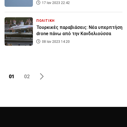
17 Ιαν 2023 22:42
ΠΟΛΙΤΙΚΗ
Τουρκικές παραβιάσεις: Νέα υπερπτήση
drone πάνω από την Κανδελιούσσα
08 Ιαν 2023 14:20
01
02