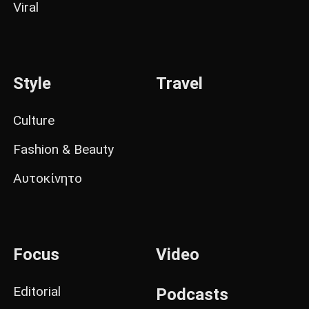
Viral
Style
Travel
Culture
Fashion & Beauty
Αυτοκίνητο
Focus
Video
Editorial
Podcasts