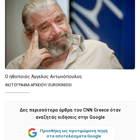
Ο ηθοποιός Άγγελος Αντωνόπουλος
ΦΩΤΟΓΡΑΦΙΑ ΑΡΧΕΙΟΥ/ EUROKINISSI
Δες περισσότερα άρθρα του CNN Greece όταν
αναζητάς ειδήσεις στην Google
Προσθήκη ως προτιμώμενη πηγή
στα αποτελέσματα Google