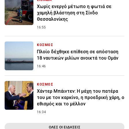
Χωρίς ενεργό μέτωπο η φωτιά σε
χαμηλή βλάστηση στη Σίνδο
Θεσσαλονίκης
16:55
ΚΟΣΜΟΣ
Πλοίο δέχθηκε επίθεση σε απόσταση
18 ναυτικών μιλίων ανοικτά του Ομάν
16:46
ΚΟΣΜΟΣ
Χάντερ Μπάιντεν: Η μάχη του πατέρα
του με τον καρκίνο, η προεδρική χάρη, ο
εθισμός και το μέλλον
16:34
ΟΛΕΣ ΟΙ ΕΙΔΗΣΕΙΣ