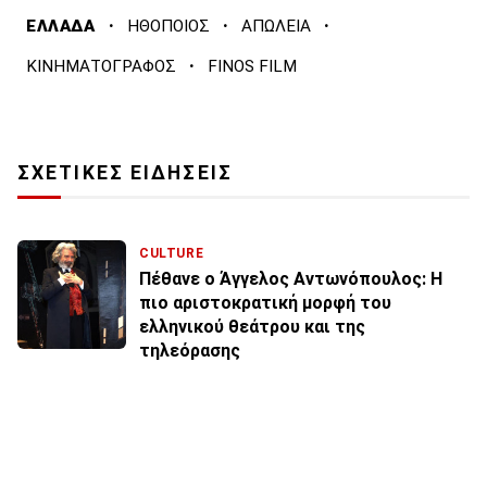
·
·
·
ΕΛΛΑΔΑ
ΗΘΟΠΟΙΟΣ
ΑΠΩΛΕΙΑ
·
ΚΙΝΗΜΑΤΟΓΡΑΦΟΣ
FINOS FILM
ΣΧΕΤΙΚΕΣ ΕΙΔΗΣΕΙΣ
CULTURE
Πέθανε ο Άγγελος Αντωνόπουλος: Η
πιο αριστοκρατική μορφή του
ελληνικού θεάτρου και της
τηλεόρασης