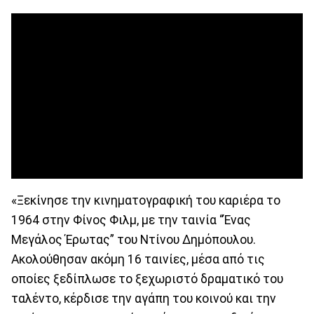
«Ξεκίνησε την κινηματογραφική του καριέρα το
1964 στην Φίνος Φιλμ, με την ταινία “Ένας
Μεγάλος Έρωτας” του Ντίνου Δημόπουλου.
Ακολούθησαν ακόμη 16 ταινίες, μέσα από τις
οποίες ξεδίπλωσε το ξεχωριστό δραματικό του
ταλέντο, κέρδισε την αγάπη του κοινού και την