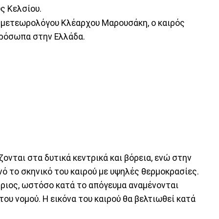
ς Κελσίου.
 μετεωρολόγου Κλέαρχου Μαρουσάκη, ο καιρός
πρόσωπα στην Ελλάδα.
ζονται στα δυτικά κεντρικά και βόρεια, ενώ στην
ό το σκηνικό του καιρού με υψηλές θερμοκρασίες.
ίθριος, ωστόσο κατά το απόγευμα αναμένονται
του νομού. Η εικόνα του καιρού θα βελτιωθεί κατά