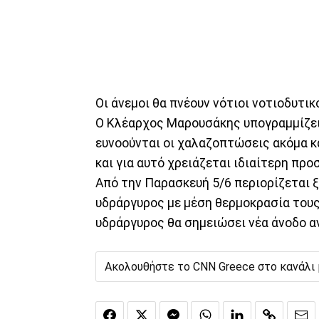
Οι άνεμοι θα πνέουν νότιοι νοτιοδυτικο
Ο Κλέαρχος Μαρουσάκης υπογραμμίζει 
ευνοούνται οι χαλαζοπτώσεις ακόμα κα
και για αυτό χρειάζεται ιδιαίτερη προ
Από την Παρασκευή 5/6 περιορίζεται ξ
υδράργυρος με μέση θερμοκρασία τους 
υδράργυρος θα σημειώσει νέα άνοδο 
Ακολουθήστε το CNN Greece στο κανάλι