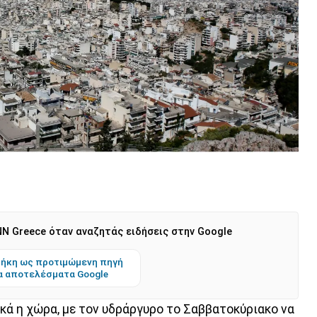
N Greece όταν αναζητάς ειδήσεις στην Google
ήκη ως προτιμώμενη πηγή
α αποτελέσματα Google
κά η χώρα, με τον υδράργυρο το Σαββατοκύριακο να