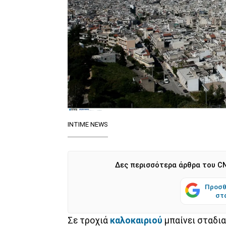
INTIME NEWS
Δες περισσότερα άρθρα του CN
Προσθ
στ
Σε τροχιά
καλοκαιριού
μπαίνει σταδια