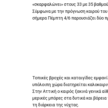
«σκαρφαλώνει» στους 33 με 35 βαθμού
Σύμφωνα με την πρόγνωση καιρού του
σήμερα Πέμπτη 4/6 παρουσιάζει δύο 
Τοπικές βροχές και καταιγίδες εμφανί
υπόλοιπη χώρα διατηρείται καλοκαιριν
Στην Αττική ο καιρός ξεκινά γενικά α
μερικές μπόρες στα δυτικά και βόρεια 
τη διάρκεια της νύχτας.