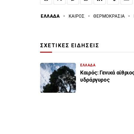
·
·
·
ΕΛΛΑΔΑ
ΚΑΙΡΟΣ
ΘΕΡΜΟΚΡΑΣΙΑ
ΣΧΕΤΙΚΕΣ ΕΙΔΗΣΕΙΣ
ΕΛΛΑΔΑ
Καιρός: Γενικά αίθριο
υδράργυρος