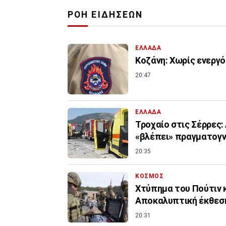
ΡΟΗ ΕΙΔΗΣΕΩΝ
ΕΛΛΑΔΑ
Κοζάνη: Χωρίς ενεργό
20:47
ΕΛΛΑΔΑ
Τροχαίο στις Σέρρες
«βλέπει» πραγματογ
20:35
ΚΟΣΜΟΣ
Χτύπημα του Πούτιν 
Αποκαλυπτική έκθεσ
20:31