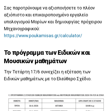
Σας παροτρύνουμε να αξιοποιήσετε το πλέον
αξιόπιστο και επικαιροποιημένο εργαλείο
υπολογισμού Μορίων και δημιουργίας πρόχειρου
Μηχανογραφικού:
https://www.poukamisas.gr/calculator/
Το πρόγραμμα των Ειδικών και
Μουσικών μαθημάτων
Την Τετάρτη 17/6 συνεχίζει η εξέταση των
Ειδικών μαθημάτων, με το Ελεύθερο Σχέδιο.