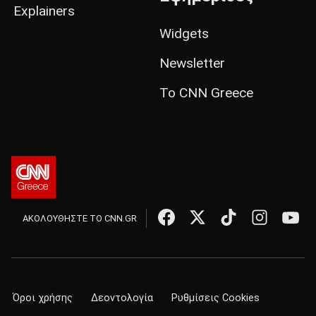
Explainers
Widgets
Newsletter
Το CNN Greece
ΑΚΟΛΟΥΘΗΣΤΕ ΤΟ CNN.GR
Όροι χρήσης
Δεοντολογία
Ρυθμίσεις Cookies