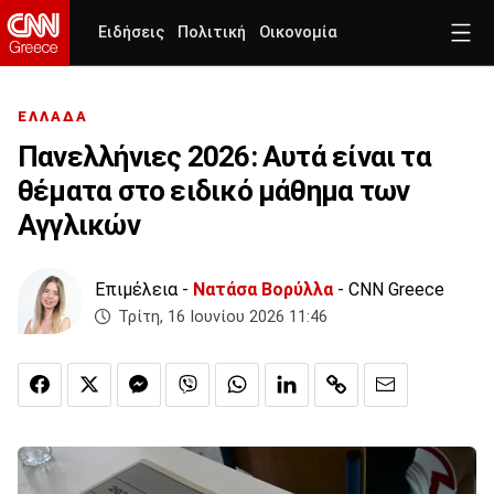
Ειδήσεις
Πολιτική
Οικονομία
ΕΛΛΑΔΑ
Πανελλήνιες 2026: Αυτά είναι τα
θέματα στο ειδικό μάθημα των
Αγγλικών
Επιμέλεια -
Νατάσα Βορύλλα
- CNN Greece
Τρίτη, 16 Ιουνίου 2026 11:46