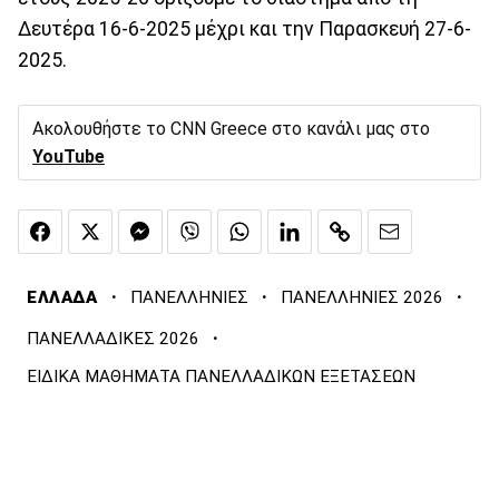
Δευτέρα 16-6-2025 μέχρι και την Παρασκευή 27-6-
2025.
Ακολουθήστε το CNN Greece στο κανάλι μας στο
YouTube
·
·
·
ΕΛΛΑΔΑ
ΠΑΝΕΛΛΗΝΙΕΣ
ΠΑΝΕΛΛΗΝΙΕΣ 2026
·
ΠΑΝΕΛΛΑΔΙΚΕΣ 2026
ΕΙΔΙΚΑ ΜΑΘΗΜΑΤΑ ΠΑΝΕΛΛΑΔΙΚΩΝ ΕΞΕΤΑΣΕΩΝ