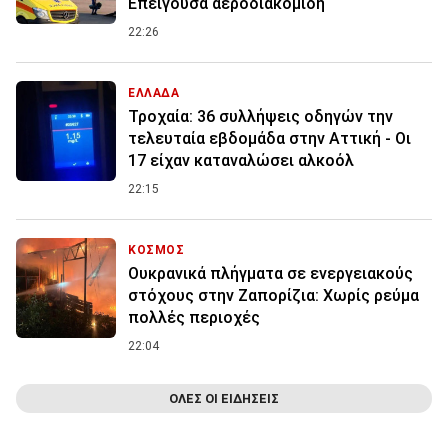
Επείγουσα αεροδιακομιδή
22:26
ΕΛΛΑΔΑ
Τροχαία: 36 συλλήψεις οδηγών την
τελευταία εβδομάδα στην Αττική - Οι
17 είχαν καταναλώσει αλκοόλ
22:15
ΚΟΣΜΟΣ
Ουκρανικά πλήγματα σε ενεργειακούς
στόχους στην Ζαπορίζια: Χωρίς ρεύμα
πολλές περιοχές
22:04
ΟΛΕΣ ΟΙ ΕΙΔΗΣΕΙΣ