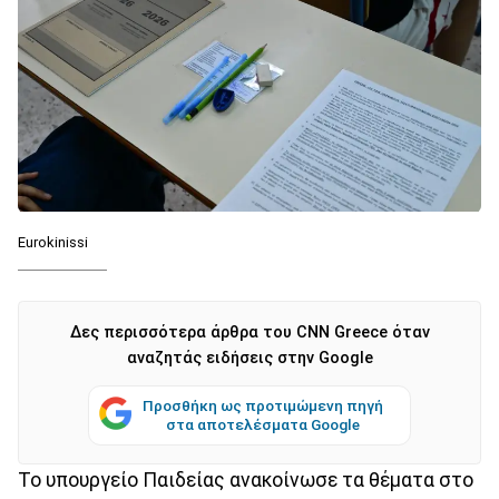
Eurokinissi
Δες περισσότερα άρθρα του CNN Greece όταν
αναζητάς ειδήσεις στην Google
Προσθήκη ως προτιμώμενη πηγή
στα αποτελέσματα Google
Το υπουργείο Παιδείας ανακοίνωσε τα θέματα στο