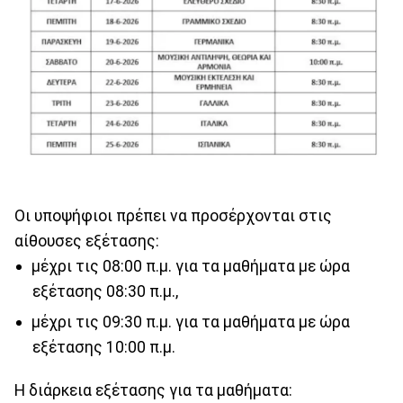
Οι υποψήφιοι πρέπει να προσέρχονται στις
αίθουσες εξέτασης:
μέχρι τις 08:00 π.μ. για τα μαθήματα με ώρα
εξέτασης 08:30 π.μ.,
μέχρι τις 09:30 π.μ. για τα μαθήματα με ώρα
εξέτασης 10:00 π.μ.
Η διάρκεια εξέτασης για τα μαθήματα: