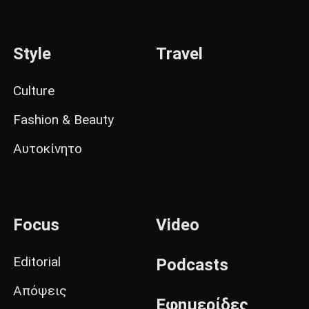
Style
Travel
Culture
Fashion & Beauty
Αυτοκίνητο
Focus
Video
Editorial
Podcasts
Απόψεις
Εφημερίδες