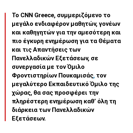
Το CNN Greece, συμμεριζόμενο το
μεγάλο ενδιαφέρον μαθητών, γονέων
και καθηγητών για την αμεσότερη και
πιο έγκυρη ενημέρωση για τα Θέματα
και τις Απαντήσεις των
Πανελλαδικών Εξετάσεων, σε
συνεργασία με τον Όμιλο
Φροντιστηρίων Πουκαμισάς
,
τον
μεγαλύτερο Εκπαιδευτικό Όμιλο της
χώρας, θα σας προσφέρει την
πληρέστερη ενημέρωση καθ’ όλη τη
διάρκεια των Πανελλαδικών
Εξετάσεων.