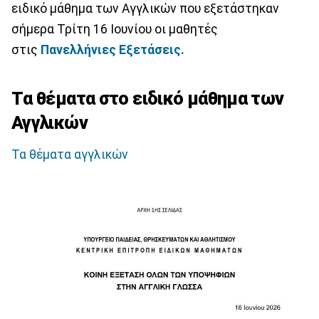
ειδικό μάθημα των Αγγλικών που εξετάστηκαν
σήμερα Τρίτη 16 Ιουνίου οι μαθητές
στις
Πανελλήνιες Εξετάσεις.
Tα θέματα στο ειδικό μάθημα των
Αγγλικών
Τα θέματα αγγλικών