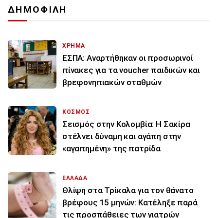
ΔΗΜΟΦΙΛΗ
ΧΡΗΜΑ
ΕΣΠΑ: Αναρτήθηκαν οι προσωρινοί
πίνακες για τα voucher παιδικών και
βρεφονηπιακών σταθμών
ΚΟΣΜΟΣ
Σεισμός στην Κολομβία: Η Σακίρα
στέλνει δύναμη και αγάπη στην
«αγαπημένη» της πατρίδα
ΕΛΛΑΔΑ
Θλίψη στα Τρίκαλα για τον θάνατο
βρέφους 15 μηνών: Κατέληξε παρά
τις προσπάθειες των γιατρών