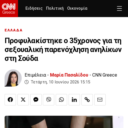
Ειδήσεις
Πολιτική
Οικονομία
ΕΛΛΑΔΑ
Προφυλακίστηκε ο 35χρονος για τη
σεξουαλική παρενόχληση ανηλίκων
στη Σούδα
Επιμέλεια -
Μαρία Πασαλίδου
- CNN Greece
Τετάρτη, 10 Ιουνίου 2026 15:15