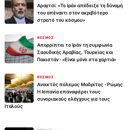
Αραγτσί: «Το Ιράν απέδειξε τη δύναμή
του απέναντι στον ακριβότερο
στρατό του κόσμου»
ΚΟΣΜΟΣ
Απορρίπτει το Ιράν τη συμφωνία
Σαουδικής Αραβίας, Τουρκίας και
Πακιστάν - «Είναι μόνο στα χαρτιά»
ΚΟΣΜΟΣ
Ανοικτός πόλεμος Μαδρίτης - Ρώμης:
Η Ισπανία επαναφέρει τους
συνοριακούς ελέγχους για τους
Ιταλούς