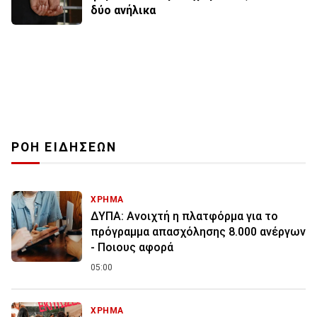
δύο ανήλικα
ΡΟΗ ΕΙΔΗΣΕΩΝ
ΧΡΗΜΑ
ΔΥΠΑ: Ανοιχτή η πλατφόρμα για το
πρόγραμμα απασχόλησης 8.000 ανέργων
- Ποιους αφορά
05:00
ΧΡΗΜΑ