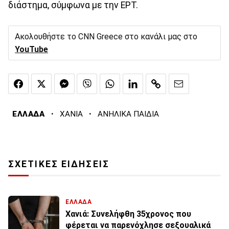
διάστημα, σύμφωνα με την ΕΡΤ.
Ακολουθήστε το CNN Greece στο κανάλι μας στο
YouTube
·
·
ΕΛΛΑΔΑ
ΧΑΝΙΑ
ΑΝΗΛΙΚΑ ΠΑΙΔΙΑ
ΣΧΕΤΙΚΕΣ ΕΙΔΗΣΕΙΣ
ΕΛΛΑΔΑ
Χανιά: Συνελήφθη 35χρονος που
φέρεται να παρενόχλησε σεξουαλικά