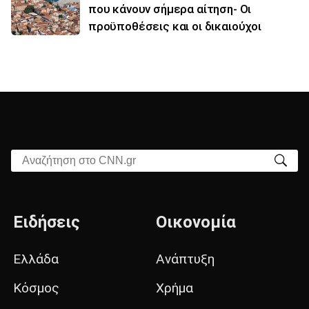
που κάνουν σήμερα αίτηση- Οι
προϋποθέσεις και οι δικαιούχοι
Αναζήτηση στο CNN.gr
Ειδήσεις
Οικονομία
Ελλάδα
Ανάπτυξη
Κόσμος
Χρήμα