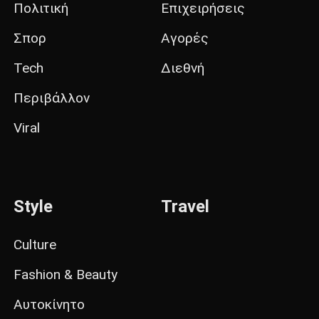
Πολιτική
Επιχειρήσεις
Σπορ
Αγορές
Tech
Διεθνή
Περιβάλλον
Viral
Style
Travel
Culture
Fashion & Beauty
Αυτοκίνητο