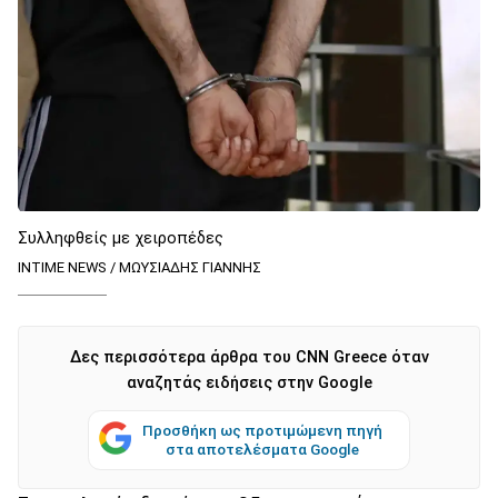
Συλληφθείς με χειροπέδες
INTIME NEWS / ΜΩΥΣΙΑΔΗΣ ΓΙΑΝΝΗΣ
Δες περισσότερα άρθρα του CNN Greece όταν
αναζητάς ειδήσεις στην Google
Προσθήκη ως προτιμώμενη πηγή
στα αποτελέσματα Google