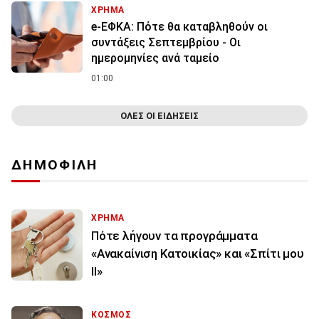
ΧΡΗΜΑ
e-ΕΦΚΑ: Πότε θα καταβληθούν οι
συντάξεις Σεπτεμβρίου - Οι
ημερομηνίες ανά ταμείο
01:00
ΟΛΕΣ ΟΙ ΕΙΔΗΣΕΙΣ
ΔΗΜΟΦΙΛΗ
ΧΡΗΜΑ
Πότε λήγουν τα προγράμματα
«Ανακαίνιση Κατοικίας» και «Σπίτι μου
ΙΙ»
ΚΟΣΜΟΣ