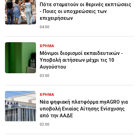
Πότε σταματούν οι θερινές εκπτώσεις
- Ποιες οι υποχρεώσεις των
επιχειρήσεων
04:00
ΧΡΗΜΑ
Μόνιμοι διορισμοί εκπαιδευτικών -
Υποβολή αιτήσεων μέχρι τις 10
Αυγούστου
03:00
ΧΡΗΜΑ
Νέα ψηφιακή πλατφόρμα myAGRO για
υποβολή Ενιαίας Αίτησης Ενίσχυσης
από την ΑΑΔΕ
02:00