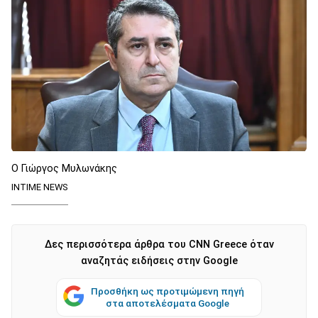
Ο Γιώργος Μυλωνάκης
INTIME NEWS
Δες περισσότερα άρθρα του CNN Greece όταν
αναζητάς ειδήσεις στην Google
Προσθήκη ως προτιμώμενη πηγή
στα αποτελέσματα Google