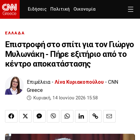
Ειδήσεις
Πολιτική
Οικονομία
ΕΛΛΑΔΑ
Επιστροφή στο σπίτι για τον Γιώργο
Μυλωνάκη - Πήρε εξιτήριο από το
κέντρο αποκατάστασης
Επιμέλεια -
Λίνα Κυριακοπούλου
- CNN
Greece
Κυριακή, 14 Ιουνίου 2026 15:58