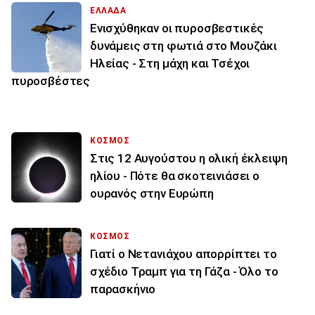
ΕΛΛΑΔΑ
Ενισχύθηκαν οι πυροσβεστικές
δυνάμεις στη φωτιά στο Μουζάκι
Ηλείας - Στη μάχη και Τσέχοι
πυροσβέστες
ΚΟΣΜΟΣ
Στις 12 Αυγούστου η ολική έκλειψη
ηλίου - Πότε θα σκοτεινιάσει ο
ουρανός στην Ευρώπη
ΚΟΣΜΟΣ
Γιατί ο Νετανιάχου απορρίπτει το
σχέδιο Τραμπ για τη Γάζα - Όλο το
παρασκήνιο