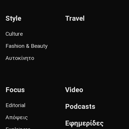
Style
Travel
Culture
Fashion & Beauty
Αυτοκίνητο
Focus
Video
Editorial
Podcasts
Απόψεις
Εφημερίδες