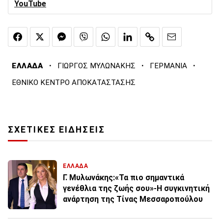
YouTube
·
·
·
ΕΛΛΑΔΑ
ΓΙΩΡΓΟΣ ΜΥΛΩΝΑΚΗΣ
ΓΕΡΜΑΝΙΑ
ΕΘΝΙΚΟ ΚΕΝΤΡΟ ΑΠΟΚΑΤΑΣΤΑΣΗΣ
ΣΧΕΤΙΚΕΣ ΕΙΔΗΣΕΙΣ
ΕΛΛΑΔΑ
Γ. Μυλωνάκης:«Τα πιο σημαντικά
γενέθλια της ζωής σου»-Η συγκινητική
ανάρτηση της Τίνας Μεσσαροπούλου