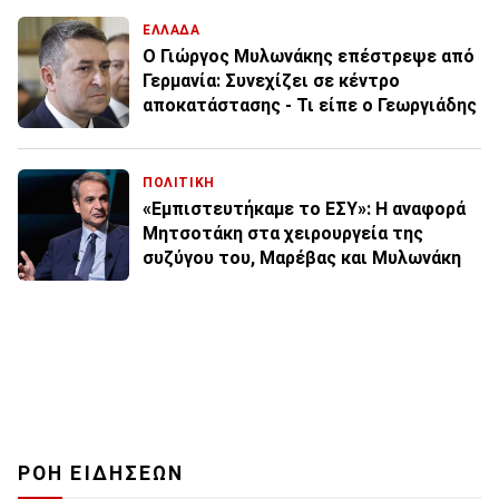
ΕΛΛΑΔΑ
Ο Γιώργος Μυλωνάκης επέστρεψε από
Γερμανία: Συνεχίζει σε κέντρο
αποκατάστασης - Τι είπε ο Γεωργιάδης
ΠΟΛΙΤΙΚΗ
«Εμπιστευτήκαμε το ΕΣΥ»: Η αναφορά
Μητσοτάκη στα χειρουργεία της
συζύγου του, Μαρέβας και Μυλωνάκη
ΡΟΗ ΕΙΔΗΣΕΩΝ