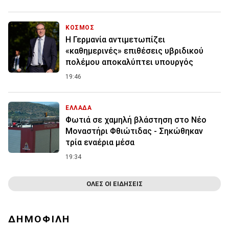
ΚΟΣΜΟΣ
Η Γερμανία αντιμετωπίζει
«καθημερινές» επιθέσεις υβριδικού
πολέμου αποκαλύπτει υπουργός
19:46
ΕΛΛΑΔΑ
Φωτιά σε χαμηλή βλάστηση στο Νέο
Μοναστήρι Φθιώτιδας - Σηκώθηκαν
τρία εναέρια μέσα
19:34
ΟΛΕΣ ΟΙ ΕΙΔΗΣΕΙΣ
ΔΗΜΟΦΙΛΗ