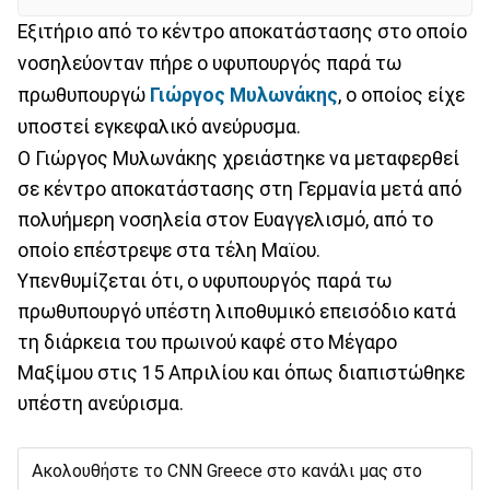
Εξιτήριο από το κέντρο αποκατάστασης στο οποίο
νοσηλεύονταν πήρε ο υφυπουργός παρά τω
πρωθυπουργώ
Γιώργος Μυλωνάκης
, ο οποίος είχε
υποστεί εγκεφαλικό ανεύρυσμα.
Ο Γιώργος Μυλωνάκης χρειάστηκε να μεταφερθεί
σε κέντρο αποκατάστασης στη Γερμανία μετά από
πολυήμερη νοσηλεία στον Ευαγγελισμό, από το
οποίο επέστρεψε στα τέλη Μαϊου.
Υπενθυμίζεται ότι, ο υφυπουργός παρά τω
πρωθυπουργό υπέστη λιποθυμικό επεισόδιο κατά
τη διάρκεια του πρωινού καφέ στο Μέγαρο
Μαξίμου στις 15 Απριλίου και όπως διαπιστώθηκε
υπέστη ανεύρισμα.
Ακολουθήστε το CNN Greece στο κανάλι μας στο