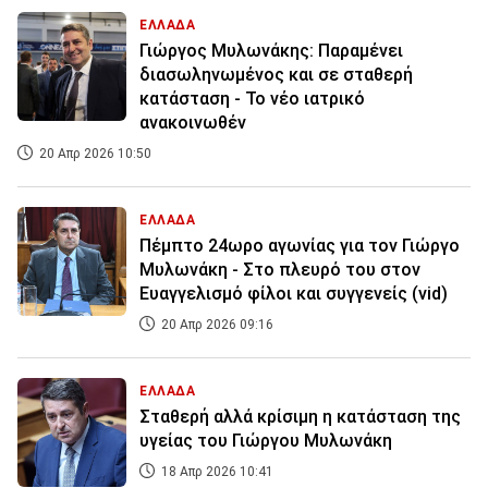
ΕΛΛΑΔΑ
Γιώργος Μυλωνάκης: Παραμένει
διασωληνωμένος και σε σταθερή
κατάσταση - Το νέο ιατρικό
ανακοινωθέν
20 Απρ 2026 10:50
ΕΛΛΑΔΑ
Πέμπτο 24ωρο αγωνίας για τον Γιώργο
Μυλωνάκη - Στο πλευρό του στον
Ευαγγελισμό φίλοι και συγγενείς (vid)
20 Απρ 2026 09:16
ΕΛΛΑΔΑ
Σταθερή αλλά κρίσιμη η κατάσταση της
υγείας του Γιώργου Μυλωνάκη
18 Απρ 2026 10:41