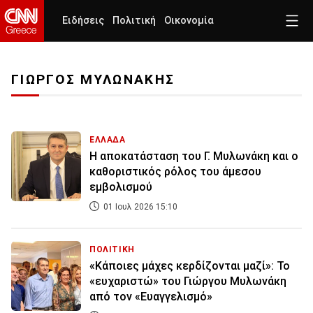
Ειδήσεις
Πολιτική
Οικονομία
ΓΙΩΡΓΟΣ ΜΥΛΩΝΑΚΗΣ
ΕΛΛΑΔΑ
Η αποκατάσταση του Γ. Μυλωνάκη και ο
καθοριστικός ρόλος του άμεσου
εμβολισμού
01 Ιουλ 2026 15:10
ΠΟΛΙΤΙΚΗ
«Κάποιες μάχες κερδίζονται μαζί»: Το
«ευχαριστώ» του Γιώργου Μυλωνάκη
από τον «Ευαγγελισμό»