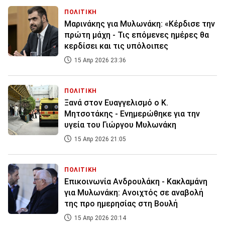
ΠΟΛΙΤΙΚΗ
Μαρινάκης για Μυλωνάκη: «Κέρδισε την
πρώτη μάχη - Τις επόμενες ημέρες θα
κερδίσει και τις υπόλοιπες
15 Απρ 2026 23:36
ΠΟΛΙΤΙΚΗ
Ξανά στον Ευαγγελισμό ο Κ.
Μητσοτάκης - Ενημερώθηκε για την
υγεία του Γιώργου Μυλωνάκη
15 Απρ 2026 21:05
ΠΟΛΙΤΙΚΗ
Επικοινωνία Ανδρουλάκη - Κακλαμάνη
για Μυλωνάκη: Ανοιχτός σε αναβολή
της προ ημερησίας στη Βουλή
15 Απρ 2026 20:14