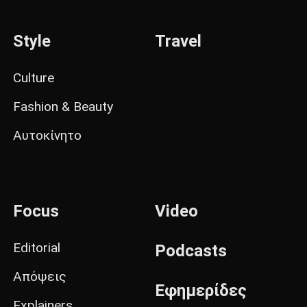
Style
Travel
Culture
Fashion & Beauty
Αυτοκίνητο
Focus
Video
Editorial
Podcasts
Απόψεις
Εφημερίδες
Explainers