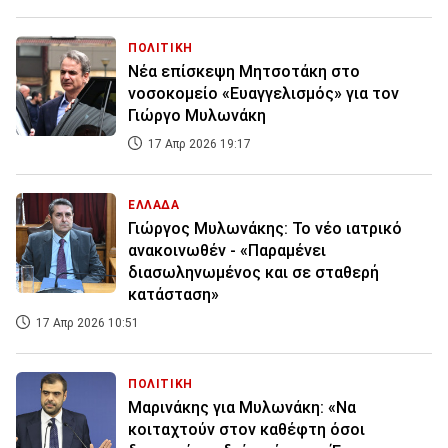
ΠΟΛΙΤΙΚΗ
Νέα επίσκεψη Μητσοτάκη στο
νοσοκομείο «Ευαγγελισμός» για τον
Γιώργο Μυλωνάκη
17 Απρ 2026 19:17
ΕΛΛΑΔΑ
Γιώργος Μυλωνάκης: Το νέο ιατρικό
ανακοινωθέν - «Παραμένει
διασωληνωμένος και σε σταθερή
κατάσταση»
17 Απρ 2026 10:51
ΠΟΛΙΤΙΚΗ
Μαρινάκης για Μυλωνάκη: «Να
κοιταχτούν στον καθέφτη όσοι