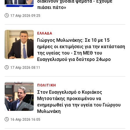
διακινούν χυδαία ψέματα - Έχουμε
πιάσει πάτο»
17 Απρ 2026 09:25
ΕΛΛΑΔΑ
Γιώργος Μυλωνάκης: Σε 10 με 15
ημέρες οι εκτιμήσεις για την κατάσταση
της υγείας του - Στη ΜΕΘ του
Ευαγγελισμού για δεύτερο 24ωρο
17 Απρ 2026 08:11
ΠΟΛΙΤΙΚΗ
Στον Ευαγγελισμό ο Κυριάκος
Μητσοτάκης προκειμένου να
ενημερωθεί για την υγεία του Γιώργου
Μυλωνάκη
16 Απρ 2026 16:05