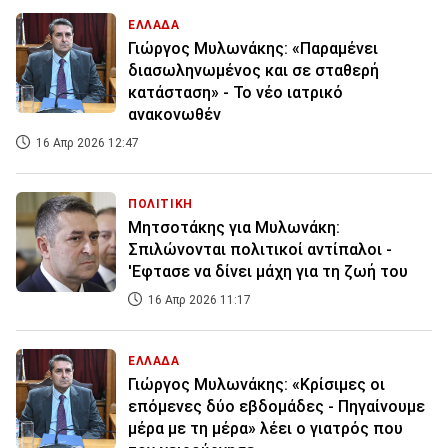
ΕΛΛΑΔΑ
Γιώργος Μυλωνάκης: «Παραμένει
διασωληνωμένος και σε σταθερή
κατάσταση» - Το νέο ιατρικό
ανακονωθέν
16 Απρ 2026 12:47
ΠΟΛΙΤΙΚΗ
Μητσοτάκης για Μυλωνάκη:
Σπιλώνονται πολιτικοί αντίπαλοι -
'Εφτασε να δίνει μάχη για τη ζωή του
16 Απρ 2026 11:17
ΕΛΛΑΔΑ
Γιώργος Μυλωνάκης: «Κρίσιμες οι
επόμενες δύο εβδομάδες - Πηγαίνουμε
μέρα με τη μέρα» λέει ο γιατρός που