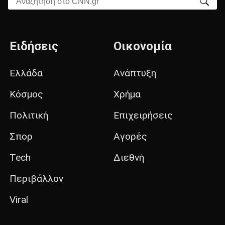
Ειδήσεις
Οικονομία
Ελλάδα
Ανάπτυξη
Κόσμος
Χρήμα
Πολιτική
Επιχειρήσεις
Σπορ
Αγορές
Tech
Διεθνή
Περιβάλλον
Viral