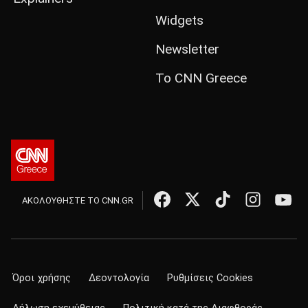
Widgets
Newsletter
Το CNN Greece
ΑΚΟΛΟΥΘΗΣΤΕ ΤΟ CNN.GR
Όροι χρήσης
Δεοντολογία
Ρυθμίσεις Cookies