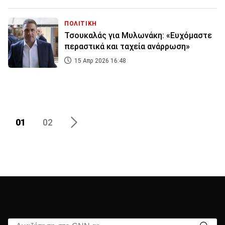
ΠΟΛΙΤΙΚΗ
Τσουκαλάς για Μυλωνάκη: «Ευχόμαστε
περαστικά και ταχεία ανάρρωση»
15 Απρ 2026 16:48
01
02
Αναζήτηση στο CNN.gr