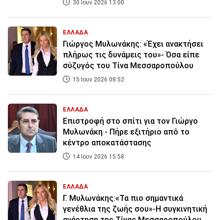
30 Ιουν 2026 13:00
ΕΛΛΑΔΑ
Γιώργος Μυλωνάκης: «Έχει ανακτήσει
πλήρως τις δυνάμεις του»- Όσα είπε
σύζυγός του Τίνα Μεσσαροπούλου
15 Ιουν 2026 08:52
ΕΛΛΑΔΑ
Επιστροφή στο σπίτι για τον Γιώργο
Μυλωνάκη - Πήρε εξιτήριο από το
κέντρο αποκατάστασης
14 Ιουν 2026 15:58
ΕΛΛΑΔΑ
Γ. Μυλωνάκης:«Τα πιο σημαντικά
γενέθλια της ζωής σου»-Η συγκινητική
ανάρτηση της Τίνας Μεσσαροπούλου