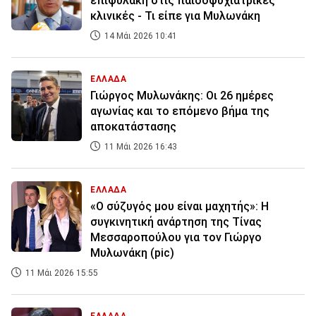
επιφυλακή στις παιδοψυχιατρικές
κλινικές - Τι είπε για Μυλωνάκη
14 Μάι 2026 10:41
ΕΛΛΑΔΑ
Γιώργος Μυλωνάκης: Οι 26 ημέρες
αγωνίας και το επόμενο βήμα της
αποκατάστασης
11 Μάι 2026 16:43
ΕΛΛΑΔΑ
«Ο σύζυγός μου είναι μαχητής»: Η
συγκινητική ανάρτηση της Τίνας
Μεσσαροπούλου για τον Γιώργο
Μυλωνάκη (pic)
11 Μάι 2026 15:55