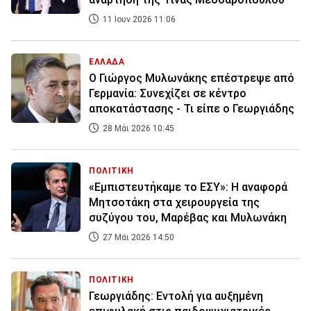
11 Ιουν 2026 11:06
ΕΛΛΑΔΑ
Ο Γιώργος Μυλωνάκης επέστρεψε από
Γερμανία: Συνεχίζει σε κέντρο
αποκατάστασης - Τι είπε ο Γεωργιάδης
28 Μάι 2026 10:45
ΠΟΛΙΤΙΚΗ
«Εμπιστευτήκαμε το ΕΣΥ»: Η αναφορά
Μητσοτάκη στα χειρουργεία της
συζύγου του, Μαρέβας και Μυλωνάκη
27 Μάι 2026 14:50
ΠΟΛΙΤΙΚΗ
Γεωργιάδης: Εντολή για αυξημένη