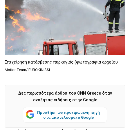
Επιχείρηση κατάσβεσης πυρκαγιάς (φωτογραφία αρχείου
MotionTeam/ EUROKINISSI
Δες περισσότερα άρθρα του CNN Greece όταν
αναζητάς ειδήσεις στην Google
Προσθήκη ως προτιμώμενη πηγή
στα αποτελέσματα Google