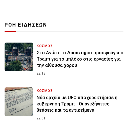
ΡΟΗ ΕΙΔΗΣΕΩΝ
ΚΟΣΜΟΣ
Στο Ανώτατο Δικαστήριο προσφεύγει ο
Τραμπ για το μπλόκο στις εργασίες για
την αίθουσα χορού
22:13
ΚΟΣΜΟΣ
Νέα αρχεία με UFO αποχαρακτήρισε η
κυβέρνηση Τραμπ - Οι ανεξήγητες
θεάσεις και τα αντικείμενα
22:01