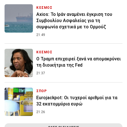
ΚΟΣΜΟΣ
Axios: Το Ιράν αναμένει έγκριση του
Συμβουλίου Ασφαλείας για τη
συμφωνία σχετικά με το Ορμούζ
21:49
ΚΟΣΜΟΣ
Ο Τραμπ επιχειρεί ξανά να απομακρύνει
τη διοικήτρια της Fed
21:37
ΣΠΟΡ
Eurojackpot: Οι τυχεροί αριθμοί για τα
32 εκατoμμύρια ευρώ
21:26