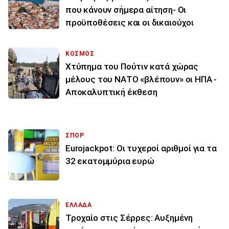
που κάνουν σήμερα αίτηση- Οι
προϋποθέσεις και οι δικαιούχοι
ΚΟΣΜΟΣ
Χτύπημα του Πούτιν κατά χώρας
μέλους του ΝΑΤΟ «βλέπουν» οι ΗΠΑ -
Αποκαλυπτική έκθεση
ΣΠΟΡ
Eurojackpot: Οι τυχεροί αριθμοί για τα
32 εκατoμμύρια ευρώ
ΕΛΛΑΔΑ
Τροχαίο στις Σέρρες: Αυξημένη