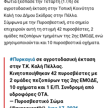
Φωτιά ξέσπασε την Τετάρτη (17/6) σε
αγροτοδασική έκταση στην Τοπική Κοινότητα
Καλή του Δήμου Σκύδρας στην Πέλλα.
Σύμφωνα με την Πυροσβεστική, στο σημείο
επιχειρούν αυτή τη στιγμή 42 πυροσβέστες, 2
ομάδες πεζοπόρων τμημάτων της 2ης ΕΜΟΔΕ, ενώ
χρησιμοποιούνται και 10 πυροσβεστικά οχήματα.
#Πυρκαγιά
σε αγροτοδασική έκταση
στην Τ.Κ. Καλή Πέλλας.
Κινητοποιήθηκαν 42 πυροσβέστες με
2 ομάδες πεζοπόρων της 2ης ΕΜΟΔΕ,
10 οχήματα και 1 Ε/Π. Συνδρομή από
υδροφόρες ΟΤΑ.
— Πυροσβεστικό Σώμα