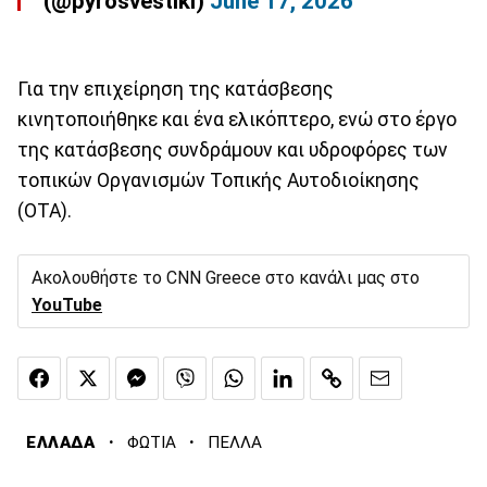
(@pyrosvestiki)
June 17, 2026
Για την επιχείρηση της κατάσβεσης
κινητοποιήθηκε και ένα ελικόπτερο, ενώ στο έργο
της κατάσβεσης συνδράμουν και υδροφόρες των
τοπικών Οργανισμών Τοπικής Αυτοδιοίκησης
(ΟΤΑ).
Ακολουθήστε το CNN Greece στο κανάλι μας στο
YouTube
·
·
ΕΛΛΑΔΑ
ΦΩΤΙΑ
ΠΕΛΛΑ