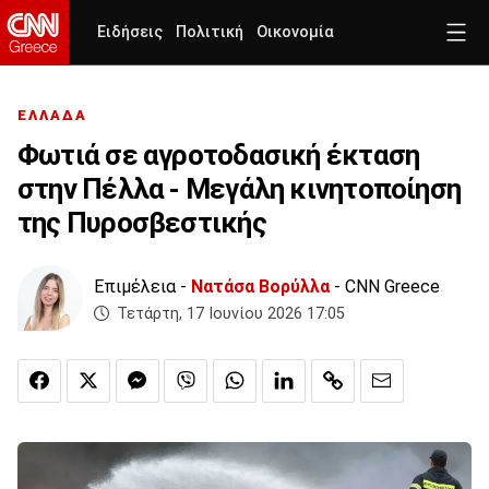
Ειδήσεις
Πολιτική
Οικονομία
ΕΛΛΑΔΑ
Φωτιά σε αγροτοδασική έκταση
στην Πέλλα - Μεγάλη κινητοποίηση
της Πυροσβεστικής
Επιμέλεια -
Νατάσα Βορύλλα
- CNN Greece
Τετάρτη, 17 Ιουνίου 2026 17:05