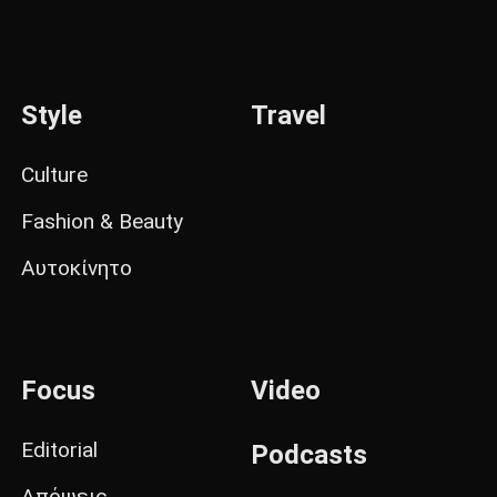
Style
Travel
Culture
Fashion & Beauty
Αυτοκίνητο
Focus
Video
Editorial
Podcasts
Απόψεις