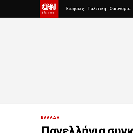
Ειδήσεις
Πολιτική
Οικονομία
ΕΛΛΑΔΑ
Πανελλήνια συγκ