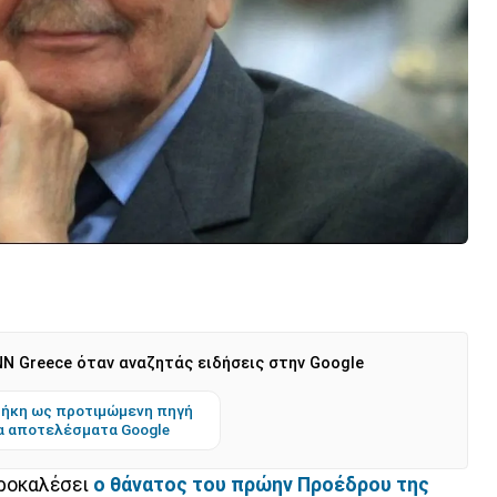
N Greece όταν αναζητάς ειδήσεις στην Google
ήκη ως προτιμώμενη πηγή
α αποτελέσματα Google
προκαλέσει
ο θάνατος του πρώην Προέδρου της