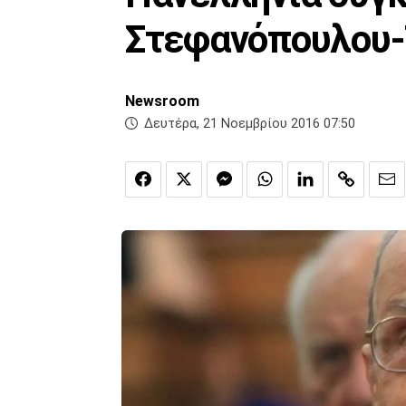
Στεφανόπουλου-
Newsroom
Δευτέρα, 21 Νοεμβρίου 2016 07:50