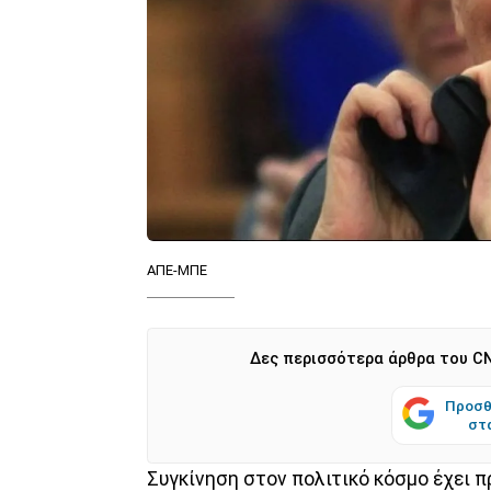
ΑΠΕ-ΜΠΕ
Δες περισσότερα άρθρα του CN
Προσθ
στ
Συγκίνηση στον πολιτικό κόσμο έχει 