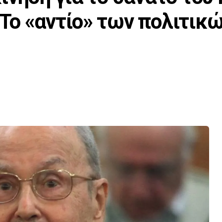
Το «αντίο» των πολιτικ