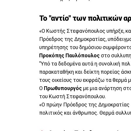
Το "αντίο" των πολιτικών
«Ο Κωστής Στεφανόπουλος υπήρξε, καθ
Πρόεδρος της Δημοκρατίας, υπόδειγμα
υπηρέτησης του δημόσιου συμφέροντο
Προκόπης Παυλόπουλος
στο συλλυπη
"Υπό τα δεδομένα αυτά η συνολική πολ
παρακαταθήκη και δείκτη πορείας άσκ
τους οικείους του εκφράζω τα θερμά μ
Ο
Πρωθυπουργός
με μια ανάρτηση στο
του Κωστή Στεφανόπουλου.
«Ο πρώην Πρόεδρος της Δημοκρατίας
πολιτικός και άνθρωπος. Θερμά συλλυπ