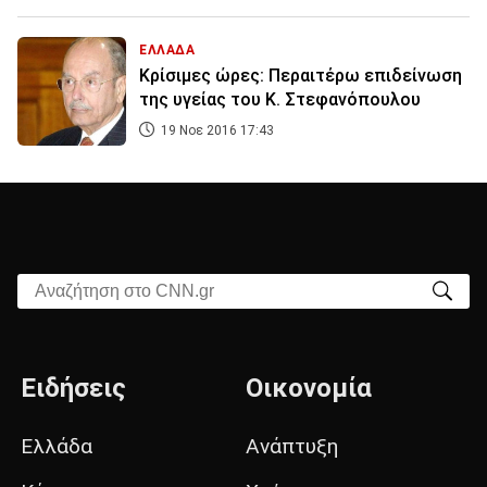
ΕΛΛΑΔΑ
Κρίσιμες ώρες: Περαιτέρω επιδείνωση
της υγείας του Κ. Στεφανόπουλου
19 Νοε 2016 17:43
Αναζήτηση στο CNN.gr
Ειδήσεις
Οικονομία
Ελλάδα
Ανάπτυξη