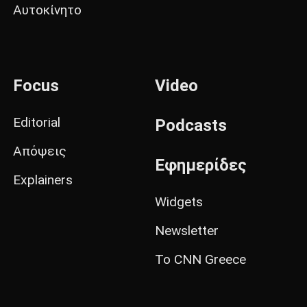
Αυτοκίνητο
Focus
Video
Editorial
Podcasts
Απόψεις
Εφημερίδες
Explainers
Widgets
Newsletter
Το CNN Greece