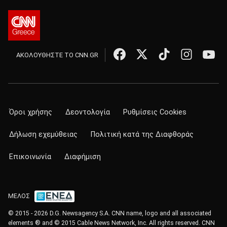
ΑΚΟΛΟΥΘΗΣΤΕ ΤΟ CNN.GR
Όροι χρήσης
Δεοντολογία
Ρυθμίσεις Cookies
Δήλωση εχεμύθειας
Πολιτική κατά της Διαφθοράς
Επικοινωνία
Διαφήμιση
ΜΕΛΟΣ
© 2015 - 2026 D.G. Newsagency S.A. CNN name, logo and all associated
elements ® and © 2015 Cable News Network, Inc. All rights reserved. CNN