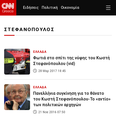
Ειδήσεις
Πολιτική
Οικονομία
ΣΤΕΦΑΝΟΠΟΥΛΟΣ
ΕΛΛΑΔΑ
Φωτιά στο σπίτι της νύφης του Κωστή
Στεφανόπουλου (vid)
28 Μαρ 2017 18:45
ΕΛΛΑΔΑ
Πανελλήνια συγκίνηση για το θάνατο
του Κωστή Στεφανόπουλου-Το «αντίο»
των πολιτικών αρχηγών
21 Νοε 2016 07:50