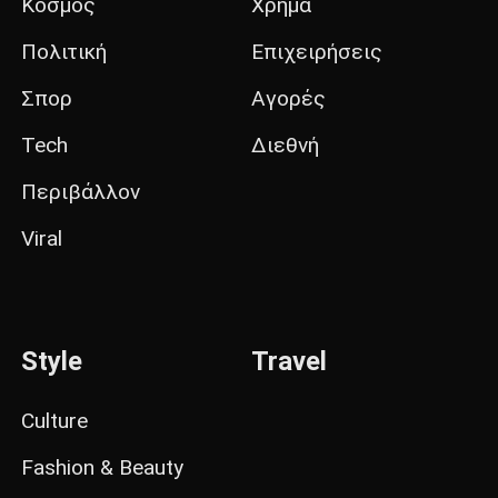
Κόσμος
Χρήμα
Πολιτική
Επιχειρήσεις
Σπορ
Αγορές
Tech
Διεθνή
Περιβάλλον
Viral
Style
Travel
Culture
Fashion & Beauty