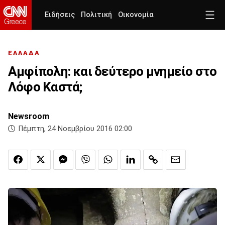
Ειδήσεις
Πολιτική
Οικονομία
ΕΛΛΑΔΑ
Αμφίπολη: και δεύτερο μνημείο στο
Λόφο Καστά;
Newsroom
Πέμπτη, 24 Νοεμβρίου 2016 02:00