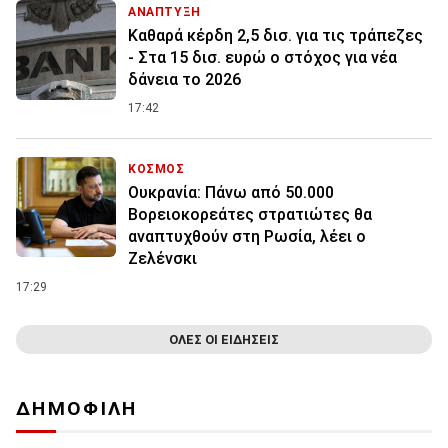
ΑΝΑΠΤΥΞΗ
Καθαρά κέρδη 2,5 δισ. για τις τράπεζες
- Στα 15 δισ. ευρώ ο στόχος για νέα
δάνεια το 2026
17:42
ΚΟΣΜΟΣ
Ουκρανία: Πάνω από 50.000
Βορειοκορεάτες στρατιώτες θα
αναπτυχθούν στη Ρωσία, λέει ο
Ζελένσκι
17:29
ΟΛΕΣ ΟΙ ΕΙΔΗΣΕΙΣ
ΔΗΜΟΦΙΛΗ