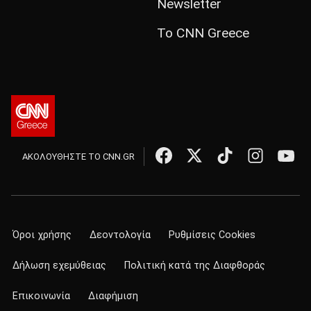
Newsletter
Το CNN Greece
ΑΚΟΛΟΥΘΗΣΤΕ ΤΟ CNN.GR
Όροι χρήσης
Δεοντολογία
Ρυθμίσεις Cookies
Δήλωση εχεμύθειας
Πολιτική κατά της Διαφθοράς
Επικοινωνία
Διαφήμιση