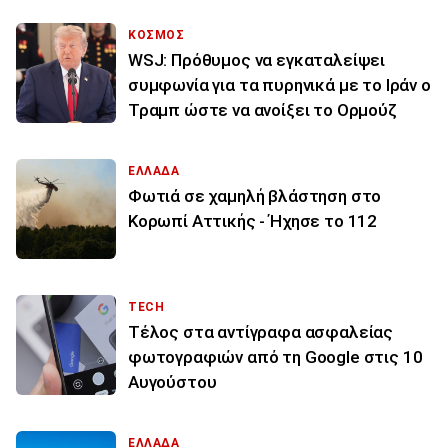
ΚΟΣΜΟΣ
WSJ: Πρόθυμος να εγκαταλείψει
συμφωνία για τα πυρηνικά με το Ιράν ο
Τραμπ ώστε να ανοίξει το Ορμούζ
ΕΛΛΑΔΑ
Φωτιά σε χαμηλή βλάστηση στο
Κορωπί Αττικής - Ήχησε το 112
TECH
Τέλος στα αντίγραφα ασφαλείας
φωτογραφιών από τη Google στις 10
Αυγούστου
ΕΛΛΑΔΑ