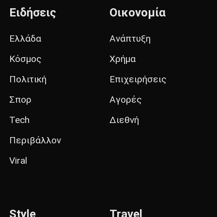
Ειδήσεις
Οικονομία
Ελλάδα
Ανάπτυξη
Κόσμος
Χρήμα
Πολιτική
Επιχειρήσεις
Σπορ
Αγορές
Tech
Διεθνή
Περιβάλλον
Viral
Style
Travel