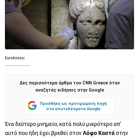
Eurokinissi
Δες περισσότερα άρθρα του CNN Greece όταν
αναζητάς ειδήσεις στην Google
Προσθήκη ως προτιμώμενη πηγή
στα αποτελέσματα Google
Ένα δεύτερο μνημείο, κατά πολύ μικρότερο απ’
αυτό που ήδη έχει βρεθεί στον
Λόφο Καστά
στην