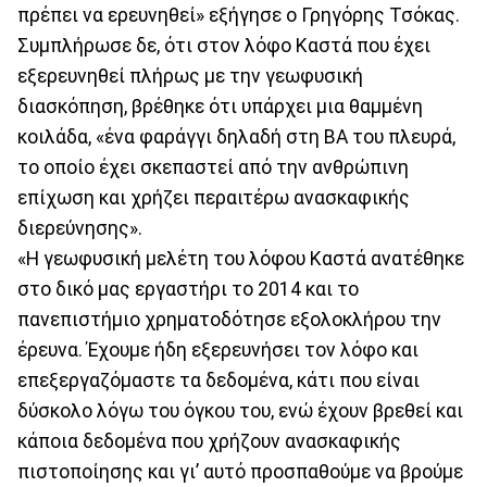
πρέπει να ερευνηθεί» εξήγησε ο Γρηγόρης Τσόκας.
Συμπλήρωσε δε, ότι στον λόφο Καστά που έχει
εξερευνηθεί πλήρως με την γεωφυσική
διασκόπηση, βρέθηκε ότι υπάρχει μια θαμμένη
κοιλάδα, «ένα φαράγγι δηλαδή στη ΒΑ του πλευρά,
το οποίο έχει σκεπαστεί από την ανθρώπινη
επίχωση και χρήζει περαιτέρω ανασκαφικής
διερεύνησης».
«Η γεωφυσική μελέτη του λόφου Καστά ανατέθηκε
στο δικό μας εργαστήρι το 2014 και το
πανεπιστήμιο χρηματοδότησε εξολοκλήρου την
έρευνα. Έχουμε ήδη εξερευνήσει τον λόφο και
επεξεργαζόμαστε τα δεδομένα, κάτι που είναι
δύσκολο λόγω του όγκου του, ενώ έχουν βρεθεί και
κάποια δεδομένα που χρήζουν ανασκαφικής
πιστοποίησης και γι’ αυτό προσπαθούμε να βρούμε