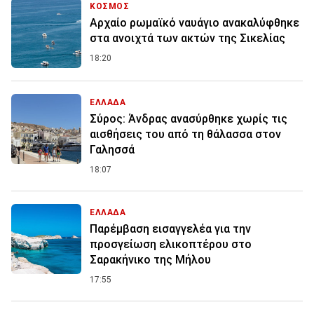
ΚΟΣΜΟΣ
Αρχαίο ρωμαϊκό ναυάγιο ανακαλύφθηκε
στα ανοιχτά των ακτών της Σικελίας
18:20
ΕΛΛΑΔΑ
Σύρος: Άνδρας ανασύρθηκε χωρίς τις
αισθήσεις του από τη θάλασσα στον
Γαλησσά
18:07
ΕΛΛΑΔΑ
Παρέμβαση εισαγγελέα για την
προσγείωση ελικοπτέρου στο
Σαρακήνικο της Μήλου
17:55