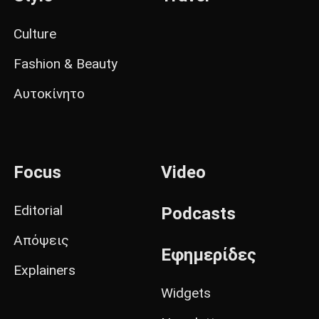
Culture
Fashion & Beauty
Αυτοκίνητο
Focus
Video
Editorial
Podcasts
Απόψεις
Εφημερίδες
Explainers
Widgets