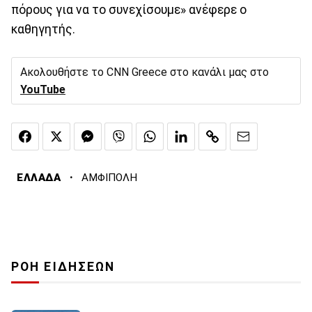
πόρους για να το συνεχίσουμε» ανέφερε ο
καθηγητής.
Ακολουθήστε το CNN Greece στο κανάλι μας στο
YouTube
·
ΕΛΛΑΔΑ
ΑΜΦΙΠΟΛΗ
ΡΟΗ ΕΙΔΗΣΕΩΝ