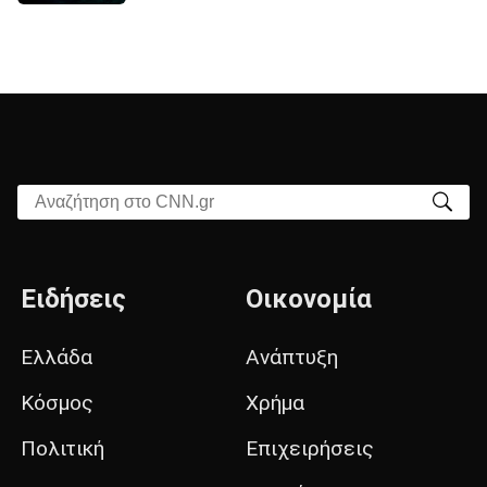
Αναζήτηση στο CNN.gr
Ειδήσεις
Οικονομία
Ελλάδα
Ανάπτυξη
Κόσμος
Χρήμα
Πολιτική
Επιχειρήσεις