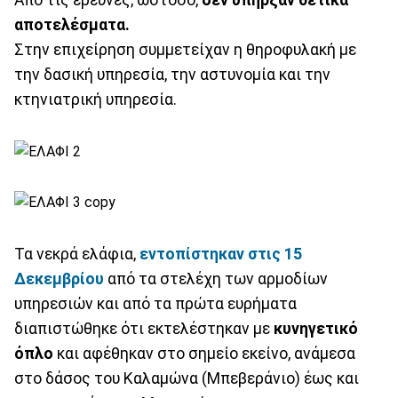
αποτελέσματα.
Στην επιχείρηση συμμετείχαν η θηροφυλακή με
την δασική υπηρεσία, την αστυνομία και την
κτηνιατρική υπηρεσία.
Τα νεκρά ελάφια,
εντοπίστηκαν στις 15
Δεκεμβρίου
από τα στελέχη των αρμοδίων
υπηρεσιών και από τα πρώτα ευρήματα
διαπιστώθηκε ότι εκτελέστηκαν με
κυνηγετικό
όπλο
και αφέθηκαν στο σημείο εκείνο, ανάμεσα
στο δάσος του Καλαμώνα (Μπεβεράνιο) έως και