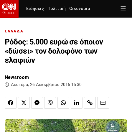
Ειδήσεις
Πολιτική
Οικονομία
ΕΛΛΑΔΑ
Ρόδος: 5.000 ευρώ σε όποιον
«δώσει» τον δολοφόνο των
ελαφιών
Newsroom
Δευτέρα, 26 Δεκεμβρίου 2016 15:30