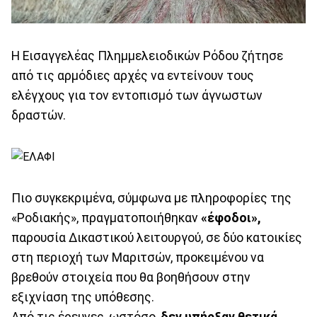
Η Εισαγγελέας Πλημμελειοδικών Ρόδου ζήτησε
από τις αρμόδιες αρχές να εντείνουν τους
ελέγχους για τον εντοπισμό των άγνωστων
δραστών.
Πιο συγκεκριμένα, σύμφωνα με πληροφορίες της
«Ροδιακής», πραγματοποιήθηκαν
«έφοδοι»,
παρουσία Δικαστικού λειτουργού, σε δύο κατοικίες
στη περιοχή των Μαριτσών, προκειμένου να
βρεθούν στοιχεία που θα βοηθήσουν στην
εξιχνίαση της υπόθεσης.
Από τις έρευνες, ωστόσο,
δεν υπήρξαν θετικά