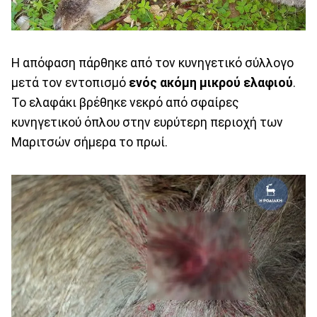
Η απόφαση πάρθηκε από τον κυνηγετικό σύλλογο
μετά τον εντοπισμό
ενός ακόμη μικρού ελαφιού
.
Το ελαφάκι βρέθηκε νεκρό από σφαίρες
κυνηγετικού όπλου στην ευρύτερη περιοχή των
Μαριτσών σήμερα το πρωί.