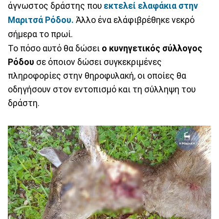
άγνωστος δράστης που
εκτελεί ελαφάκια στην
Μαριτσά Ρόδου.
Άλλο ένα ελάφιβρέθηκε νεκρό
σήμερα το πρωί.
Το πόσο αυτό θα δώσει
ο κυνηγετικός σύλλογος
Ρόδου
σε όποιον δώσει συγκεκριμένες
πληροφορίες στην θηροφυλακή, οι οποίες θα
οδηγήσουν στον εντοπισμό και τη σύλληψη του
δράστη.