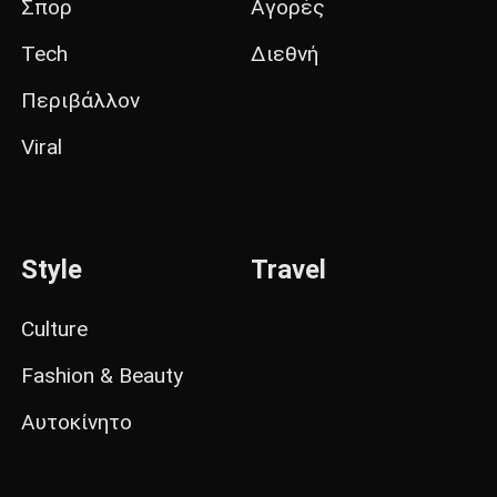
Σπορ
Αγορές
Tech
Διεθνή
Περιβάλλον
Viral
Style
Travel
Culture
Fashion & Beauty
Αυτοκίνητο