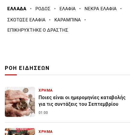
·
·
·
·
ΕΛΛΑΔΑ
ΡΟΔΟΣ
ΕΛΑΦΙΑ
ΝΕΚΡΑ ΕΛΑΦΙΑ
·
·
ΣΚΟΤΩΣΕ ΕΛΑΦΙΑ
ΚΑΡΑΜΠΙΝΑ
ΕΠΙΚΗΡΥΧΤΗΚΕ Ο ΔΡΑΣΤΗΣ
ΡΟΗ ΕΙΔΗΣΕΩΝ
ΧΡΗΜΑ
Ποιες είναι οι ημερομηνίες καταβολής
για τις συντάξεις του Σεπτεμβρίου
01:00
ΧΡΗΜΑ