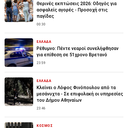
Θερινές εκπτώσεις 2026: Οδηγός για
ασφαλείς αγορές - Προσοχή στις
παγίδες
00:30
ΕΛΛΑΔΑ
Ρέθυμνο: Πέντε νεαροί συνελήφθησαν
για επίθεση σε 51χρονο Βρετανό
23:59
ΕΛΛΑΔΑ
Κλείνει ο Λόφος Φινόπουλου από τα
μεσάνυχτα - Σε επιφυλακή οι υπηρεσίες
του Δήμου Αθηναίων
23:46
ΚΟΣΜΟΣ