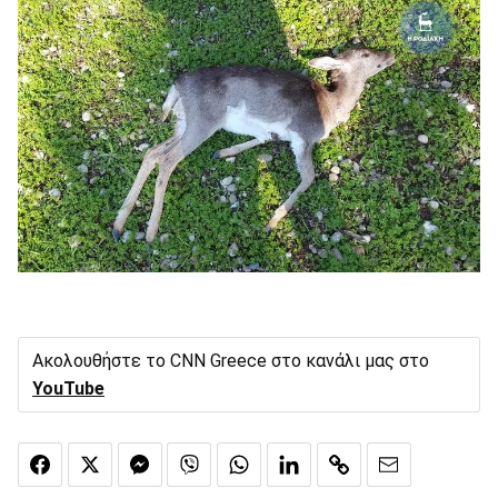
Ακολουθήστε το CNN Greece στο κανάλι μας στο
YouTube