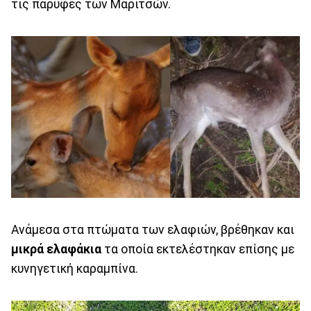
τις παρυφές των Μαριτσών.
Ανάμεσα στα πτώματα των ελαφιών, βρέθηκαν και
μικρά ελαφάκια
τα οποία εκτελέστηκαν επίσης με
κυνηγετική καραμπίνα.