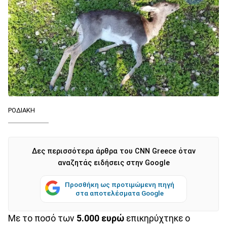
ΡΟΔΙΑΚΗ
Δες περισσότερα άρθρα του CNN Greece όταν
αναζητάς ειδήσεις στην Google
Προσθήκη ως προτιμώμενη πηγή
στα αποτελέσματα Google
Με το ποσό των
5.000 ευρώ
επικηρύχτηκε ο