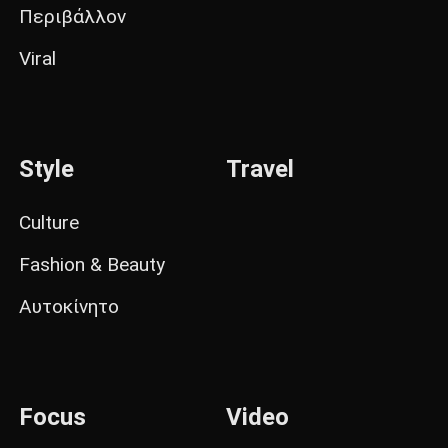
Περιβάλλον
Viral
Style
Travel
Culture
Fashion & Beauty
Αυτοκίνητο
Focus
Video