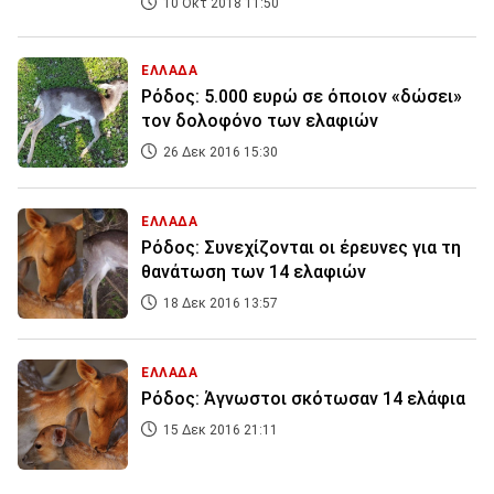
10 Οκτ 2018 11:50
ΕΛΛΑΔΑ
Ρόδος: 5.000 ευρώ σε όποιον «δώσει»
τον δολοφόνο των ελαφιών
26 Δεκ 2016 15:30
ΕΛΛΑΔΑ
Ρόδος: Συνεχίζονται οι έρευνες για τη
θανάτωση των 14 ελαφιών
18 Δεκ 2016 13:57
ΕΛΛΑΔΑ
Ρόδος: Άγνωστοι σκότωσαν 14 ελάφια
15 Δεκ 2016 21:11