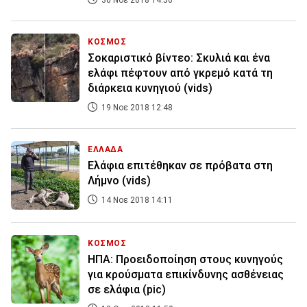
30 Νοε 2018 14:56
ΚΟΣΜΟΣ
Σοκαριστικό βίντεο: Σκυλιά και ένα
ελάφι πέφτουν από γκρεμό κατά τη
διάρκεια κυνηγιού (vids)
19 Νοε 2018 12:48
ΕΛΛΑΔΑ
Ελάφια επιτέθηκαν σε πρόβατα στη
Λήμνο (vids)
14 Νοε 2018 14:11
ΚΟΣΜΟΣ
ΗΠΑ: Προειδοποίηση στους κυνηγούς
για κρούσματα επικίνδυνης ασθένειας
σε ελάφια (pic)