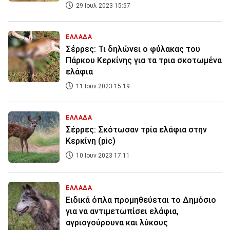
29 Ιουλ 2023 15:57
ΕΛΛΑΔΑ
Σέρρες: Τι δηλώνει ο φύλακας του
Πάρκου Κερκίνης για τα τρια σκοτωμένα
ελάφια
11 Ιουν 2023 15:19
ΕΛΛΑΔΑ
Σέρρες: Σκότωσαν τρία ελάφια στην
Κερκίνη (pic)
10 Ιουν 2023 17:11
ΕΛΛΑΔΑ
Ειδικά όπλα προμηθεύεται το Δημόσιο
για να αντιμετωπίσει ελάφια,
αγριογούρουνα και λύκους