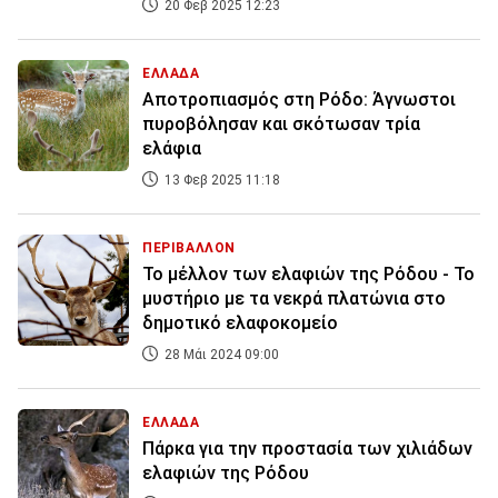
20 Φεβ 2025 12:23
ΕΛΛΑΔΑ
Αποτροπιασμός στη Ρόδο: Άγνωστοι
πυροβόλησαν και σκότωσαν τρία
ελάφια
13 Φεβ 2025 11:18
ΠΕΡΙΒΑΛΛΟΝ
Το μέλλον των ελαφιών της Ρόδου - Το
μυστήριο με τα νεκρά πλατώνια στο
δημοτικό ελαφοκομείο
28 Μάι 2024 09:00
ΕΛΛΑΔΑ
Πάρκα για την προστασία των χιλιάδων
ελαφιών της Ρόδου