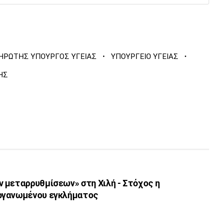
·
·
ΡΩΤΗΣ ΥΠΟΥΡΓΟΣ ΥΓΕΙΑΣ
ΥΠΟΥΡΓΕΙΟ ΥΓΕΙΑΣ
ΗΣ
 μεταρρυθμίσεων» στη Χιλή - Στόχος η
ργανωμένου εγκλήματος