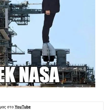
 μας στο
YouTube