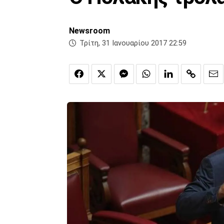
Newsroom
Τρίτη, 31 Ιανουαρίου 2017 22:59