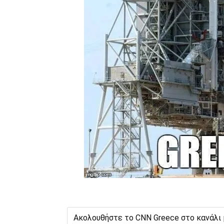
Ακολουθήστε το CNN Greece στο κανάλι