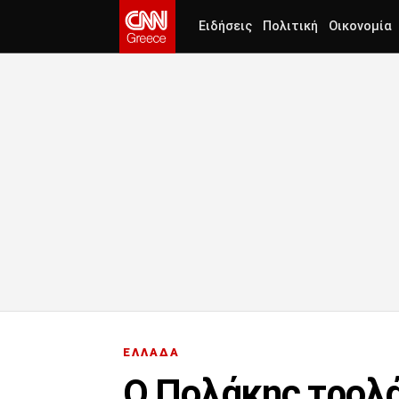
Ειδήσεις
Πολιτική
Οικονομία
ΕΛΛΑΔΑ
Ο Πολάκης τρολά