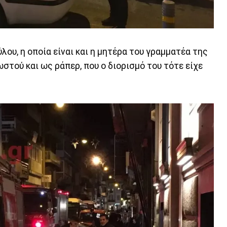
λου, η οποία είναι και η μητέρα του γραμματέα της
ωστού και ως ράπερ, που ο διορισμό του τότε είχε