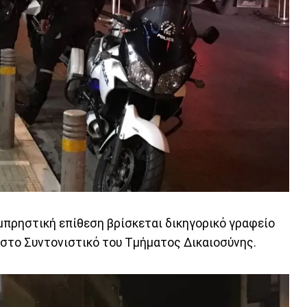
μπρηστική επίθεση βρίσκεται δικηγορικό γραφείο
ι στο Συντονιστικό του Τμήματος Δικαιοσύνης.