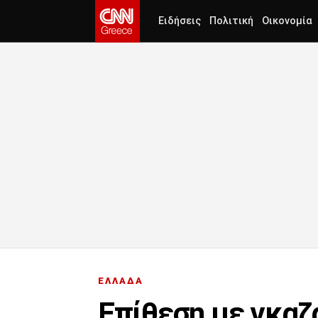
Ειδήσεις
Πολιτική
Οικονομία
ΕΛΛΑΔΑ
Επίθεση με γκαζ