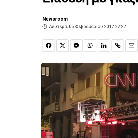
Newsroom
Δευτέρα, 06 Φεβρουαρίου 2017 22:22