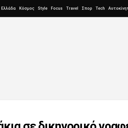
Ελλάδα
Κόσμος
Style
Focus
Travel
Σπορ
Tech
Αυτοκίνη
άκια σε δικηγορικό γραφ