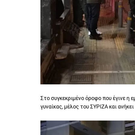
Στο συγκεκριμένο όροφο που έγινε η ε
γυναίκας, μέλος του ΣΥΡΙΖΑ και ανήκε