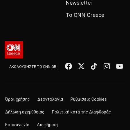
Newsletter
Το CNN Greece
ΑΚΟΛΟΥΘΗΣΤΕ ΤΟ CNN.GR
Όροι χρήσης
Δεοντολογία
Ρυθμίσεις Cookies
Δήλωση εχεμύθειας
Πολιτική κατά της Διαφθοράς
Επικοινωνία
Διαφήμιση