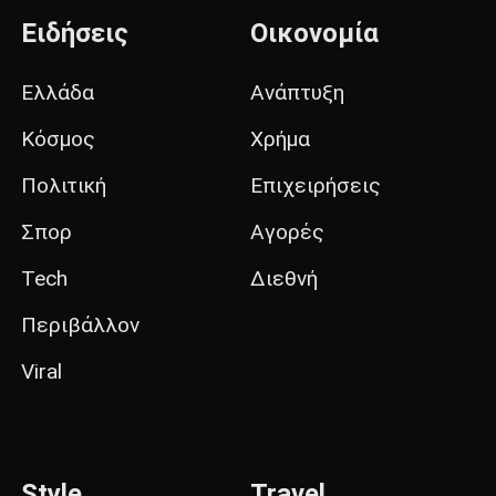
Ειδήσεις
Οικονομία
Ελλάδα
Ανάπτυξη
Κόσμος
Χρήμα
Πολιτική
Επιχειρήσεις
Σπορ
Αγορές
Tech
Διεθνή
Περιβάλλον
Viral
Style
Travel