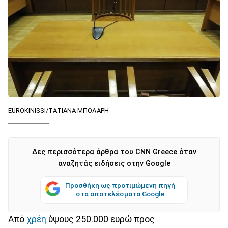
EUROKINISSI/ΤΑΤΙΑΝΑ ΜΠΟΛΑΡΗ
Δες περισσότερα άρθρα του CNN Greece όταν
αναζητάς ειδήσεις στην Google
Προσθήκη ως προτιμώμενη πηγή
στα αποτελέσματα Google
Από
χρέη
ύψους 250.000 ευρώ προς