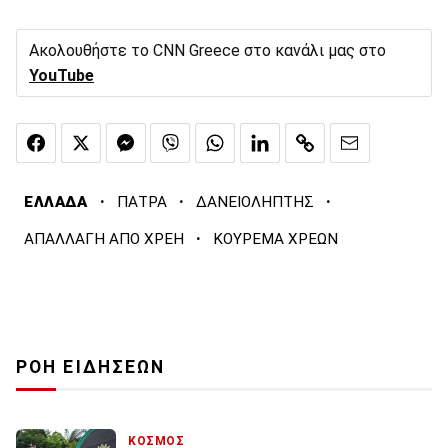
Ακολουθήστε το CNN Greece στο κανάλι μας στο
YouTube
·
·
·
ΕΛΛΑΔΑ
ΠΑΤΡΑ
ΔΑΝΕΙΟΛΗΠΤΗΣ
·
ΑΠΑΛΛΑΓΗ ΑΠΟ ΧΡΕΗ
ΚΟΥΡΕΜΑ ΧΡΕΩΝ
ΡΟΗ ΕΙΔΗΣΕΩΝ
ΚΟΣΜΟΣ