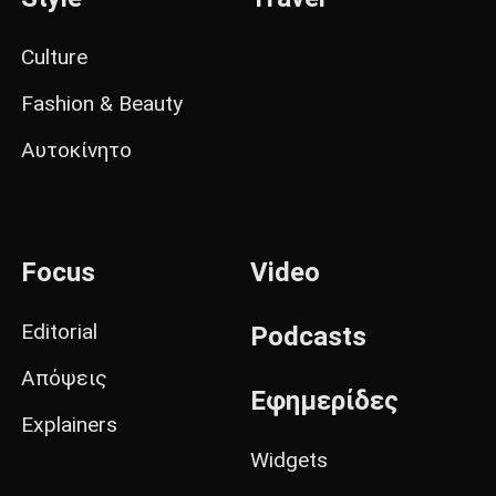
Culture
Fashion & Beauty
Αυτοκίνητο
Focus
Video
Editorial
Podcasts
Απόψεις
Εφημερίδες
Explainers
Widgets