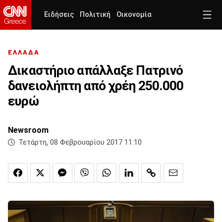
Ειδήσεις
Πολιτική
Οικονομία
ΕΛΛΑΔΑ
Δικαστήριο απάλλαξε Πατρινό
δανειολήπτη από χρέη 250.000
ευρώ
Newsroom
Τετάρτη, 08 Φεβρουαρίου 2017 11:10