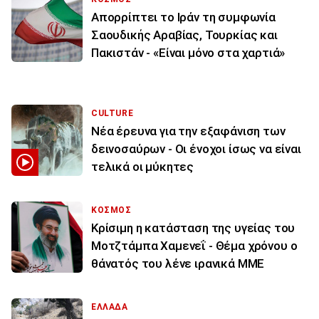
Απορρίπτει το Ιράν τη συμφωνία
Σαουδικής Αραβίας, Τουρκίας και
Πακιστάν - «Είναι μόνο στα χαρτιά»
CULTURE
Νέα έρευνα για την εξαφάνιση των
δεινοσαύρων - Οι ένοχοι ίσως να είναι
τελικά οι μύκητες
ΚΟΣΜΟΣ
Κρίσιμη η κατάσταση της υγείας του
Μοτζτάμπα Χαμενεΐ - Θέμα χρόνου ο
θάνατός του λένε ιρανικά ΜΜΕ
ΕΛΛΑΔΑ