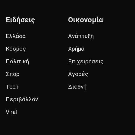
Ειδήσεις
Οικονομία
Ελλάδα
Ανάπτυξη
Κόσμος
Χρήμα
Πολιτική
Επιχειρήσεις
Σπορ
Αγορές
Tech
Διεθνή
Περιβάλλον
Viral