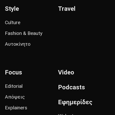
Style
Travel
Culture
Fashion & Beauty
Αυτοκίνητο
Focus
Video
Editorial
Podcasts
Απόψεις
Εφημερίδες
Explainers