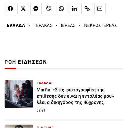
·
·
·
ΕΛΛΑΔΑ
ΓΕΡΑΚΑΣ
ΙΕΡΕΑΣ
ΝΕΚΡΟΣ ΙΕΡΕΑΣ
ΡΟΗ ΕΙΔΗΣΕΩΝ
ΕΛΛΑΔΑ
Marfin: «Στις φωτογραφίες της
επίθεσης δεν είναι η εντολέας μου»
λέει ο δικηγόρος της 46χρονης
08:31