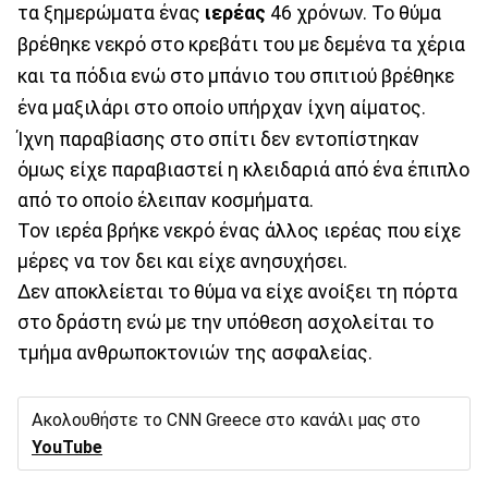
τα ξημερώματα ένας
ιερέας
46 χρόνων. Το θύμα
βρέθηκε νεκρό στο κρεβάτι του με δεμένα τα χέρια
και τα πόδια ενώ στο μπάνιο του σπιτιού βρέθηκε
ένα μαξιλάρι στο οποίο υπήρχαν ίχνη αίματος.
Ίχνη παραβίασης στο σπίτι δεν εντοπίστηκαν
όμως είχε παραβιαστεί η κλειδαριά από ένα έπιπλο
από το οποίο έλειπαν κοσμήματα.
Τον ιερέα βρήκε νεκρό ένας άλλος ιερέας που είχε
μέρες να τον δει και είχε ανησυχήσει.
Δεν αποκλείεται το θύμα να είχε ανοίξει τη πόρτα
στο δράστη ενώ με την υπόθεση ασχολείται το
τμήμα ανθρωποκτονιών της ασφαλείας.
Ακολουθήστε το CNN Greece στο κανάλι μας στο
YouTube