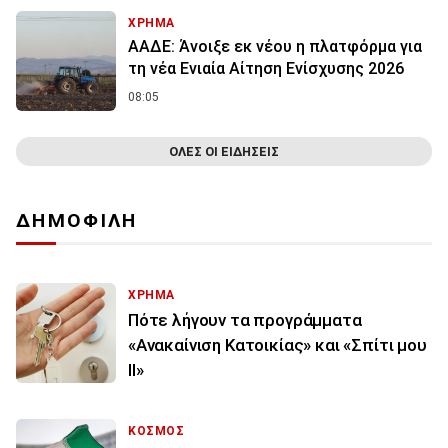
ΧΡΗΜΑ
ΑΑΔΕ: Άνοιξε εκ νέου η πλατφόρμα για
τη νέα Ενιαία Αίτηση Ενίσχυσης 2026
08:05
ΟΛΕΣ ΟΙ ΕΙΔΗΣΕΙΣ
ΔΗΜΟΦΙΛΗ
ΧΡΗΜΑ
Πότε λήγουν τα προγράμματα
«Ανακαίνιση Κατοικίας» και «Σπίτι μου
ΙΙ»
ΚΟΣΜΟΣ