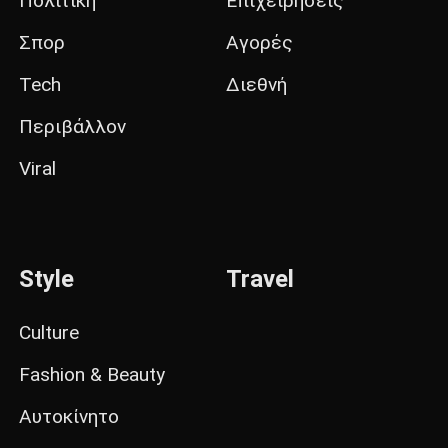
Πολιτική
Επιχειρήσεις
Σπορ
Αγορές
Tech
Διεθνή
Περιβάλλον
Viral
Style
Travel
Culture
Fashion & Beauty
Αυτοκίνητο