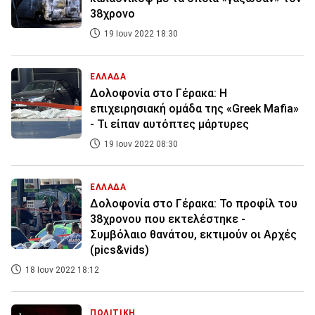
38χρονο
19 Ιουν 2022 18:30
ΕΛΛΑΔΑ
Δολοφονία στο Γέρακα: Η
επιχειρησιακή ομάδα της «Greek Mafia»
- Τι είπαν αυτόπτες μάρτυρες
19 Ιουν 2022 08:30
ΕΛΛΑΔΑ
Δολοφονία στο Γέρακα: Το προφίλ του
38χρονου που εκτελέστηκε -
Συμβόλαιο θανάτου, εκτιμούν οι Αρχές
(pics&vids)
18 Ιουν 2022 18:12
ΠΟΛΙΤΙΚΗ