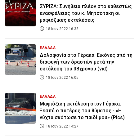
ΣΥΡΙΖΑ: Συνήθεια πλέον στο καθεστώς
ανασφάλειας του κ. Μητσοτάκη οι
μαφιόζικες εκτελέσεις
18 Ιουν 2022 16:33
ΕΛΛΑΔΑ
Δολοφονία στο Γέρακα: Εικόνες από τη
διαφυγή των δραστών μετά την
εκτέλεση του 38χρονου (vid)
18 Ιουν 2022 16:05
ΕΛΛΑΔΑ
Μαφιόζικη εκτέλεση στον Γέρακα:
Ξεσπά ο πατέρας του θύματος - «Η
νύχτα σκότωσε το παιδί μου» (Pics)
18 Ιουν 2022 14:27