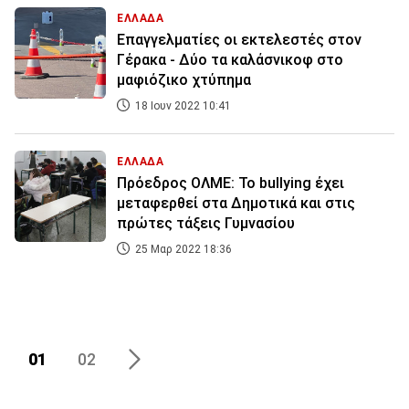
ΕΛΛΑΔΑ
Επαγγελματίες οι εκτελεστές στον
Γέρακα - Δύο τα καλάσνικοφ στο
μαφιόζικο χτύπημα
18 Ιουν 2022 10:41
ΕΛΛΑΔΑ
Πρόεδρος ΟΛΜΕ: Το bullying έχει
μεταφερθεί στα Δημοτικά και στις
πρώτες τάξεις Γυμνασίου
25 Μαρ 2022 18:36
01
02