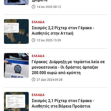
14 Ιαν 2025 08:12
ΕΛΛΑΔΑ
Σεισμός 2,2 Ρίχτερ στον Γέρακα -
Αισθητός στην Αττική
12 Ιαν 2025 15:09
ΕΛΛΑΔΑ
Γέρακας: Διάρρηξη με τεράστια λεία σε
μονοκατοικία - Οι δράστες άρπαξαν
200.000 ευρώ από κρύπτη
27 Δεκ 2024 09:28
ΕΛΛΑΔΑ
Σεισμός 2,1 Ρίχτερ στον Γέρακα -
Αισθητός στα Βόρεια Προάστια