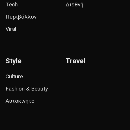
Tech
Διεθνή
Περιβάλλον
Viral
Style
Travel
Culture
Fashion & Beauty
Αυτοκίνητο