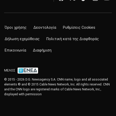
Όροι χρήσης
Δεοντολογία
Ρυθμίσεις Cookies
Δήλωση εχεμύθειας
Πολιτική κατά της Διαφθοράς
Επικοινωνία
Διαφήμιση
ΜΕΛΟΣ
© 2015 - 2026 D.G. Newsagency S.A. CNN name, logo and all associated
elements ® and © 2015 Cable News Network, Inc. All rights reserved. CNN
and the CNN logo are registered marks of Cable News Network, Inc.,
displayed with permission