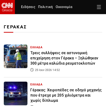
Ειδήσεις
Πολιτική
Οικονομία
ΓΕΡΑΚΑΣ
ΕΛΛΑΔΑ
Τρεις συλλήψεις σε αστυνομική
επιχείρηση στον Γέρακα – Ξηλώθηκαν
300 μέτρα καλώδια ρευματοκλοπών
25 Ιουν 2026 14:52
ΕΛΛΑΔΑ
Γέρακας: Χειροπέδες σε οδηγό μηχανής
που έτρεχε με 205 χιλιόμετρα και
χωρίς δίπλωμα