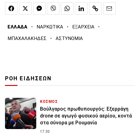
·
·
·
ΕΛΛΑΔΑ
ΝΑΡΚΩΤΙΚΑ
ΕΞΑΡΧΕΙΑ
·
ΜΠΑΧΑΛΑΚΗΔΕΣ
ΑΣΤΥΝΟΜΙΑ
ΡΟΗ ΕΙΔΗΣΕΩΝ
ΚΟΣΜΟΣ
Βούλγαρος πρωθυπουργός: Εξερράγη
drone σε αγωγό φυσικού αερίου, κοντά
στα σύνορα με Ρουμανία
17:30