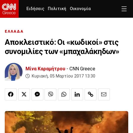
Ειδήσεις
Πολιτική
Οικονομία
ΕΛΛΑΔΑ
Αποκλειστικό: Οι «κωδικοί» στις
συνομιλίες των «μπαχαλάκηδων»
Μίνα Καραμήτρου
- CNN Greece
Κυριακή, 05 Μαρτίου 2017 13:30