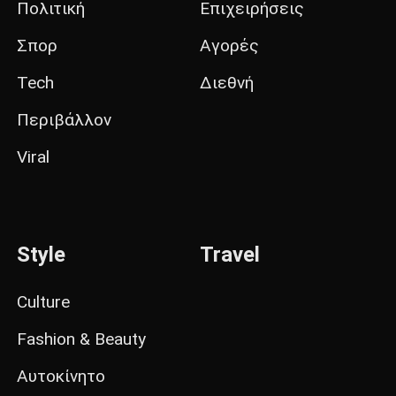
Πολιτική
Επιχειρήσεις
Σπορ
Αγορές
Tech
Διεθνή
Περιβάλλον
Viral
Style
Travel
Culture
Fashion & Beauty
Αυτοκίνητο