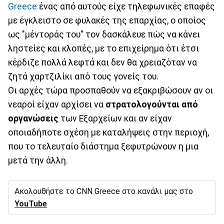
Greece
ένας από αυτούς είχε τηλεφωνικές επαφές
με έγκλειστο σε φυλακές της επαρχίας, ο οποίος
ως "μέντοράς του" τον δασκάλευε πώς να κάνει
ληστείες και κλοπές, με το επιχείρημα ότι έτσι
κέρδιζε πολλά λεφτά και δεν θα χρειαζόταν να
ζητά χαρτζιλίκι από τους γονείς του.
Οι αρχές τώρα προσπαθούν να εξακριβώσουν αν οι
νεαροί είχαν αρχίσει να
στρατολογούνται από
οργανώσεις
των Εξαρχείων και αν είχαν
οποιαδήποτε σχέση με καταλήψεις στην περιοχή,
που το τελευταίο διάστημα ξεφυτρώνουν η μια
μετά την άλλη.
Ακολουθήστε το CNN Greece στο κανάλι μας στο
YouTube