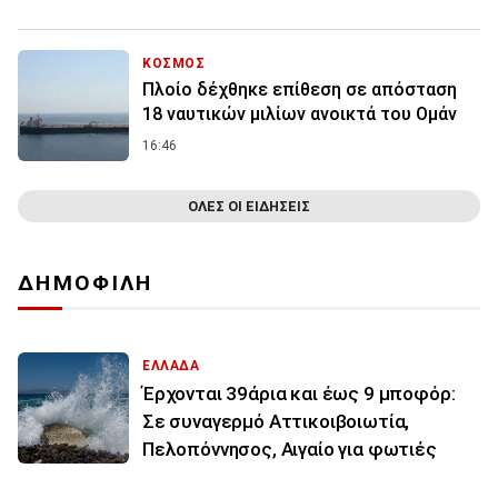
ΚΟΣΜΟΣ
Πλοίο δέχθηκε επίθεση σε απόσταση
18 ναυτικών μιλίων ανοικτά του Ομάν
16:46
ΟΛΕΣ ΟΙ ΕΙΔΗΣΕΙΣ
ΔΗΜΟΦΙΛΗ
ΕΛΛΑΔΑ
Έρχονται 39άρια και έως 9 μποφόρ:
Σε συναγερμό Αττικοιβοιωτία,
Πελοπόννησος, Αιγαίο για φωτιές