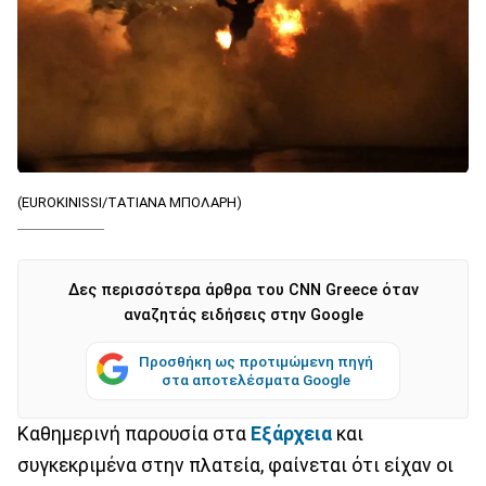
(EUROKINISSI/ΤΑΤΙΑΝΑ ΜΠΟΛΑΡΗ)
Δες περισσότερα άρθρα του CNN Greece όταν
αναζητάς ειδήσεις στην Google
Προσθήκη ως προτιμώμενη πηγή
στα αποτελέσματα Google
Καθημερινή παρουσία στα
Εξάρχεια
και
συγκεκριμένα στην πλατεία, φαίνεται ότι είχαν οι