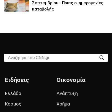
Σεπτεμβρίου - Ποιες οι ημερομηνίες
καταβολής
Αναζήτηση στο CNN.gr
Ειδήσεις
Οικονομία
Ελλάδα
Ανάπτυξη
Κόσμος
Χρήμα