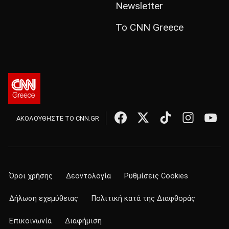
Newsletter
Το CNN Greece
ΑΚΟΛΟΥΘΗΣΤΕ ΤΟ CNN.GR
Όροι χρήσης
Δεοντολογία
Ρυθμίσεις Cookies
Δήλωση εχεμύθειας
Πολιτική κατά της Διαφθοράς
Επικοινωνία
Διαφήμιση