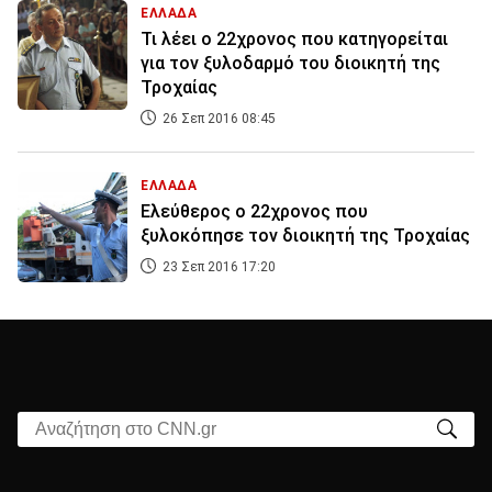
ΕΛΛΑΔΑ
Τι λέει ο 22χρονος που κατηγορείται
για τον ξυλοδαρμό του διοικητή της
Τροχαίας
26 Σεπ 2016 08:45
ΕΛΛΑΔΑ
Ελεύθερος ο 22χρονος που
ξυλοκόπησε τον διοικητή της Τροχαίας
23 Σεπ 2016 17:20
Αναζήτηση στο CNN.gr