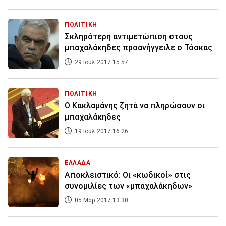
ΠΟΛΙΤΙΚΗ
Σκληρότερη αντιμετώπιση στους
μπαχαλάκηδες προανήγγειλε ο Τόσκας
29 Ιουλ 2017 15:57
ΠΟΛΙΤΙΚΗ
Ο Κακλαμάνης ζητά να πληρώσουν οι
μπαχαλάκηδες
19 Ιουλ 2017 16:26
ΕΛΛΑΔΑ
Αποκλειστικό: Οι «κωδικοί» στις
συνομιλίες των «μπαχαλάκηδων»
05 Μαρ 2017 13:30