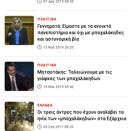
07 Δεκ 2019 08:35
ΠΟΛΙΤΙΚΗ
Γεννηματά: Είμαστε με τα ανοικτά
πανεπιστήμια και όχι με μπαχαλάκηδες
και αστυνομική βία
15 Νοε 2019 20:20
ΠΟΛΙΤΙΚΗ
Μητσοτάκης: Τελειώνουμε με τις
γιάφκες των μπαχαλάκηδων
10 Νοε 2019 09:42
ΕΛΛΑΔΑ
Οι τρεις άντρες που έχουν αναλάβει τα
ηνία των «μπαχαλάκηδων» στα Εξάρχεια
05 Σεπ 2017 08:20