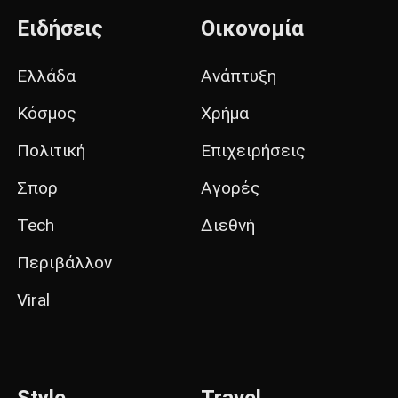
Ειδήσεις
Οικονομία
Ελλάδα
Ανάπτυξη
Κόσμος
Χρήμα
Πολιτική
Επιχειρήσεις
Σπορ
Αγορές
Tech
Διεθνή
Περιβάλλον
Viral