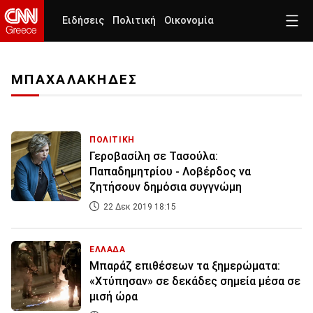
Ειδήσεις
Πολιτική
Οικονομία
ΜΠΑΧΑΛΑΚΗΔΕΣ
ΠΟΛΙΤΙΚΗ
Γεροβασίλη σε Τασούλα:
Παπαδημητρίου - Λοβέρδος να
ζητήσουν δημόσια συγγνώμη
22 Δεκ 2019 18:15
ΕΛΛΑΔΑ
Μπαράζ επιθέσεων τα ξημερώματα:
«Χτύπησαν» σε δεκάδες σημεία μέσα σε
μισή ώρα