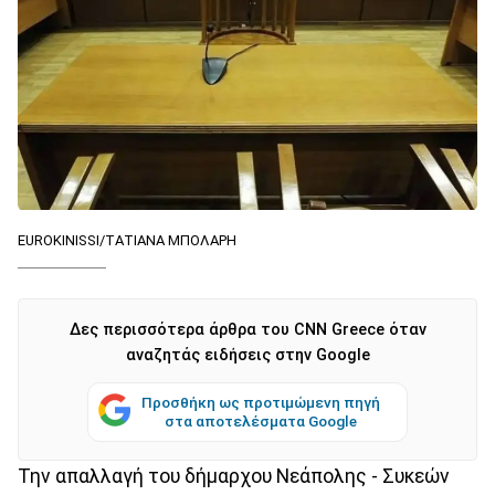
EUROKINISSI/ΤΑΤΙΑΝΑ ΜΠΟΛΑΡΗ
Δες περισσότερα άρθρα του CNN Greece όταν
αναζητάς ειδήσεις στην Google
Προσθήκη ως προτιμώμενη πηγή
στα αποτελέσματα Google
Την απαλλαγή του δήμαρχου Νεάπολης - Συκεών