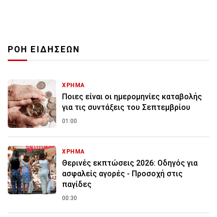
ΡΟΗ ΕΙΔΗΣΕΩΝ
ΧΡΗΜΑ
Ποιες είναι οι ημερομηνίες καταβολής
για τις συντάξεις του Σεπτεμβρίου
01:00
ΧΡΗΜΑ
Θερινές εκπτώσεις 2026: Οδηγός για
ασφαλείς αγορές - Προσοχή στις
παγίδες
00:30