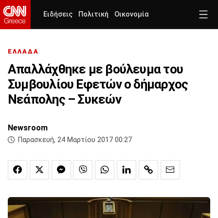
Ειδήσεις
Πολιτική
Οικονομία
ΕΛΛΑΔΑ
Απαλλάχθηκε με βούλευμα του
Συμβουλίου Εφετών ο δήμαρχος
Νεάπολης – Συκεών
Newsroom
Παρασκευή, 24 Μαρτίου 2017 00:27