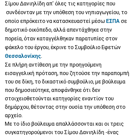
Σίμου Δανιηλίδη απ' όλες τις κατηγορίες που
συνδέονταν με την υπόθεση του νηπιαγωγείου, το
οποίο επρόκειτο να κατασκευαστεί μέσω
ΕΣΠΑ
σε
δημοτικό οικόπεδο, αλλά απεντάχθηκε στην
πορεία, όταν καταγγέλθηκαν παρατυπίες στον
φάκελο του έργου, έκρινε το Συμβούλιο Εφετών
Θεσσαλονίκης
.
Σε πλήρη αντίθεση με την προηγούμενη
εισαγγελική πρόταση, που ζητούσε την παραπομπή
του σε δίκη, το δικαστικό συμβούλιο, με βούλευμα
που δημοσιεύτηκε, αποφάνθηκε ότι δεν
στοιχειοθετούνται κατηγορίες εναντίον του
δημάρχου, θέτοντας στην ουσία την υπόθεση στο
αρχείο.
Με το ίδιο βούλευμα απαλλάσσονται και οι τρεις
συγκατηγορούμενοι του Σίμου Δανιηλίδη -ένας