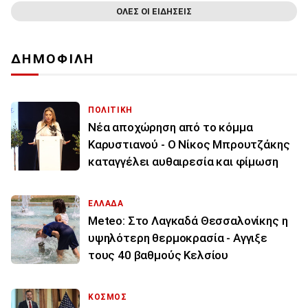
ΟΛΕΣ ΟΙ ΕΙΔΗΣΕΙΣ
ΔΗΜΟΦΙΛΗ
ΠΟΛΙΤΙΚΗ
Νέα αποχώρηση από το κόμμα
Καρυστιανού - Ο Νίκος Μπρουτζάκης
καταγγέλει αυθαιρεσία και φίμωση
ΕΛΛΑΔΑ
Meteo: Στο Λαγκαδά Θεσσαλονίκης η
υψηλότερη θερμοκρασία - Αγγιξε
τους 40 βαθμούς Κελσίου
ΚΟΣΜΟΣ