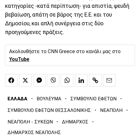
κατηγορίες -κατά περίπτωση- για απιστία, ψευδή
βεβαίωση, απάτη σε βάρος της Ε.Ε. και του
Δημοσίου, και απλή συνέργεια στις δύο
προηγούμενες πράξεις.
Ακολουθήστε το CNN Greece στο κανάλι μας στο
YouTube
·
·
·
ΕΛΛΑΔΑ
ΒΟΥΛΕΥΜΑ
ΣΥΜΒΟΥΛΙΟ ΕΦΕΤΩΝ
·
·
ΣΥΜΒΟΥΛΙΟ ΕΦΕΤΩΝ ΘΕΣΣΑΛΟΝΙΚΗΣ
ΝΕΑΠΟΛΗ
·
·
ΝΕΑΠΟΛΗ - ΣΥΚΕΩΝ
ΔΗΜΑΡΧΟΣ
ΔΗΜΑΡΧΟΣ ΝΕΑΠΟΛΗΣ