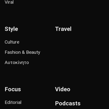
Viral
Style
Travel
Culture
Fashion & Beauty
Αυτοκίνητο
Focus
Video
Editorial
Podcasts