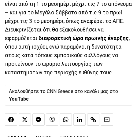
είναι από τη 1 το μεσημέρι μέχρι τις 7 το απόγευμα
– και για το Μεγάλο Σάββατο από τις 9 το πρωί
μέχρι τις 3 το μεσημέρι, όπως αναφέρει το ΑΠΕ.
Διευκρινίζεται ότι θα εξακολουθήσει να
εφαρμόζεται
διαφορετική ώρα πρωινής έναρξης
,
όπου αυτή ισχύει, ενώ παραμένει η δυνατότητα
στους κατά τόπους εμπορικούς συλλόγους να
προτείνουν το ωράριο λειτουργίας των
καταστημάτων της περιοχής ευθύνης τους.
Ακολουθήστε το CNN Greece στο κανάλι μας στο
YouTube