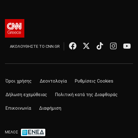
ΑΚΟΛΟΥΘΗΣΤΕ ΤΟ CNN.GR
Όροι χρήσης
Δεοντολογία
Ρυθμίσεις Cookies
Δήλωση εχεμύθειας
Πολιτική κατά της Διαφθοράς
Επικοινωνία
Διαφήμιση
ΜΕΛΟΣ