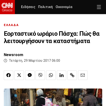
Ειδήσεις
Πολιτική
Οικονομία
ΕΛΛΑΔΑ
Εορταστικό ωράριο Πάσχα: Πώς θα
λειτουργήσουν τα καταστήματα
Newsroom
Τετάρτη, 29 Μαρτίου 2017 06:00