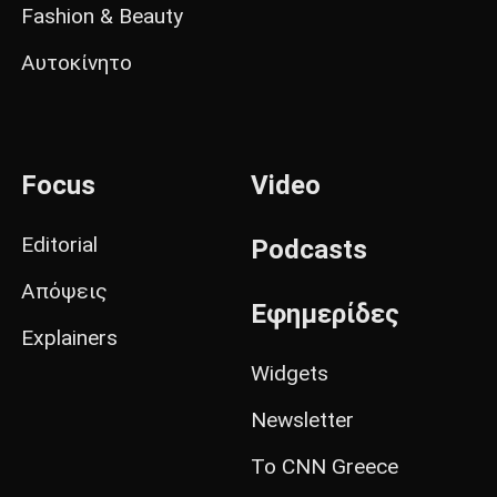
Fashion & Beauty
Αυτοκίνητο
Focus
Video
Editorial
Podcasts
Απόψεις
Εφημερίδες
Explainers
Widgets
Newsletter
Το CNN Greece