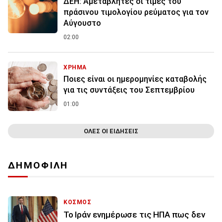
ΔΕΗ: Αμετάβλητες οι τιμές του
πράσινου τιμολογίου ρεύματος για τον
Αύγουστο
02:00
ΧΡΗΜΑ
Ποιες είναι οι ημερομηνίες καταβολής
για τις συντάξεις του Σεπτεμβρίου
01:00
ΟΛΕΣ ΟΙ ΕΙΔΗΣΕΙΣ
ΔΗΜΟΦΙΛΗ
ΚΟΣΜΟΣ
To Ιράν ενημέρωσε τις ΗΠΑ πως δεν