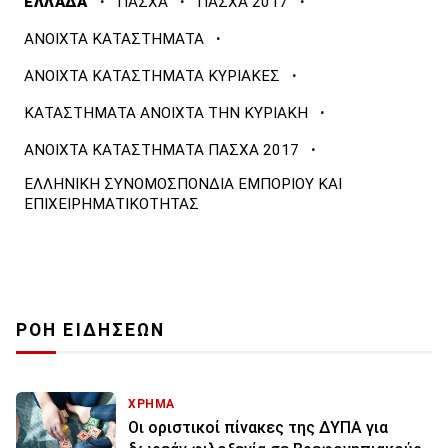
·
·
·
ΕΛΛΑΔΑ
ΠΑΣΧΑ
ΠΑΣΧΑ 2017
·
ΑΝΟΙΧΤΑ ΚΑΤΑΣΤΗΜΑΤΑ
·
ΑΝΟΙΧΤΑ ΚΑΤΑΣΤΗΜΑΤΑ ΚΥΡΙΑΚΕΣ
·
ΚΑΤΑΣΤΗΜΑΤΑ ΑΝΟΙΧΤΑ ΤΗΝ ΚΥΡΙΑΚΗ
·
ΑΝΟΙΧΤΑ ΚΑΤΑΣΤΗΜΑΤΑ ΠΑΣΧΑ 2017
ΕΛΛΗΝΙΚΗ ΣΥΝΟΜΟΣΠΟΝΔΙΑ ΕΜΠΟΡΙΟΥ ΚΑΙ
ΕΠΙΧΕΙΡΗΜΑΤΙΚΟΤΗΤΑΣ
ΡΟΗ ΕΙΔΗΣΕΩΝ
ΧΡΗΜΑ
Οι οριστικοί πίνακες της ΔΥΠΑ για