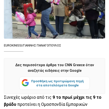
EUROKINISSI/ΓΙΑΝΝΗΣ ΠΑΝΑΓΟΠΟΥΛΟΣ
Δες περισσότερα άρθρα του CNN Greece όταν
αναζητάς ειδήσεις στην Google
Προσθήκη ως προτιμώμενη πηγή
στα αποτελέσματα Google
Συνεχές ωράριο από τις
9 το πρωί μέχρι τις 9 το
βράδυ
προτείνει η Ομοσπονδία Εμπορικών