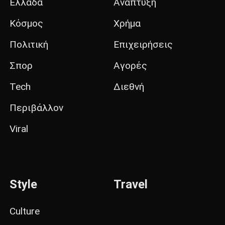
Ελλάδα
Ανάπτυξη
Κόσμος
Χρήμα
Πολιτική
Επιχειρήσεις
Σπορ
Αγορές
Tech
Διεθνή
Περιβάλλον
Viral
Style
Travel
Culture